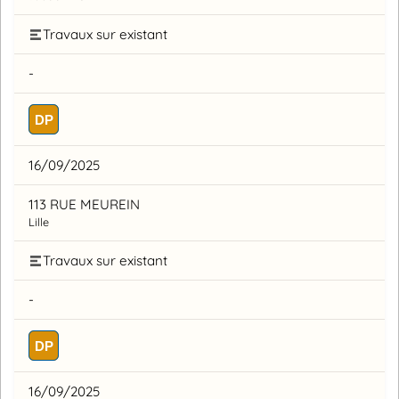
Travaux sur existant
-
DP
16/09/2025
113 RUE MEUREIN
Lille
Travaux sur existant
-
DP
16/09/2025