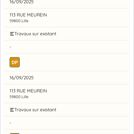
16/09/2025
113 RUE MEUREIN
59800 Lille
Travaux sur existant
-
DP
16/09/2025
113 RUE MEUREIN
59800 Lille
Travaux sur existant
-