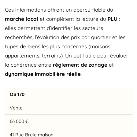
Ces informations offrent un aperçu fiable du
marché local
et complètent la lecture du
PLU
:
elles permettent d’identifier les secteurs
recherchés, l’évolution des prix par quartier et les
types de biens les plus concernés (maisons,
appartements, terrains). Un outil utile pour évaluer
la cohérence entre
règlement de zonage
et
dynamique immobilière réelle
.
OS 170
Vente
66 000 €
41 Rue Brule maison