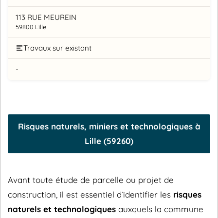
113 RUE MEUREIN
59800 Lille
Travaux sur existant
-
Risques naturels, miniers et technologiques à
Lille (59260)
Avant toute étude de parcelle ou projet de
construction, il est essentiel d’identifier les
risques
naturels et technologiques
auxquels la commune