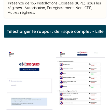
Présence de 153 Installations Classées (ICPE), sous les
régimes : Autorisation, Enregistrement, Non ICPE,
Autres régimes.
Télécharger le rapport de risque complet - Lille