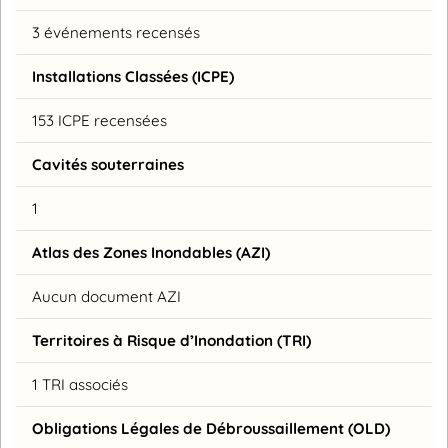
3 événements recensés
Installations Classées (ICPE)
153 ICPE recensées
Cavités souterraines
1
Atlas des Zones Inondables (AZI)
Aucun document AZI
Territoires à Risque d’Inondation (TRI)
1 TRI associés
Obligations Légales de Débroussaillement (OLD)