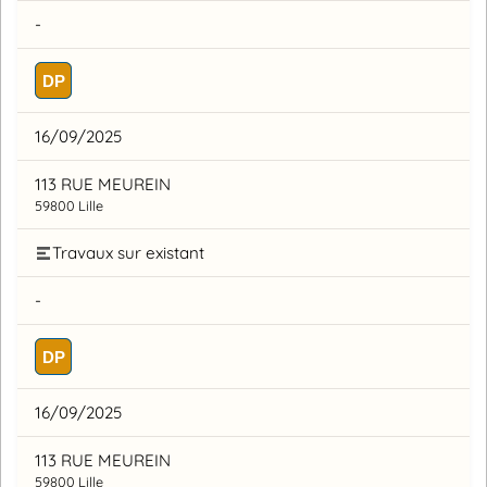
-
DP
16/09/2025
113 RUE MEUREIN
59800 Lille
Travaux sur existant
-
DP
16/09/2025
113 RUE MEUREIN
59800 Lille