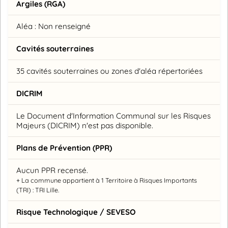
Argiles (RGA)
Aléa : Non renseigné
Cavités souterraines
35 cavités souterraines ou zones d'aléa répertoriées
DICRIM
Le Document d'Information Communal sur les Risques
Majeurs (DICRIM) n'est pas disponible.
Plans de Prévention (PPR)
Aucun PPR recensé.
+ La commune appartient à 1 Territoire à Risques Importants
(TRI) : TRI Lille.
Risque Technologique / SEVESO