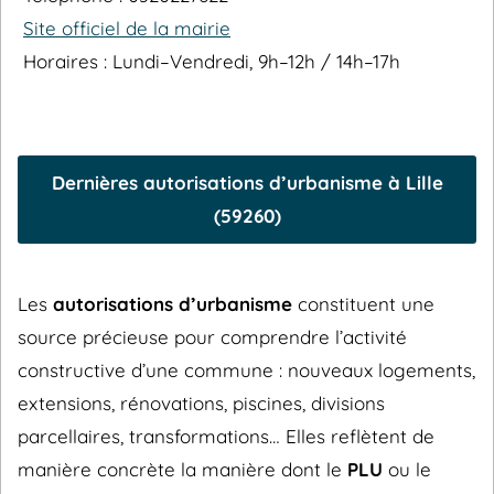
Site officiel de la mairie
Horaires : Lundi–Vendredi, 9h–12h / 14h–17h
Dernières autorisations d’urbanisme à Lille
(59260)
Les
autorisations d’urbanisme
constituent une
source précieuse pour comprendre l’activité
constructive d’une commune : nouveaux logements,
extensions, rénovations, piscines, divisions
parcellaires, transformations… Elles reflètent de
manière concrète la manière dont le
PLU
ou le