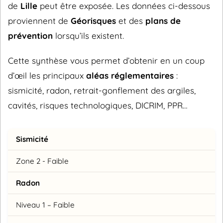
de
Lille
peut être exposée. Les données ci-dessous
proviennent de
Géorisques
et des
plans de
prévention
lorsqu’ils existent.
Cette synthèse vous permet d’obtenir en un coup
d’œil les principaux
aléas réglementaires
:
sismicité, radon, retrait-gonflement des argiles,
cavités, risques technologiques, DICRIM, PPR…
Sismicité
Zone 2 - Faible
Radon
Niveau 1 – Faible