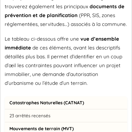
trouverez également les principaux
documents de
prévention et de planification
(PPR, SIS, zones
réglementées, servitudes…) associés à la commune.
Le tableau ci-dessous offre une
vue d’ensemble
immédiate
de ces éléments, avant les descriptifs
détaillés plus bas. Il permet d’identifier en un coup
d’œil les contraintes pouvant influencer un projet
immobilier, une demande d’autorisation
d’urbanisme ou l’étude d’un terrain.
Catastrophes Naturelles (CATNAT)
23 arrêtés recensés
Mouvements de terrain (MVT)