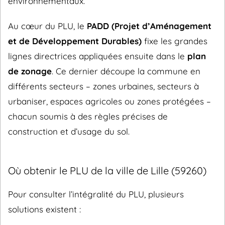
environnementaux.
Au cœur du PLU, le
PADD (Projet d’Aménagement
et de Développement Durables)
fixe les grandes
lignes directrices appliquées ensuite dans le
plan
de zonage
. Ce dernier découpe la commune en
différents secteurs – zones urbaines, secteurs à
urbaniser, espaces agricoles ou zones protégées –
chacun soumis à des règles précises de
construction et d’usage du sol.
Où obtenir le PLU de la ville de Lille (59260)
Pour consulter l’intégralité du PLU, plusieurs
solutions existent :