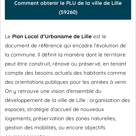
Comment obtenir le PLU de la ville de Lille
(59260)
Le
Plan Local d’Urbanisme de Lille
est le
document de référence qui encadre l’évolution de
la commune. Il définit la manière dont le territoire
peut être construit, rénové ou préservé, en tenant
compte des besoins actuels des habitants comme
des orientations publiques pour les années à venir.
On y retrouve une vision d’ensemble du
développement de la ville de Lille : organisation des
espaces, stratégie d’accueil de nouveaux
logements, préservation des zones naturelles,
gestion des mobilités, ou encore objectifs