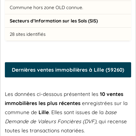
Commune hors zone OLD connue.
Secteurs d’Information sur les Sols (SIS)
28 sites identifiés
Dernières ventes immobilières à Lille (59260)
Les données ci-dessous présentent les
10 ventes
immobilières les plus récentes
enregistrées sur la
commune de
Lille
. Elles sont issues de la
base
Demande de Valeurs Foncières (DVF)
, qui recense
toutes les transactions notariées.