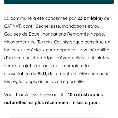
La commune a été concernée par
23 arrêté(s)
de
CATNAT, dont :
Sécheresse, Inondations et/ou
Coulées de Boue, Inondations Remontée Nappe,
Mouvement de Terrain
. Cet historique constitue un
indicateur précieux pour apprécier la vulnérabilité
d’un secteur et anticiper d’éventuelles contraintes
sur un projet d’urbanisme. Il complète la
consultation du
PLU
, document de référence pour
les règles applicables à votre parcelle.
Vous trouverez ci-dessous les
10 catastrophes
naturelles les plus récemment mises à jour
: