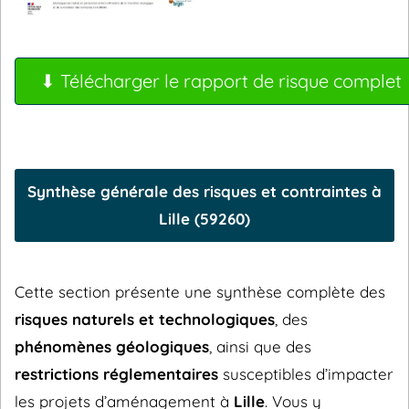
⬇ Télécharger le rapport de risque complet
Synthèse générale des risques et contraintes à
Lille (59260)
Cette section présente une synthèse complète des
risques naturels et technologiques
, des
phénomènes géologiques
, ainsi que des
restrictions réglementaires
susceptibles d’impacter
les projets d’aménagement à
Lille
. Vous y