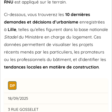
RNU
est appliqué sur le terrain.
Ci-dessous, vous trouverez les
10 dernières
demandes et décisions d’urbanisme
enregistrées
à
Lille
, telles qu’elles figurent dans la base nationale
Sitadel
du Ministère en charge du logement. Ces
données permettent de visualiser les projets
récents menés par les particuliers, les promoteurs
ou les professionnels du bâtiment, et d’identifier les
tendances locales en matière de construction
.
DP
18/09/2025
3 RUE GOSSELET