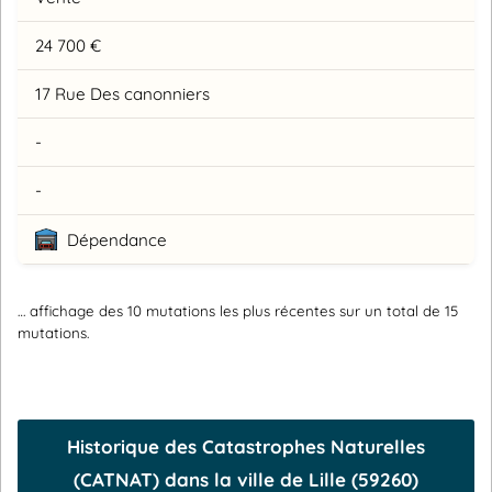
24 700 €
17 Rue Des canonniers
-
-
Dépendance
… affichage des 10 mutations les plus récentes sur un total de 15
mutations.
Historique des Catastrophes Naturelles
(CATNAT) dans la ville de Lille (59260)