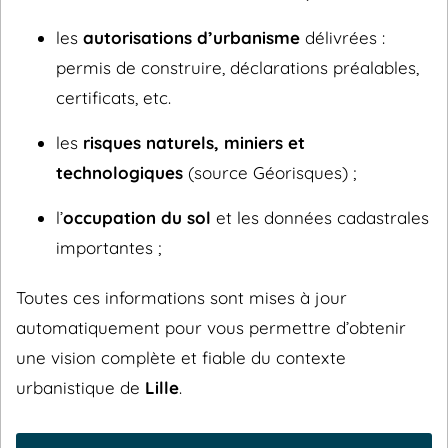
les
autorisations d’urbanisme
délivrées :
permis de construire, déclarations préalables,
certificats, etc.
les
risques naturels, miniers et
technologiques
(source Géorisques) ;
l’
occupation du sol
et les données cadastrales
importantes ;
Toutes ces informations sont mises à jour
automatiquement pour vous permettre d’obtenir
une vision complète et fiable du contexte
urbanistique de
Lille
.