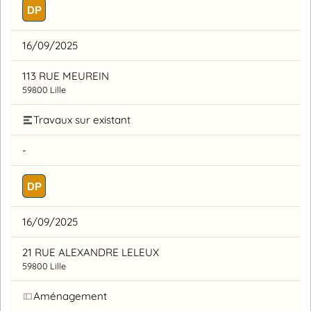
DP
16/09/2025
113 RUE MEUREIN
59800 Lille
Travaux sur existant
-
DP
16/09/2025
21 RUE ALEXANDRE LELEUX
59800 Lille
Aménagement