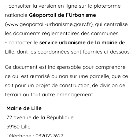
- consulter la version en ligne sur la plateforme
nationale
Géoportail de l’Urbanisme
(www.geoportail-urbanisme.gouv.fr), qui centralise
les documents réglementaires des communes.
- contacter le
service urbanisme de la mairie
de
Lille, dont les coordonnées sont fournies ci-dessous.
Ce document est indispensable pour comprendre
ce qui est autorisé ou non sur une parcelle, que ce
soit pour un projet de construction, de division de
terrain ou tout autre aménagement.
Mairie de Lille
72 avenue de la République
59160 Lille
Téléphone : 0320227622