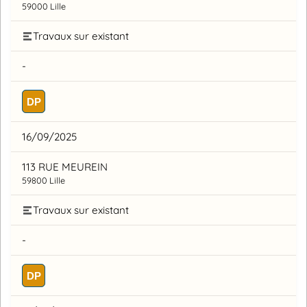
59000 Lille
Travaux sur existant
-
DP
16/09/2025
113 RUE MEUREIN
59800 Lille
Travaux sur existant
-
DP