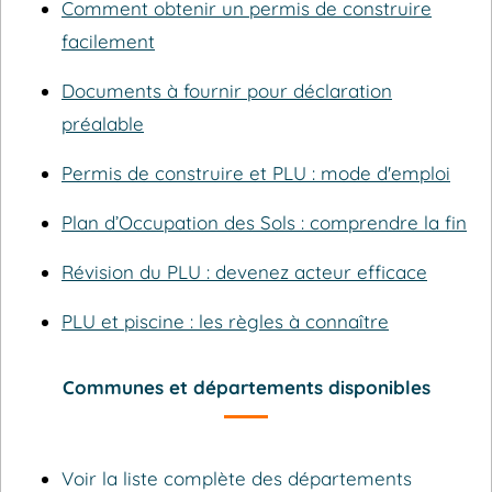
Comment obtenir un permis de construire
facilement
Documents à fournir pour déclaration
préalable
Permis de construire et PLU : mode d'emploi
Plan d’Occupation des Sols : comprendre la fin
Révision du PLU : devenez acteur efficace
PLU et piscine : les règles à connaître
Communes et départements disponibles
Voir la liste complète des départements