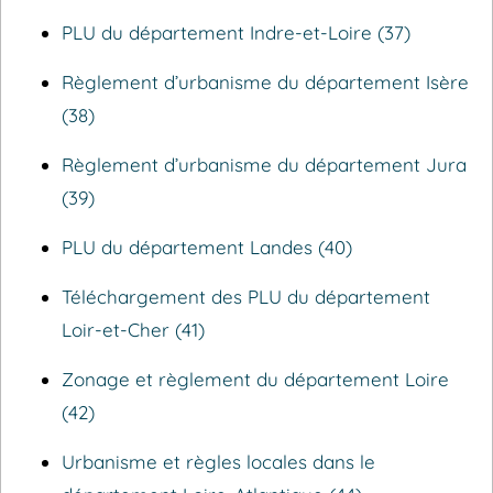
PLU du département Indre-et-Loire (37)
Règlement d’urbanisme du département Isère
(38)
Règlement d’urbanisme du département Jura
(39)
PLU du département Landes (40)
Téléchargement des PLU du département
Loir-et-Cher (41)
Zonage et règlement du département Loire
(42)
Urbanisme et règles locales dans le