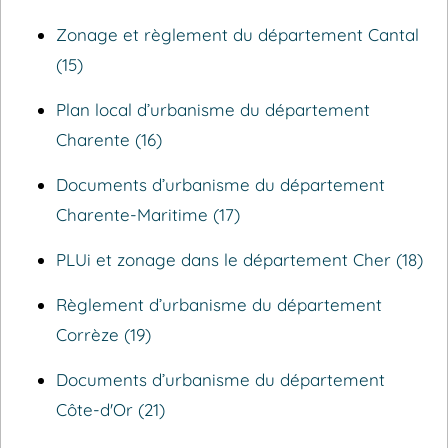
Zonage et règlement du département Cantal
(15)
Plan local d’urbanisme du département
Charente (16)
Documents d’urbanisme du département
Charente-Maritime (17)
PLUi et zonage dans le département Cher (18)
Règlement d’urbanisme du département
Corrèze (19)
Documents d’urbanisme du département
Côte-d'Or (21)