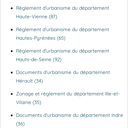
Règlement d’urbanisme du département
Haute-Vienne (87)
Règlement d’urbanisme du département
Hautes-Pyrénées (65)
Règlement d’urbanisme du département
Hauts-de-Seine (92)
Documents d’urbanisme du département
Hérault (34)
Zonage et règlement du département Ille-et-
Vilaine (35)
Documents d’urbanisme du département Indre
(36)