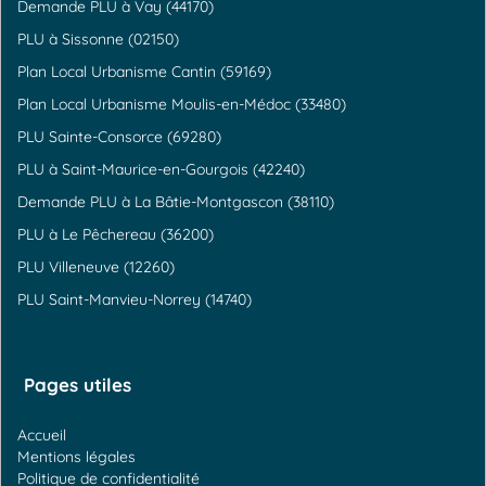
Demande PLU à Vay (44170)
PLU à Sissonne (02150)
Plan Local Urbanisme Cantin (59169)
Plan Local Urbanisme Moulis-en-Médoc (33480)
PLU Sainte-Consorce (69280)
PLU à Saint-Maurice-en-Gourgois (42240)
Demande PLU à La Bâtie-Montgascon (38110)
PLU à Le Pêchereau (36200)
PLU Villeneuve (12260)
PLU Saint-Manvieu-Norrey (14740)
Pages utiles
Accueil
Mentions légales
Politique de confidentialité