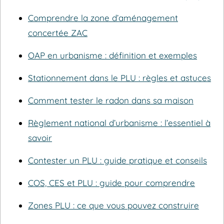
Comprendre la zone d’aménagement
concertée ZAC
OAP en urbanisme : définition et exemples
Stationnement dans le PLU : règles et astuces
Comment tester le radon dans sa maison
Règlement national d’urbanisme : l’essentiel à
savoir
Contester un PLU : guide pratique et conseils
COS, CES et PLU : guide pour comprendre
Zones PLU : ce que vous pouvez construire