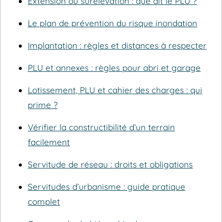
Extension ou surélévation : que dit le PLU ?
Le plan de prévention du risque inondation
Implantation : règles et distances à respecter
PLU et annexes : règles pour abri et garage
Lotissement, PLU et cahier des charges : qui
prime ?
Vérifier la constructibilité d’un terrain
facilement
Servitude de réseau : droits et obligations
Servitudes d’urbanisme : guide pratique
complet