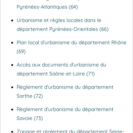
Pyrénées-Atlantiques (64)
Urbanisme et règles locales dans le
département Pyrénées-Orientales (66)
Plan local d’urbanisme du département Rhône
(69)
Accès aux documents d’urbanisme du
département Saône-et-Loire (71)
Règlement d’urbanisme du département
Sarthe (72)
Règlement d’urbanisme du département
Savoie (73)
Zonage et règlement du département Seine-