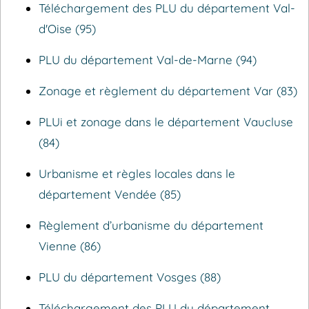
Téléchargement des PLU du département Val-
d'Oise (95)
PLU du département Val-de-Marne (94)
Zonage et règlement du département Var (83)
PLUi et zonage dans le département Vaucluse
(84)
Urbanisme et règles locales dans le
département Vendée (85)
Règlement d’urbanisme du département
Vienne (86)
PLU du département Vosges (88)
Téléchargement des PLU du département