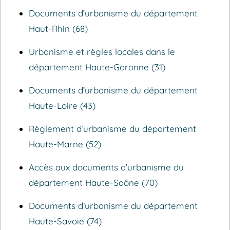
Documents d’urbanisme du département
Haut-Rhin (68)
Urbanisme et règles locales dans le
département Haute-Garonne (31)
Documents d’urbanisme du département
Haute-Loire (43)
Règlement d’urbanisme du département
Haute-Marne (52)
Accès aux documents d’urbanisme du
département Haute-Saône (70)
Documents d’urbanisme du département
Haute-Savoie (74)