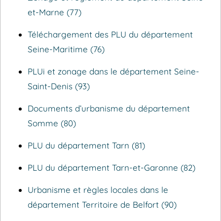
et-Marne (77)
Téléchargement des PLU du département
Seine-Maritime (76)
PLUi et zonage dans le département Seine-
Saint-Denis (93)
Documents d’urbanisme du département
Somme (80)
PLU du département Tarn (81)
PLU du département Tarn-et-Garonne (82)
Urbanisme et règles locales dans le
département Territoire de Belfort (90)