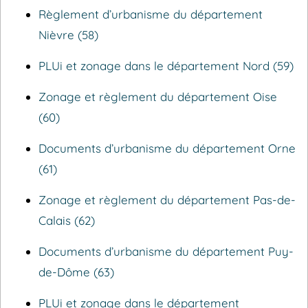
Règlement d’urbanisme du département
Nièvre (58)
PLUi et zonage dans le département Nord (59)
Zonage et règlement du département Oise
(60)
Documents d’urbanisme du département Orne
(61)
Zonage et règlement du département Pas-de-
Calais (62)
Documents d’urbanisme du département Puy-
de-Dôme (63)
PLUi et zonage dans le département