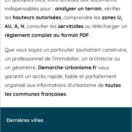
indispensables pour :
analyser un terrain
, vérifier
les
hauteurs autorisées
, comprendre les
zones U,
AU, A, N
, consulter les
servitudes
ou télécharger un
règlement complet au format PDF
.
Que vous soyez un particulier souhaitant construire,
un professionnel de l’immobilier, un architecte ou
un géomètre,
Demarche-Urbanisme.fr
vous
garantit un accès rapide, fiable et parfaitement
organisé aux informations d’urbanisme de
toutes
les communes françaises
.
Dernières villes