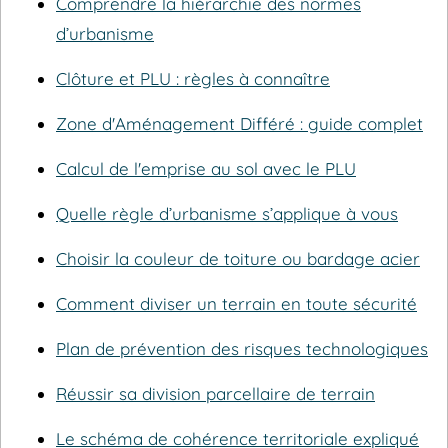
Comprendre la hiérarchie des normes
d’urbanisme
Clôture et PLU : règles à connaître
Zone d'Aménagement Différé : guide complet
Calcul de l'emprise au sol avec le PLU
Quelle règle d’urbanisme s’applique à vous
Choisir la couleur de toiture ou bardage acier
Comment diviser un terrain en toute sécurité
Plan de prévention des risques technologiques
Réussir sa division parcellaire de terrain
Le schéma de cohérence territoriale expliqué