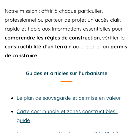
Notre mission : offrir à chaque particulier,
professionnel ou porteur de projet un accès clair,
rapide et fiable aux informations essentielles pour
comprendre les règles de construction
, vérifier la
constructibilité d’un terrain
ou préparer un
permis
de construire
.
Guides et articles sur l’urbanisme
Le plan de sauvegarde et de mise en valeur
Carte communale et zones constructibles :
guide