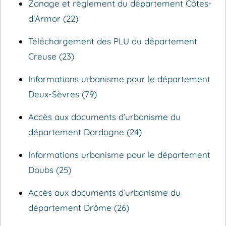
Zonage et règlement du département Côtes-
d'Armor (22)
Téléchargement des PLU du département
Creuse (23)
Informations urbanisme pour le département
Deux-Sèvres (79)
Accès aux documents d’urbanisme du
département Dordogne (24)
Informations urbanisme pour le département
Doubs (25)
Accès aux documents d’urbanisme du
département Drôme (26)