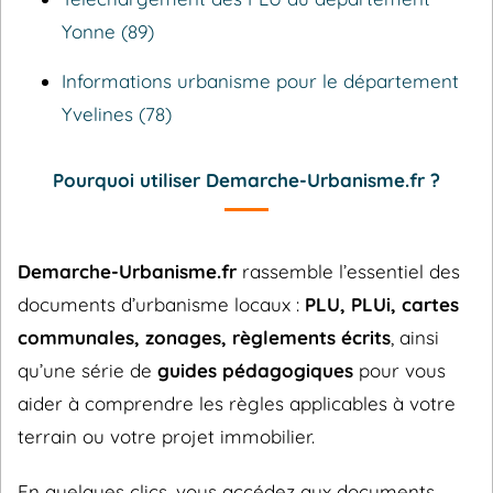
Yonne (89)
Informations urbanisme pour le département
Yvelines (78)
Pourquoi utiliser Demarche-Urbanisme.fr ?
Demarche-Urbanisme.fr
rassemble l’essentiel des
documents d’urbanisme locaux :
PLU, PLUi, cartes
communales, zonages, règlements écrits
, ainsi
qu’une série de
guides pédagogiques
pour vous
aider à comprendre les règles applicables à votre
terrain ou votre projet immobilier.
En quelques clics, vous accédez aux documents