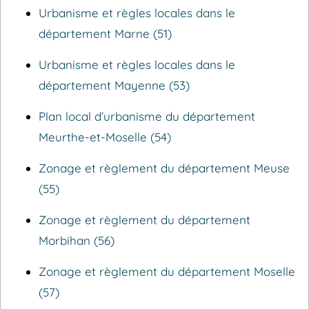
Urbanisme et règles locales dans le
département Marne (51)
Urbanisme et règles locales dans le
département Mayenne (53)
Plan local d’urbanisme du département
Meurthe-et-Moselle (54)
Zonage et règlement du département Meuse
(55)
Zonage et règlement du département
Morbihan (56)
Zonage et règlement du département Moselle
(57)