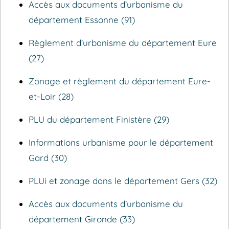
Accès aux documents d’urbanisme du
département Essonne (91)
Règlement d’urbanisme du département Eure
(27)
Zonage et règlement du département Eure-
et-Loir (28)
PLU du département Finistère (29)
Informations urbanisme pour le département
Gard (30)
PLUi et zonage dans le département Gers (32)
Accès aux documents d’urbanisme du
département Gironde (33)