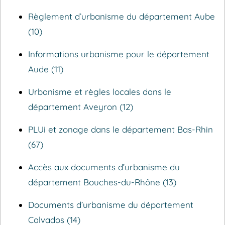
Règlement d’urbanisme du département Aube
(10)
Informations urbanisme pour le département
Aude (11)
Urbanisme et règles locales dans le
département Aveyron (12)
PLUi et zonage dans le département Bas-Rhin
(67)
Accès aux documents d’urbanisme du
département Bouches-du-Rhône (13)
Documents d’urbanisme du département
Calvados (14)