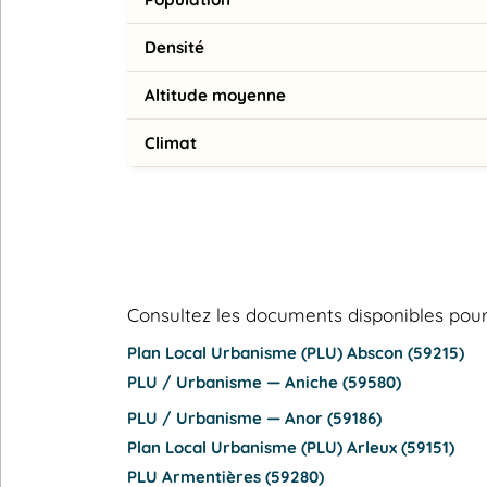
Densité
Altitude moyenne
Climat
Consultez les documents disponibles p
Plan Local Urbanisme (PLU) Abscon (59215)
PLU / Urbanisme — Aniche (59580)
PLU / Urbanisme — Anor (59186)
Plan Local Urbanisme (PLU) Arleux (59151)
PLU Armentières (59280)