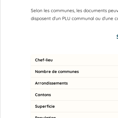
Selon les communes, les documents peuvent
disposent d’un PLU communal ou d’une 
Chef-lieu
Nombre de communes
Arrondissements
Cantons
Superficie
Population