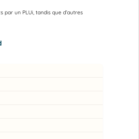
s par un PLUi, tandis que d’autres
d