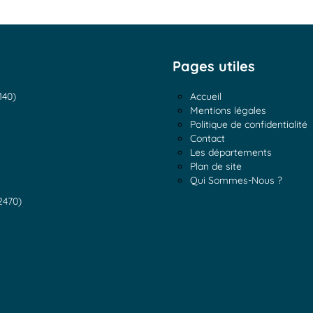
Pages utiles
140)
Accueil
Mentions légales
Politique de confidentialité
Contact
Les départements
Plan de site
Qui Sommes-Nous ?
2470)