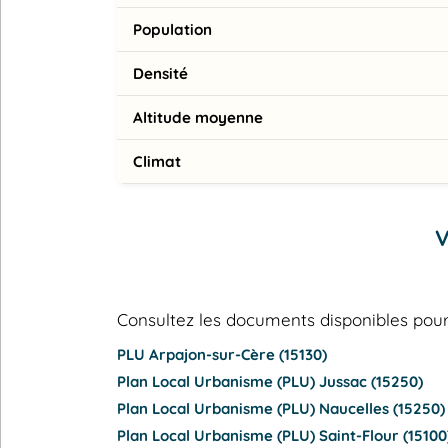
Population
Densité
Altitude moyenne
Climat
V
Consultez les documents disponibles p
PLU Arpajon-sur-Cère (15130)
Plan Local Urbanisme (PLU) Jussac (15250)
Plan Local Urbanisme (PLU) Naucelles (15250)
Plan Local Urbanisme (PLU) Saint-Flour (15100