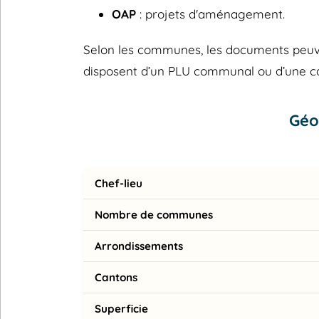
OAP
: projets d'aménagement.
Selon les communes, les documents peuvent
disposent d’un PLU communal ou d’une 
Géo
Chef-lieu
Nombre de communes
Arrondissements
Cantons
Superficie