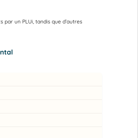
s par un PLUi, tandis que d’autres
ntal