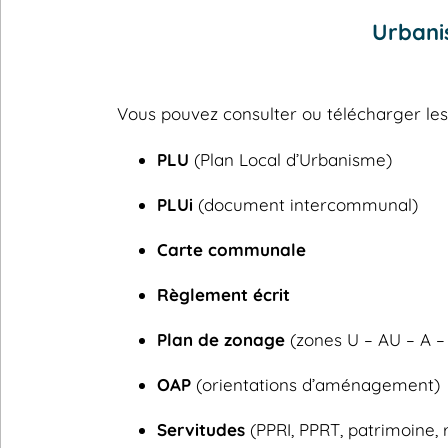
Urbani
Vous pouvez consulter ou télécharger l
PLU
(Plan Local d’Urbanisme)
PLUi
(document intercommunal)
Carte communale
Règlement écrit
Plan de zonage
(zones U – AU – A –
OAP
(orientations d’aménagement)
Servitudes
(PPRI, PPRT, patrimoine, 