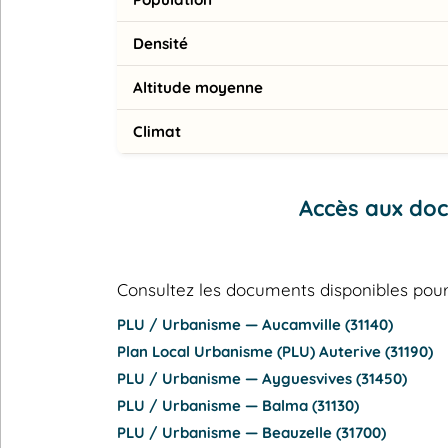
Densité
Altitude moyenne
Climat
Accès aux do
Consultez les documents disponibles p
PLU / Urbanisme — Aucamville (31140)
Plan Local Urbanisme (PLU) Auterive (31190)
PLU / Urbanisme — Ayguesvives (31450)
PLU / Urbanisme — Balma (31130)
PLU / Urbanisme — Beauzelle (31700)