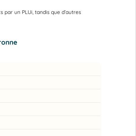
s par un PLUi, tandis que d’autres
ronne