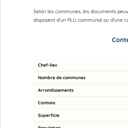
Selon les communes, les documents peuvent
disposent d’un PLU communal ou d’une 
Cont
Chef-lieu
Nombre de communes
Arrondissements
Cantons
Superficie
Population