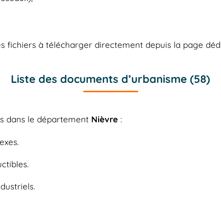
 fichiers à télécharger directement depuis la page déd
Liste des documents d’urbanisme (58)
les dans le département
Nièvre
:
exes.
ctibles.
dustriels.