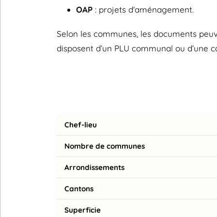
OAP
: projets d'aménagement.
Selon les communes, les documents peuvent
disposent d’un PLU communal ou d’une 
Chef-lieu
Nombre de communes
Arrondissements
Cantons
Superficie