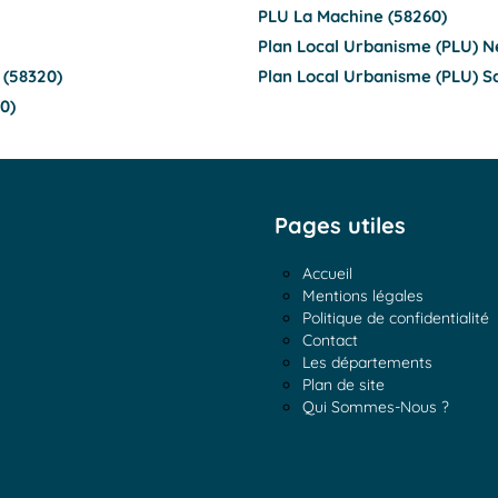
PLU La Machine (58260)
Plan Local Urbanisme (PLU) N
 (58320)
Plan Local Urbanisme (PLU) Sa
0)
Pages utiles
Accueil
Mentions légales
Politique de confidentialité
Contact
Les départements
Plan de site
Qui Sommes-Nous ?