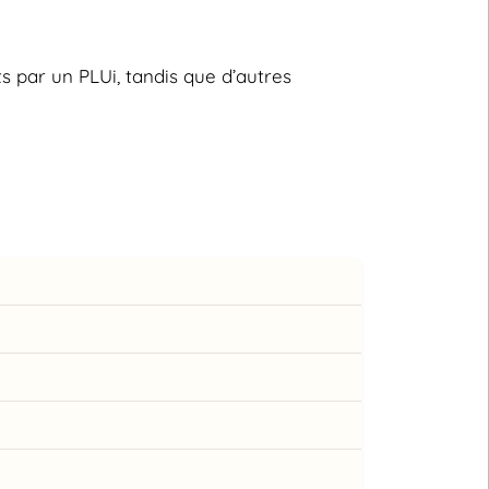
s par un PLUi, tandis que d’autres