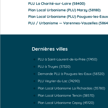
PLU La Charité-sur-Loire (58400)
Plan Local Urbanisme (PLU) Marzy (58180)
Plan Local Urbanisme (PLU) Pougues-les-Eaux
PLU / Urbanisme — Varennes-Vauzelles (5864
Dernières villes
PLU à Saint-Laurent-de-la-Prée (17450)
PLU à Truyes (37320)
Demande PLU à Pougues-les-Eaux (58320)
PLU Veyrier-du-Lac (74290)
Plan Local Urbanisme La Richardais (35780)
Plan Local Urbanisme Tencin (38570)
Plan Local Urbanisme Cepoy (45120)