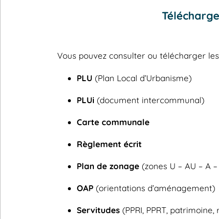
Télécharge
Vous pouvez consulter ou télécharger l
PLU
(Plan Local d’Urbanisme)
PLUi
(document intercommunal)
Carte communale
Règlement écrit
Plan de zonage
(zones U – AU – A –
OAP
(orientations d’aménagement)
Servitudes
(PPRI, PPRT, patrimoine, 