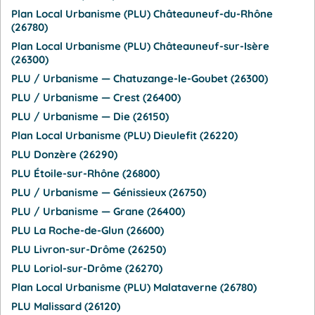
Plan Local Urbanisme (PLU) Châteauneuf-du-Rhône
(26780)
Plan Local Urbanisme (PLU) Châteauneuf-sur-Isère
(26300)
PLU / Urbanisme — Chatuzange-le-Goubet (26300)
PLU / Urbanisme — Crest (26400)
PLU / Urbanisme — Die (26150)
Plan Local Urbanisme (PLU) Dieulefit (26220)
PLU Donzère (26290)
PLU Étoile-sur-Rhône (26800)
PLU / Urbanisme — Génissieux (26750)
PLU / Urbanisme — Grane (26400)
PLU La Roche-de-Glun (26600)
PLU Livron-sur-Drôme (26250)
PLU Loriol-sur-Drôme (26270)
Plan Local Urbanisme (PLU) Malataverne (26780)
PLU Malissard (26120)