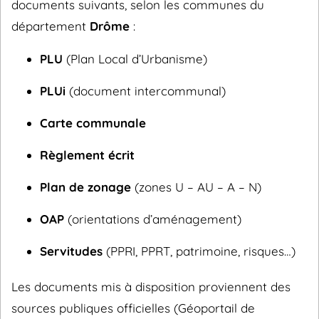
documents suivants, selon les communes du
département
Drôme
:
PLU
(Plan Local d’Urbanisme)
PLUi
(document intercommunal)
Carte communale
Règlement écrit
Plan de zonage
(zones U – AU – A – N)
OAP
(orientations d’aménagement)
Servitudes
(PPRI, PPRT, patrimoine, risques…)
Les documents mis à disposition proviennent des
sources publiques officielles (Géoportail de