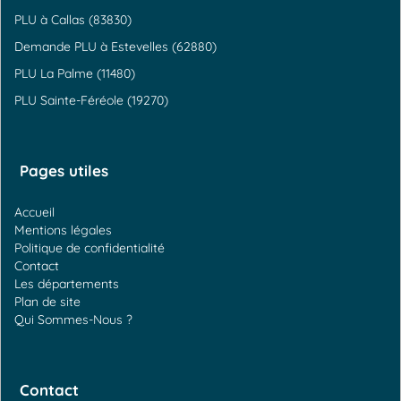
PLU à Callas (83830)
Demande PLU à Estevelles (62880)
PLU La Palme (11480)
PLU Sainte-Féréole (19270)
Pages utiles
Accueil
Mentions légales
Politique de confidentialité
Contact
Les départements
Plan de site
Qui Sommes-Nous ?
Contact