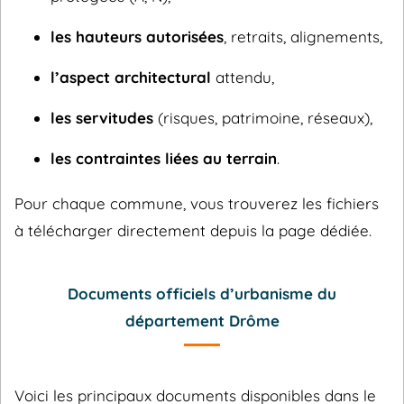
les hauteurs autorisées
, retraits, alignements,
l’aspect architectural
attendu,
les servitudes
(risques, patrimoine, réseaux),
les contraintes liées au terrain
.
Pour chaque commune, vous trouverez les fichiers
à télécharger directement depuis la page dédiée.
Documents officiels d’urbanisme du
département Drôme
Voici les principaux documents disponibles dans le