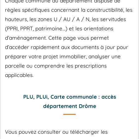
Chaque commune du département dispose de
règles spécifiques concernant la constructibilité, les
hauteurs, les zones U / AU / A / N, les servitudes
(PPRI, PPRT, patrimoine…) et les orientations
d’aménagement. Cette page vous permet
d’accéder rapidement aux documents à jour pour
préparer votre projet immobilier, analyser une
parcelle ou comprendre les prescriptions
applicables.
PLU, PLUi, Carte communale : accès
département Drôme
Vous pouvez consulter ou télécharger les