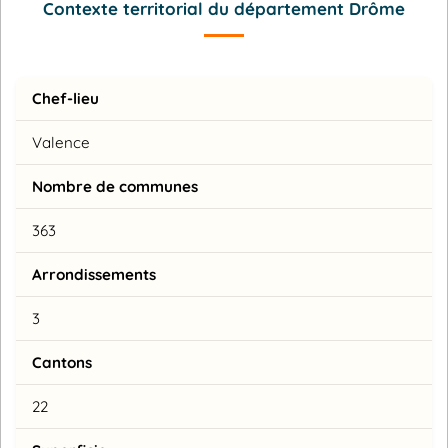
Contexte territorial du département Drôme
Chef-lieu
Valence
Nombre de communes
363
Arrondissements
3
Cantons
22