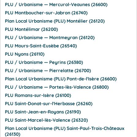
PLU / Urbanisme — Mercurol-Veaunes (26600)
PLU Montboucher-sur-Jabron (26740)
Plan Local Urbanisme (PLU) Montélier (26120)
PLU Montélimar (26200)
PLU / Urbanisme — Montmeyran (26120)
PLU Mours-Saint-Eusèbe (26540)
PLU Nyons (26110)
PLU / Urbanisme — Peyrins (26380)
PLU / Urbanisme — Pierrelatte (26700)
Plan Local Urbanisme (PLU) Pont-de-l'Isère (26600)
PLU / Urbanisme — Portes-lès-Valence (26800)
PLU Romans-sur-Isère (26100)
PLU Saint-Donat-sur-l'Herbasse (26260)
PLU Saint-Jean-en-Royans (26190)
PLU Saint-Marcel-lès-Valence (26320)
Plan Local Urbanisme (PLU) Saint-Paul-Trois-Châteaux
(26130)