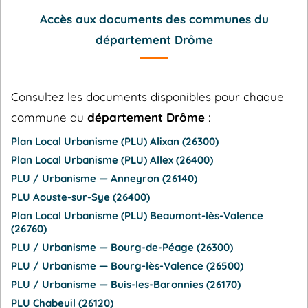
Accès aux documents des communes du
département Drôme
Consultez les documents disponibles pour chaque
commune du
département Drôme
:
Plan Local Urbanisme (PLU) Alixan (26300)
Plan Local Urbanisme (PLU) Allex (26400)
PLU / Urbanisme — Anneyron (26140)
PLU Aouste-sur-Sye (26400)
Plan Local Urbanisme (PLU) Beaumont-lès-Valence
(26760)
PLU / Urbanisme — Bourg-de-Péage (26300)
PLU / Urbanisme — Bourg-lès-Valence (26500)
PLU / Urbanisme — Buis-les-Baronnies (26170)
PLU Chabeuil (26120)