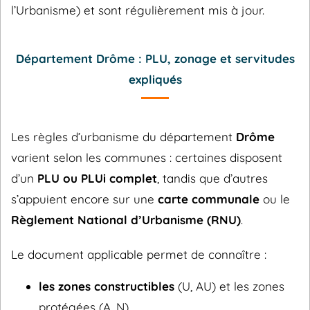
l’Urbanisme) et sont régulièrement mis à jour.
Département Drôme : PLU, zonage et servitudes
expliqués
Les règles d’urbanisme du département
Drôme
varient selon les communes : certaines disposent
d’un
PLU ou PLUi complet
, tandis que d’autres
s’appuient encore sur une
carte communale
ou le
Règlement National d’Urbanisme (RNU)
.
Le document applicable permet de connaître :
les zones constructibles
(U, AU) et les zones
protégées (A, N),