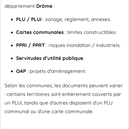
département
Drôme
:
PLU / PLUi
: zonage, règlement, annexes.
Cartes communales
: limites constructibles.
PPRI / PPRT
: risques inondation / industriels.
Servitudes d’utilité publique
.
OAP
: projets d'aménagement.
Selon les communes, les documents peuvent varier
: certains territoires sont entièrement couverts par
un PLUi, tandis que d’autres disposent d’un PLU
communal ou d’une carte communale.