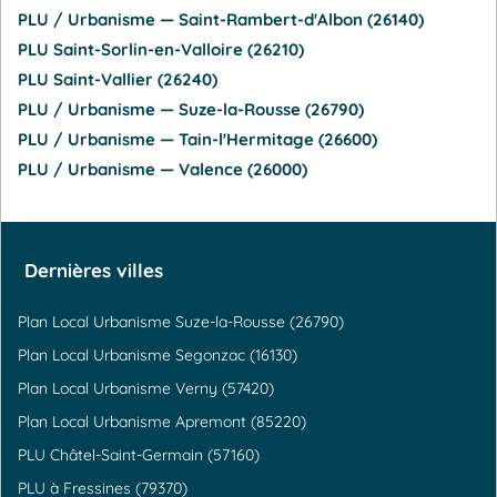
PLU / Urbanisme — Saint-Rambert-d'Albon (26140)
PLU Saint-Sorlin-en-Valloire (26210)
PLU Saint-Vallier (26240)
PLU / Urbanisme — Suze-la-Rousse (26790)
PLU / Urbanisme — Tain-l'Hermitage (26600)
PLU / Urbanisme — Valence (26000)
Dernières villes
Plan Local Urbanisme Suze-la-Rousse (26790)
Plan Local Urbanisme Segonzac (16130)
Plan Local Urbanisme Verny (57420)
Plan Local Urbanisme Apremont (85220)
PLU Châtel-Saint-Germain (57160)
PLU à Fressines (79370)