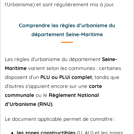
l’Urbanisme) et sont régulièrement mis à jour.
Comprendre les règles d’urbanisme du
département Seine-Maritime
Les règles d’urbanisme du département
Seine-
Maritime
varient selon les communes : certaines
disposent d’un
PLU ou PLUi complet
, tandis que
d’autres s’appuient encore sur une
carte
communale
ou le
Règlement National
d’Urbanisme (RNU)
.
Le document applicable permet de connaître :
les zones constructibles
(U, AU) et les zones