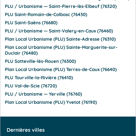
PLU / Urbanisme — Saint-Pierre-lès-Elbeuf (76320)
PLU Saint-Romain-de-Colbosc (76430)
PLU Saint-Saëns (76680)
PLU / Urbanisme — Saint-Valery-en-Caux (76460)
Plan Local Urbanisme (PLU) Sainte-Adresse (76310)
Plan Local Urbanisme (PLU) Sainte-Marguerite-sur-
Duclair (76480)
PLU Sotteville-lès-Rouen (76300)
Plan Local Urbanisme (PLU) Terres-de-Caux (76640)
PLU Tourville-la-Rivière (76410)
PLU Val-de-Scie (76720)
PLU / Urbanisme — Yerville (76760)
Plan Local Urbanisme (PLU) Yvetot (76190)
Dernières villes