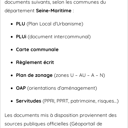
documents suivants, selon les communes du
département
Seine-Maritime
:
PLU
(Plan Local d’Urbanisme)
PLUi
(document intercommunal)
Carte communale
Règlement écrit
Plan de zonage
(zones U – AU – A – N)
OAP
(orientations d’aménagement)
Servitudes
(PPRI, PPRT, patrimoine, risques…)
Les documents mis à disposition proviennent des
sources publiques officielles (Géoportail de