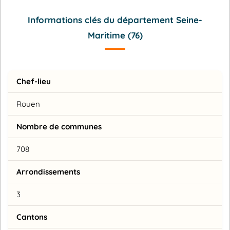
Informations clés du département Seine-
Maritime (76)
Chef-lieu
Rouen
Nombre de communes
708
Arrondissements
3
Cantons