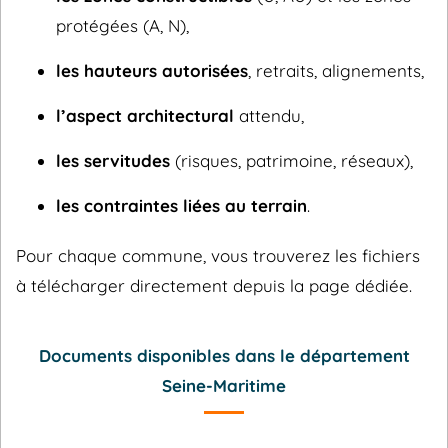
protégées (A, N),
les hauteurs autorisées
, retraits, alignements,
l’aspect architectural
attendu,
les servitudes
(risques, patrimoine, réseaux),
les contraintes liées au terrain
.
Pour chaque commune, vous trouverez les fichiers
à télécharger directement depuis la page dédiée.
Documents disponibles dans le département
Seine-Maritime