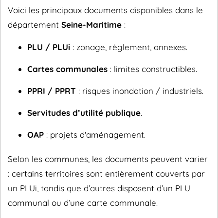
Voici les principaux documents disponibles dans le
département
Seine-Maritime
:
PLU / PLUi
: zonage, règlement, annexes.
Cartes communales
: limites constructibles.
PPRI / PPRT
: risques inondation / industriels.
Servitudes d’utilité publique
.
OAP
: projets d'aménagement.
Selon les communes, les documents peuvent varier
: certains territoires sont entièrement couverts par
un PLUi, tandis que d’autres disposent d’un PLU
communal ou d’une carte communale.