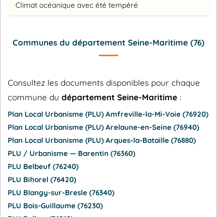
Climat océanique avec été tempéré
Communes du département Seine-Maritime (76)
Consultez les documents disponibles pour chaque
commune du
département Seine-Maritime
:
Plan Local Urbanisme (PLU) Amfreville-la-Mi-Voie (76920)
Plan Local Urbanisme (PLU) Arelaune-en-Seine (76940)
Plan Local Urbanisme (PLU) Arques-la-Bataille (76880)
PLU / Urbanisme — Barentin (76360)
PLU Belbeuf (76240)
PLU Bihorel (76420)
PLU Blangy-sur-Bresle (76340)
PLU Bois-Guillaume (76230)