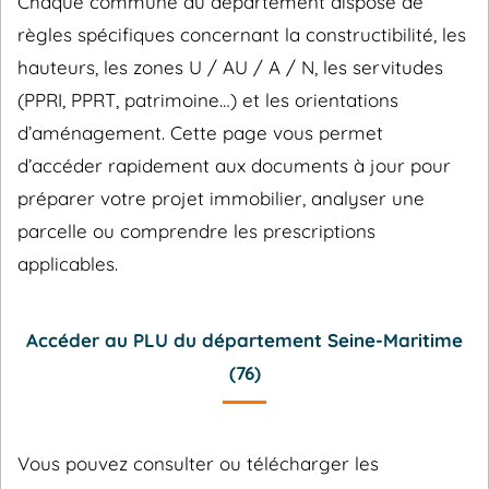
Chaque commune du département dispose de
règles spécifiques concernant la constructibilité, les
hauteurs, les zones U / AU / A / N, les servitudes
(PPRI, PPRT, patrimoine…) et les orientations
d’aménagement. Cette page vous permet
d’accéder rapidement aux documents à jour pour
préparer votre projet immobilier, analyser une
parcelle ou comprendre les prescriptions
applicables.
Accéder au PLU du département Seine-Maritime
(76)
Vous pouvez consulter ou télécharger les