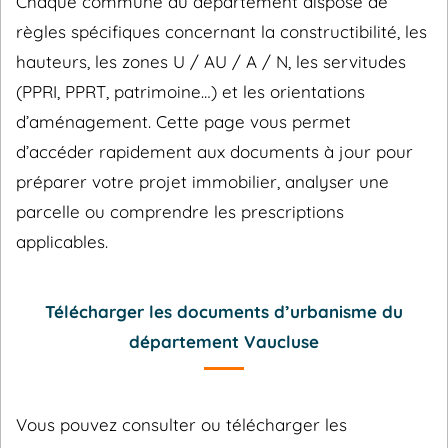
Chaque commune du département dispose de
règles spécifiques concernant la constructibilité, les
hauteurs, les zones U / AU / A / N, les servitudes
(PPRI, PPRT, patrimoine…) et les orientations
d’aménagement. Cette page vous permet
d’accéder rapidement aux documents à jour pour
préparer votre projet immobilier, analyser une
parcelle ou comprendre les prescriptions
applicables.
Télécharger les documents d’urbanisme du
département Vaucluse
Vous pouvez consulter ou télécharger les