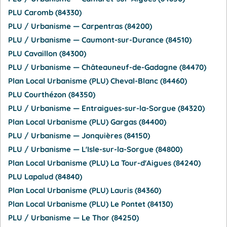
PLU Caromb (84330)
PLU / Urbanisme — Carpentras (84200)
PLU / Urbanisme — Caumont-sur-Durance (84510)
PLU Cavaillon (84300)
PLU / Urbanisme — Châteauneuf-de-Gadagne (84470)
Plan Local Urbanisme (PLU) Cheval-Blanc (84460)
PLU Courthézon (84350)
PLU / Urbanisme — Entraigues-sur-la-Sorgue (84320)
Plan Local Urbanisme (PLU) Gargas (84400)
PLU / Urbanisme — Jonquières (84150)
PLU / Urbanisme — L'Isle-sur-la-Sorgue (84800)
Plan Local Urbanisme (PLU) La Tour-d'Aigues (84240)
PLU Lapalud (84840)
Plan Local Urbanisme (PLU) Lauris (84360)
Plan Local Urbanisme (PLU) Le Pontet (84130)
PLU / Urbanisme — Le Thor (84250)