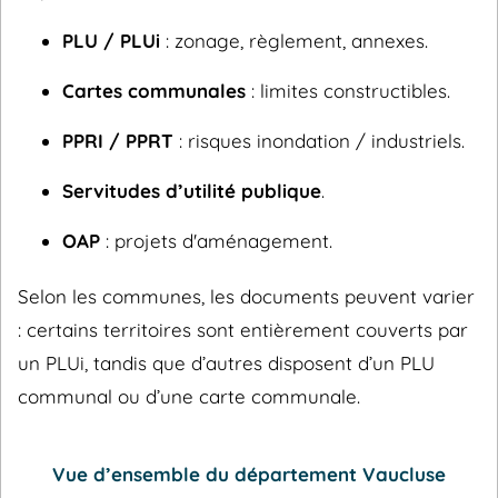
PLU / PLUi
: zonage, règlement, annexes.
Cartes communales
: limites constructibles.
PPRI / PPRT
: risques inondation / industriels.
Servitudes d’utilité publique
.
OAP
: projets d'aménagement.
Selon les communes, les documents peuvent varier
: certains territoires sont entièrement couverts par
un PLUi, tandis que d’autres disposent d’un PLU
communal ou d’une carte communale.
Vue d’ensemble du département Vaucluse