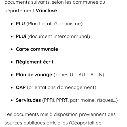
documents suivants, selon les communes du
département
Vaucluse
:
PLU
(Plan Local d’Urbanisme)
PLUi
(document intercommunal)
Carte communale
Règlement écrit
Plan de zonage
(zones U – AU – A – N)
OAP
(orientations d’aménagement)
Servitudes
(PPRI, PPRT, patrimoine, risques…)
Les documents mis à disposition proviennent des
sources publiques officielles (Géoportail de