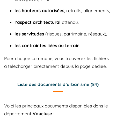
les hauteurs autorisées
, retraits, alignements,
l’aspect architectural
attendu,
les servitudes
(risques, patrimoine, réseaux),
les contraintes liées au terrain
.
Pour chaque commune, vous trouverez les fichiers
à télécharger directement depuis la page dédiée.
Liste des documents d’urbanisme (84)
Voici les principaux documents disponibles dans le
département
Vaucluse
: