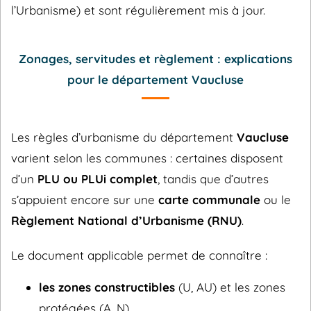
l’Urbanisme) et sont régulièrement mis à jour.
Zonages, servitudes et règlement : explications
pour le département Vaucluse
Les règles d’urbanisme du département
Vaucluse
varient selon les communes : certaines disposent
d’un
PLU ou PLUi complet
, tandis que d’autres
s’appuient encore sur une
carte communale
ou le
Règlement National d’Urbanisme (RNU)
.
Le document applicable permet de connaître :
les zones constructibles
(U, AU) et les zones
protégées (A, N),