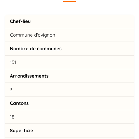
Chef-lieu
Commune d'avignon
Nombre de communes
151
Arrondissements
3
Cantons
18
Superficie