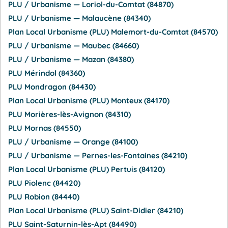
PLU / Urbanisme — Loriol-du-Comtat (84870)
PLU / Urbanisme — Malaucène (84340)
Plan Local Urbanisme (PLU) Malemort-du-Comtat (84570)
PLU / Urbanisme — Maubec (84660)
PLU / Urbanisme — Mazan (84380)
PLU Mérindol (84360)
PLU Mondragon (84430)
Plan Local Urbanisme (PLU) Monteux (84170)
PLU Morières-lès-Avignon (84310)
PLU Mornas (84550)
PLU / Urbanisme — Orange (84100)
PLU / Urbanisme — Pernes-les-Fontaines (84210)
Plan Local Urbanisme (PLU) Pertuis (84120)
PLU Piolenc (84420)
PLU Robion (84440)
Plan Local Urbanisme (PLU) Saint-Didier (84210)
PLU Saint-Saturnin-lès-Apt (84490)