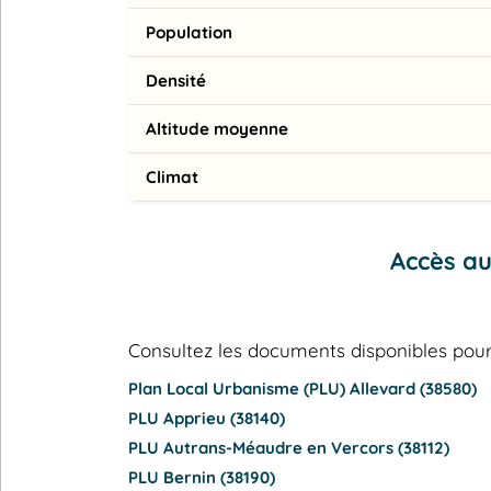
Population
Densité
Altitude moyenne
Climat
Accès a
Consultez les documents disponibles p
Plan Local Urbanisme (PLU) Allevard (38580)
PLU Apprieu (38140)
PLU Autrans-Méaudre en Vercors (38112)
PLU Bernin (38190)