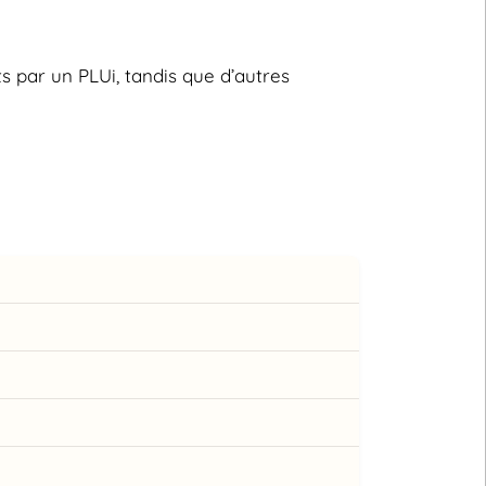
s par un PLUi, tandis que d’autres