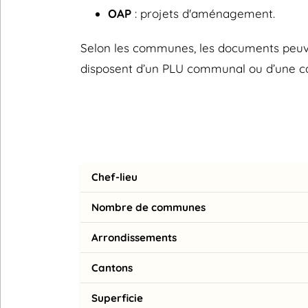
OAP
: projets d'aménagement.
Selon les communes, les documents peuvent
disposent d’un PLU communal ou d’une 
Chef-lieu
Nombre de communes
Arrondissements
Cantons
Superficie