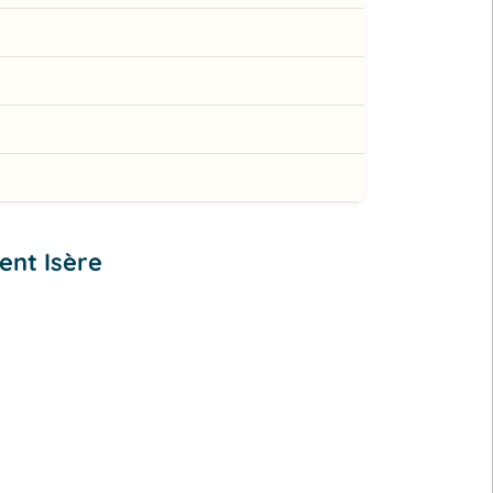
nt Isère