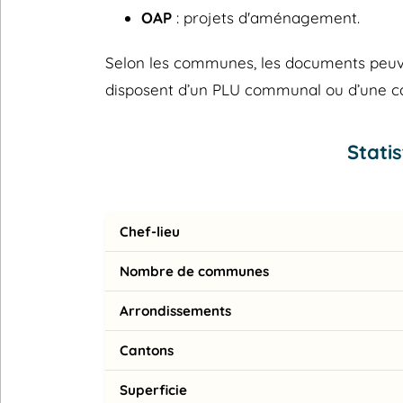
OAP
: projets d'aménagement.
Selon les communes, les documents peuvent
disposent d’un PLU communal ou d’une 
Stati
Chef-lieu
Nombre de communes
Arrondissements
Cantons
Superficie