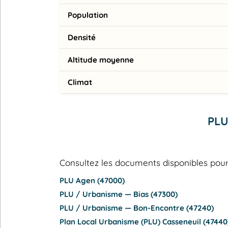
Population
Densité
Altitude moyenne
Climat
PLU
Consultez les documents disponibles p
PLU Agen (47000)
PLU / Urbanisme — Bias (47300)
PLU / Urbanisme — Bon-Encontre (47240)
Plan Local Urbanisme (PLU) Casseneuil (47440