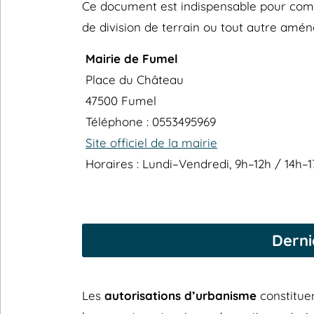
Ce document est indispensable pour compr
de division de terrain ou tout autre amé
Mairie de Fumel
Place du Château
47500 Fumel
Téléphone : 0553495969
Site officiel de la mairie
Horaires : Lundi–Vendredi, 9h–12h / 14h–
Derni
Les
autorisations d’urbanisme
constitue