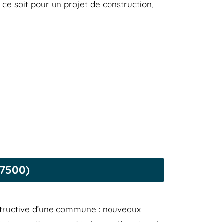
ce soit pour un projet de construction,
47500)
structive d’une commune : nouveaux