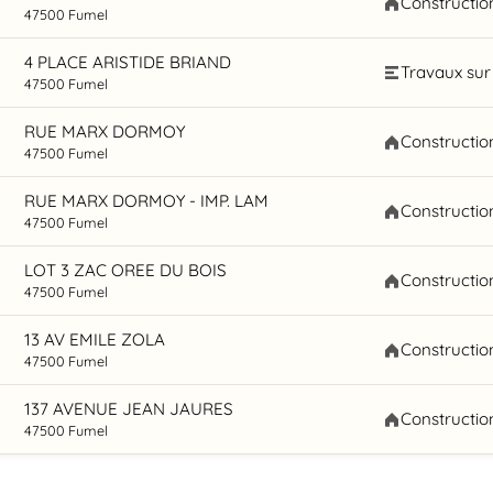
Constructio
47500 Fumel
4 PLACE ARISTIDE BRIAND
Travaux sur 
47500 Fumel
RUE MARX DORMOY
Constructio
47500 Fumel
RUE MARX DORMOY - IMP. LAM
Constructio
47500 Fumel
LOT 3 ZAC OREE DU BOIS
Constructio
47500 Fumel
13 AV EMILE ZOLA
Constructio
47500 Fumel
137 AVENUE JEAN JAURES
Constructio
47500 Fumel