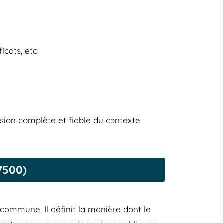
icats, etc.
sion complète et fiable du contexte
7500)
commune. Il définit la manière dont le