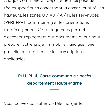
Chaque commune du département dispose de
règles spécifiques concernant la constructibilité, les
hauteurs, les zones U / AU / A / N, les servitudes
(PPRI, PPRT, patrimoine…) et les orientations
d’aménagement. Cette page vous permet
d’accéder rapidement aux documents à jour pour
préparer votre projet immobilier, analyser une
parcelle ou comprendre les prescriptions
applicables.
PLU, PLUi, Carte communale : accès
département Haute-Marne
Vous pouvez consulter ou télécharger les