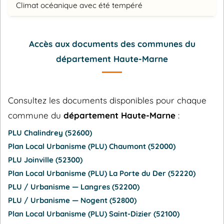
Climat océanique avec été tempéré
Accès aux documents des communes du
département Haute-Marne
Consultez les documents disponibles pour chaque
commune du
département Haute-Marne
:
PLU Chalindrey (52600)
Plan Local Urbanisme (PLU) Chaumont (52000)
PLU Joinville (52300)
Plan Local Urbanisme (PLU) La Porte du Der (52220)
PLU / Urbanisme — Langres (52200)
PLU / Urbanisme — Nogent (52800)
Plan Local Urbanisme (PLU) Saint-Dizier (52100)