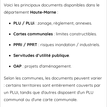
Voici les principaux documents disponibles dans le
département
Haute-Marne
:
PLU / PLUi
: zonage, règlement, annexes.
Cartes communales
: limites constructibles.
PPRI / PPRT
: risques inondation / industriels.
Servitudes d’utilité publique
.
OAP
: projets d'aménagement.
Selon les communes, les documents peuvent varier
: certains territoires sont entièrement couverts par
un PLUi, tandis que d’autres disposent d’un PLU
communal ou d’une carte communale.