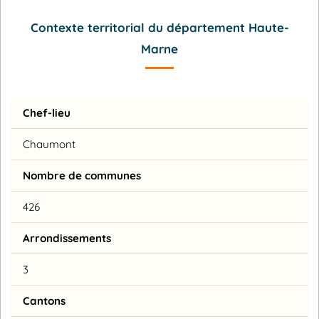
Contexte territorial du département Haute-
Marne
Chef-lieu
Chaumont
Nombre de communes
426
Arrondissements
3
Cantons