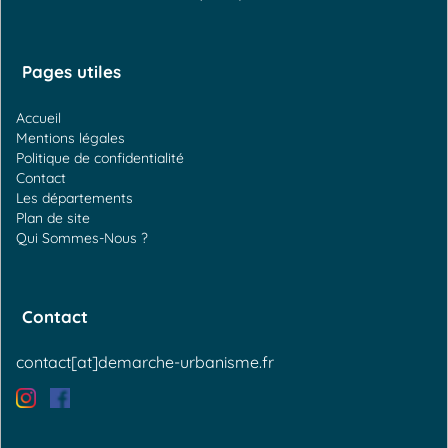
Pages utiles
Accueil
Mentions légales
Politique de confidentialité
Contact
Les départements
Plan de site
Qui Sommes-Nous ?
Contact
contact[at]demarche-urbanisme.fr