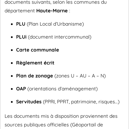
documents suivants, selon les communes du
département
Haute-Marne
:
PLU
(Plan Local d’Urbanisme)
PLUi
(document intercommunal)
Carte communale
Règlement écrit
Plan de zonage
(zones U – AU – A – N)
OAP
(orientations d’aménagement)
Servitudes
(PPRI, PPRT, patrimoine, risques…)
Les documents mis à disposition proviennent des
sources publiques officielles (Géoportail de