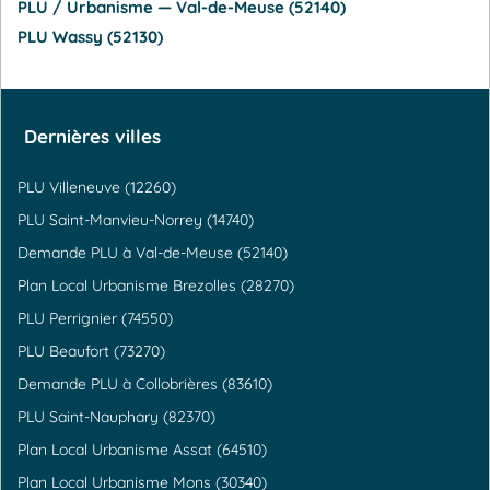
PLU / Urbanisme — Val-de-Meuse (52140)
PLU Wassy (52130)
Dernières villes
PLU Villeneuve (12260)
PLU Saint-Manvieu-Norrey (14740)
Demande PLU à Val-de-Meuse (52140)
Plan Local Urbanisme Brezolles (28270)
PLU Perrignier (74550)
PLU Beaufort (73270)
Demande PLU à Collobrières (83610)
PLU Saint-Nauphary (82370)
Plan Local Urbanisme Assat (64510)
Plan Local Urbanisme Mons (30340)