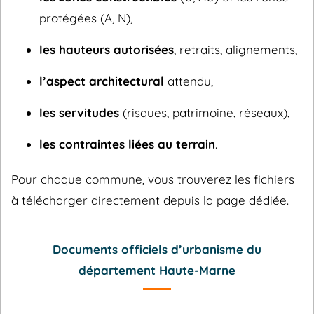
protégées (A, N),
les hauteurs autorisées
, retraits, alignements,
l’aspect architectural
attendu,
les servitudes
(risques, patrimoine, réseaux),
les contraintes liées au terrain
.
Pour chaque commune, vous trouverez les fichiers
à télécharger directement depuis la page dédiée.
Documents officiels d’urbanisme du
département Haute-Marne