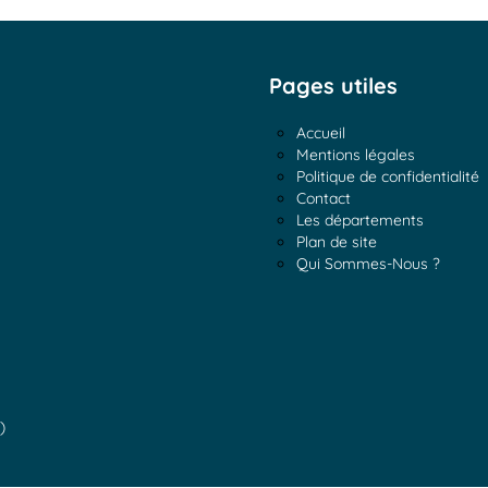
Pages utiles
Accueil
Mentions légales
Politique de confidentialité
Contact
Les départements
Plan de site
Qui Sommes-Nous ?
)