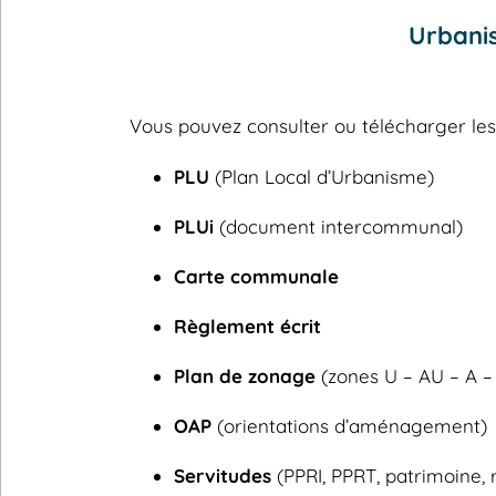
Urbanis
Vous pouvez consulter ou télécharger l
PLU
(Plan Local d’Urbanisme)
PLUi
(document intercommunal)
Carte communale
Règlement écrit
Plan de zonage
(zones U – AU – A –
OAP
(orientations d’aménagement)
Servitudes
(PPRI, PPRT, patrimoine, 