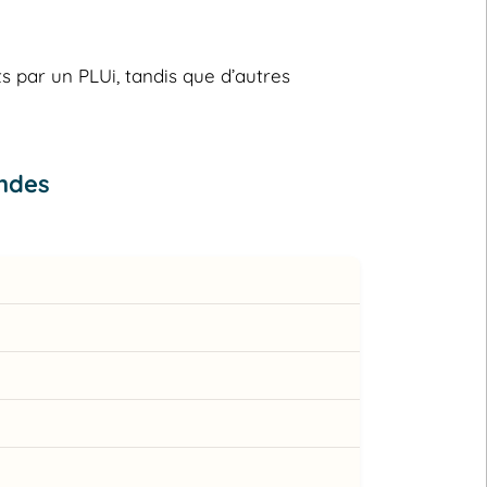
s par un PLUi, tandis que d’autres
ndes