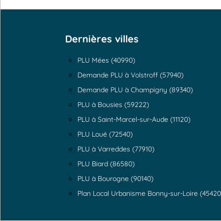
Dernières villes
PLU Mées (40990)
Demande PLU à Volstroff (57940)
Demande PLU à Champigny (89340)
PLU à Bousies (59222)
PLU à Saint-Marcel-sur-Aude (11120)
PLU Loué (72540)
PLU à Varreddes (77910)
PLU Biard (86580)
PLU à Bourogne (90140)
Plan Local Urbanisme Bonny-sur-Loire (45420