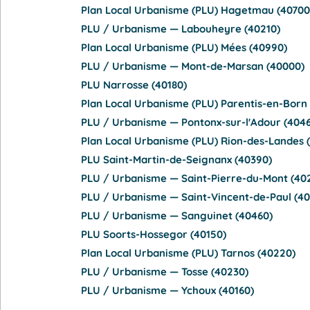
Plan Local Urbanisme (PLU) Hagetmau (40700
PLU / Urbanisme — Labouheyre (40210)
Plan Local Urbanisme (PLU) Mées (40990)
PLU / Urbanisme — Mont-de-Marsan (40000)
PLU Narrosse (40180)
Plan Local Urbanisme (PLU) Parentis-en-Born 
PLU / Urbanisme — Pontonx-sur-l'Adour (404
Plan Local Urbanisme (PLU) Rion-des-Landes 
PLU Saint-Martin-de-Seignanx (40390)
PLU / Urbanisme — Saint-Pierre-du-Mont (40
PLU / Urbanisme — Saint-Vincent-de-Paul (4
PLU / Urbanisme — Sanguinet (40460)
PLU Soorts-Hossegor (40150)
Plan Local Urbanisme (PLU) Tarnos (40220)
PLU / Urbanisme — Tosse (40230)
PLU / Urbanisme — Ychoux (40160)