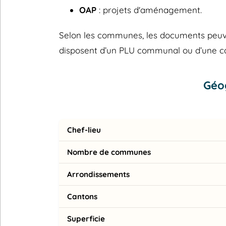
OAP
: projets d'aménagement.
Selon les communes, les documents peuvent
disposent d’un PLU communal ou d’une 
Géo
Chef-lieu
Nombre de communes
Arrondissements
Cantons
Superficie