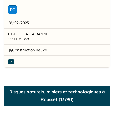
PC
28/02/2023
8 BD DE LA CAIRANNE
13790 Rousset
Construction neuve
2
Risques naturels, miniers et technologiques à
Rousset (13790)