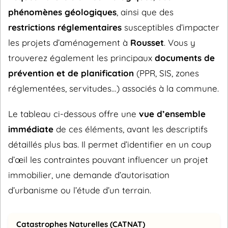
phénomènes géologiques
, ainsi que des
restrictions réglementaires
susceptibles d’impacter
les projets d’aménagement à
Rousset
. Vous y
trouverez également les principaux
documents de
prévention et de planification
(PPR, SIS, zones
réglementées, servitudes…) associés à la commune.
Le tableau ci-dessous offre une
vue d’ensemble
immédiate
de ces éléments, avant les descriptifs
détaillés plus bas. Il permet d’identifier en un coup
d’œil les contraintes pouvant influencer un projet
immobilier, une demande d’autorisation
d’urbanisme ou l’étude d’un terrain.
Catastrophes Naturelles (CATNAT)