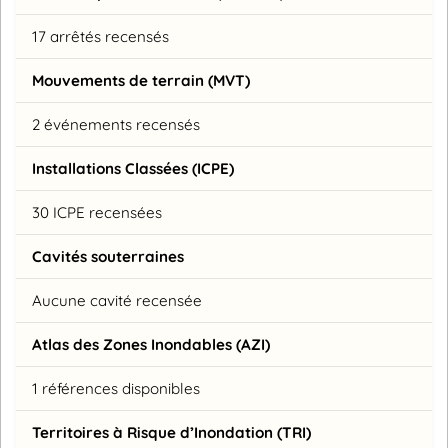
17 arrêtés recensés
Mouvements de terrain (MVT)
2 événements recensés
Installations Classées (ICPE)
30 ICPE recensées
Cavités souterraines
Aucune cavité recensée
Atlas des Zones Inondables (AZI)
1 références disponibles
Territoires à Risque d’Inondation (TRI)