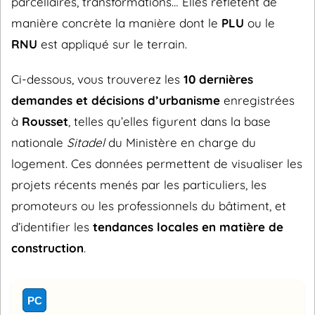
parcellaires, transformations… Elles reflètent de
manière concrète la manière dont le
PLU
ou le
RNU
est appliqué sur le terrain.
Ci-dessous, vous trouverez les
10 dernières
demandes et décisions d’urbanisme
enregistrées
à
Rousset
, telles qu’elles figurent dans la base
nationale
Sitadel
du Ministère en charge du
logement. Ces données permettent de visualiser les
projets récents menés par les particuliers, les
promoteurs ou les professionnels du bâtiment, et
d’identifier les
tendances locales en matière de
construction
.
PC