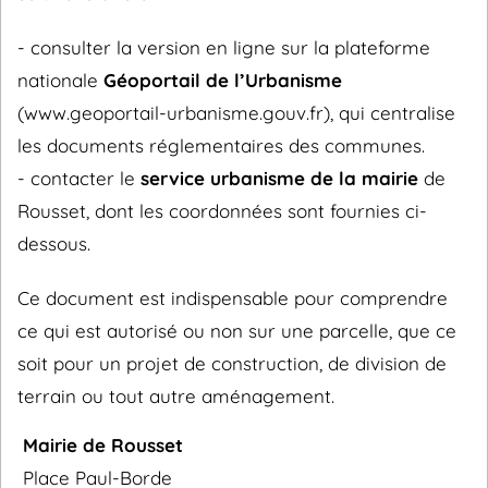
- consulter la version en ligne sur la plateforme
nationale
Géoportail de l’Urbanisme
(www.geoportail-urbanisme.gouv.fr), qui centralise
les documents réglementaires des communes.
- contacter le
service urbanisme de la mairie
de
Rousset, dont les coordonnées sont fournies ci-
dessous.
Ce document est indispensable pour comprendre
ce qui est autorisé ou non sur une parcelle, que ce
soit pour un projet de construction, de division de
terrain ou tout autre aménagement.
Mairie de Rousset
Place Paul-Borde