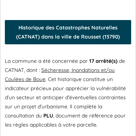
Historique des Catastrophes Naturelles
(CATNAT) dans la ville de Rousset (13790)
La commune a été concernée par
17 arrêté(s)
de
CATNAT, dont :
Sécheresse, Inondations et/ou
Coulées de Boue
. Cet historique constitue un
indicateur précieux pour apprécier la vulnérabilité
d’un secteur et anticiper d’éventuelles contraintes
sur un projet d’urbanisme. Il complète la
consultation du
PLU
, document de référence pour
les règles applicables à votre parcelle.