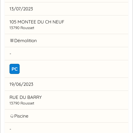
13/07/2023
105 MONTEE DU CH NEUF
13790 Rousset
Démolition
-
PC
19/06/2023
RUE DU BARRY
13790 Rousset
Piscine
-