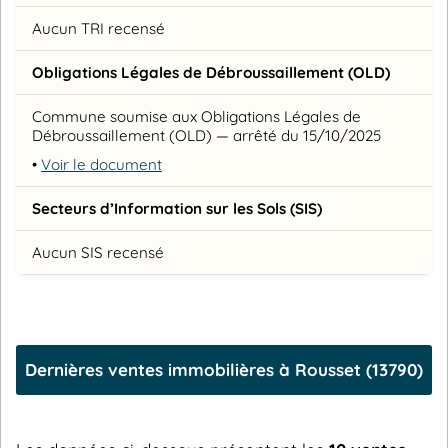
Aucun TRI recensé
Obligations Légales de Débroussaillement (OLD)
Commune soumise aux Obligations Légales de
Débroussaillement (OLD) — arrêté du 15/10/2025
•
Voir le document
Secteurs d’Information sur les Sols (SIS)
Aucun SIS recensé
Dernières ventes immobilières à Rousset (13790)