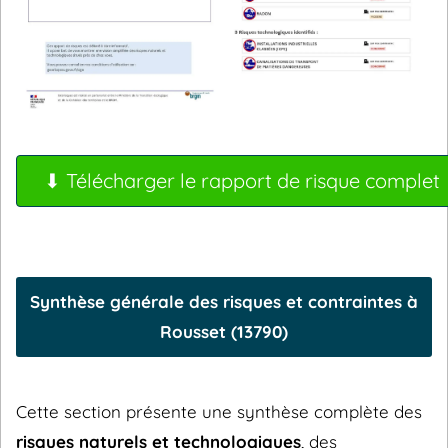
⬇ Télécharger le rapport de risque complet
Synthèse générale des risques et contraintes à
Rousset (13790)
Cette section présente une synthèse complète des
risques naturels et technologiques
, des