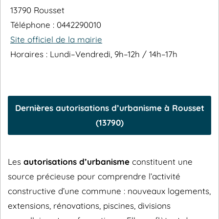
13790 Rousset
Téléphone : 0442290010
Site officiel de la mairie
Horaires : Lundi–Vendredi, 9h–12h / 14h–17h
Dernières autorisations d’urbanisme à Rousset
(13790)
Les
autorisations d’urbanisme
constituent une
source précieuse pour comprendre l’activité
constructive d’une commune : nouveaux logements,
extensions, rénovations, piscines, divisions