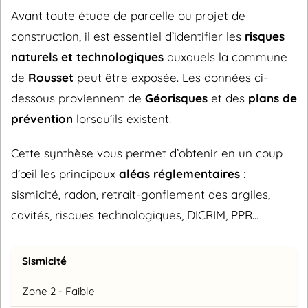
Avant toute étude de parcelle ou projet de
construction, il est essentiel d’identifier les
risques
naturels et technologiques
auxquels la commune
de
Rousset
peut être exposée. Les données ci-
dessous proviennent de
Géorisques
et des
plans de
prévention
lorsqu’ils existent.
Cette synthèse vous permet d’obtenir en un coup
d’œil les principaux
aléas réglementaires
:
sismicité, radon, retrait-gonflement des argiles,
cavités, risques technologiques, DICRIM, PPR…
Sismicité
Zone 2 - Faible