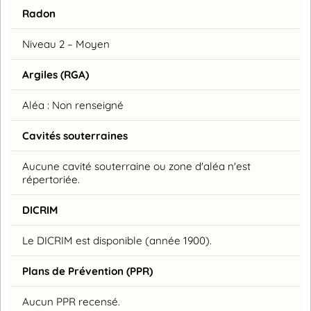
Radon
Niveau 2 – Moyen
Argiles (RGA)
Aléa : Non renseigné
Cavités souterraines
Aucune cavité souterraine ou zone d'aléa n'est
répertoriée.
DICRIM
Le DICRIM est disponible (année 1900).
Plans de Prévention (PPR)
Aucun PPR recensé.