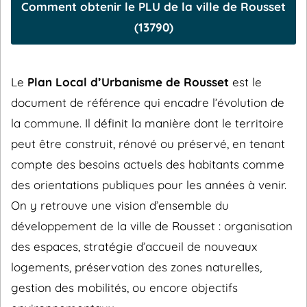
Comment obtenir le PLU de la ville de Rousset
(13790)
Le
Plan Local d’Urbanisme de Rousset
est le
document de référence qui encadre l’évolution de
la commune. Il définit la manière dont le territoire
peut être construit, rénové ou préservé, en tenant
compte des besoins actuels des habitants comme
des orientations publiques pour les années à venir.
On y retrouve une vision d’ensemble du
développement de la ville de Rousset : organisation
des espaces, stratégie d’accueil de nouveaux
logements, préservation des zones naturelles,
gestion des mobilités, ou encore objectifs