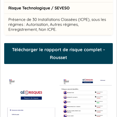
Risque Technologique / SEVESO
Présence de 30 Installations Classées (ICPE), sous les
régimes : Autorisation, Autres régimes,
Enregistrement, Non ICPE.
Télécharger le rapport de risque complet -
Rousset