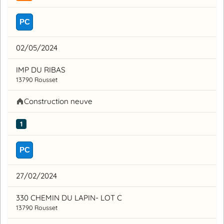
PC
02/05/2024
IMP DU RIBAS
13790 Rousset
Construction neuve
1
PC
27/02/2024
330 CHEMIN DU LAPIN- LOT C
13790 Rousset