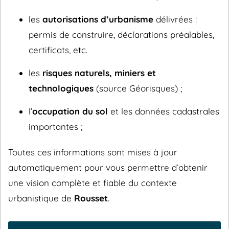
les
autorisations d’urbanisme
délivrées :
permis de construire, déclarations préalables,
certificats, etc.
les
risques naturels, miniers et
technologiques
(source Géorisques) ;
l’
occupation du sol
et les données cadastrales
importantes ;
Toutes ces informations sont mises à jour
automatiquement pour vous permettre d’obtenir
une vision complète et fiable du contexte
urbanistique de
Rousset
.