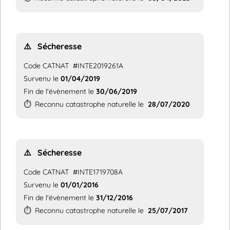
⚠️
Sécheresse
Code CATNAT
#INTE2019261A
Survenu le
01/04/2019
Fin de l'évènement le
30/06/2019
⏱️
Reconnu catastrophe naturelle le
28/07/2020
⚠️
Sécheresse
Code CATNAT
#INTE1719708A
Survenu le
01/01/2016
Fin de l'évènement le
31/12/2016
⏱️
Reconnu catastrophe naturelle le
25/07/2017