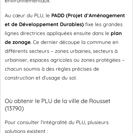
environnementaux.
Au cœur du PLU, le
PADD (Projet d’Aménagement
et de Développement Durables)
fixe les grandes
lignes directrices appliquées ensuite dans le
plan
de zonage
. Ce dernier découpe la commune en
différents secteurs – zones urbaines, secteurs à
urbaniser, espaces agricoles ou zones protégées –
chacun soumis à des règles précises de
construction et d’usage du sol.
Où obtenir le PLU de la ville de Rousset
(13790)
Pour consulter l’intégralité du PLU, plusieurs
solutions existent :