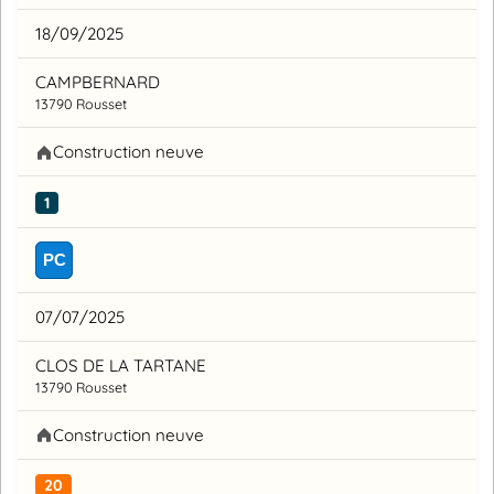
18/09/2025
CAMPBERNARD
13790 Rousset
Construction neuve
1
PC
07/07/2025
CLOS DE LA TARTANE
13790 Rousset
Construction neuve
20