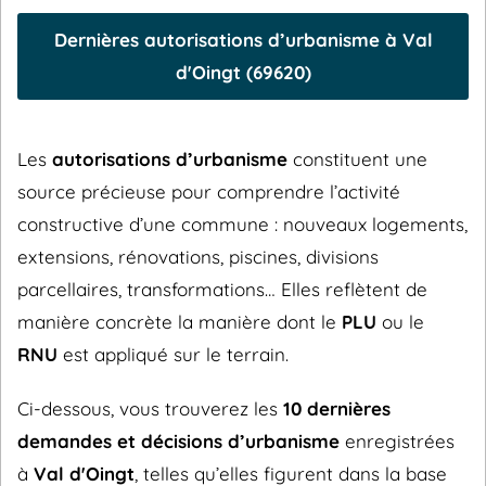
Dernières autorisations d’urbanisme à Val
d'Oingt (69620)
Les
autorisations d’urbanisme
constituent une
source précieuse pour comprendre l’activité
constructive d’une commune : nouveaux logements,
extensions, rénovations, piscines, divisions
parcellaires, transformations… Elles reflètent de
manière concrète la manière dont le
PLU
ou le
RNU
est appliqué sur le terrain.
Ci-dessous, vous trouverez les
10 dernières
demandes et décisions d’urbanisme
enregistrées
à
Val d'Oingt
, telles qu’elles figurent dans la base