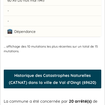
60 Av Du huit mai 1945
-
-
Dépendance
… affichage des 10 mutations les plus récentes sur un total de 15
mutations.
Historique des Catastrophes Naturelles
(CATNAT) dans la ville de Val d'Oingt (69620)
La commune a été concernée par
20 arrêté(s)
de