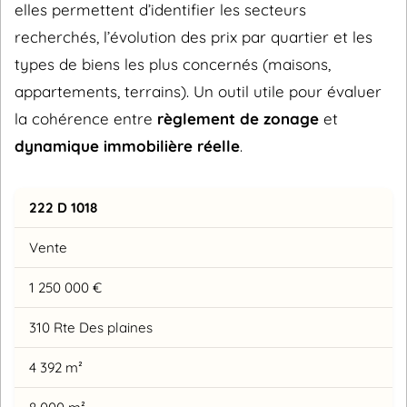
elles permettent d’identifier les secteurs
recherchés, l’évolution des prix par quartier et les
types de biens les plus concernés (maisons,
appartements, terrains). Un outil utile pour évaluer
la cohérence entre
règlement de zonage
et
dynamique immobilière réelle
.
222 D 1018
Vente
1 250 000 €
310 Rte Des plaines
4 392 m²