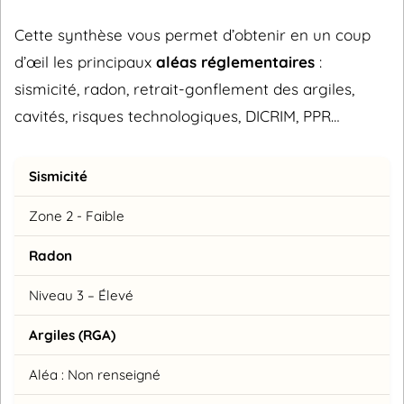
Cette synthèse vous permet d’obtenir en un coup
d’œil les principaux
aléas réglementaires
:
sismicité, radon, retrait-gonflement des argiles,
cavités, risques technologiques, DICRIM, PPR…
Sismicité
Zone 2 - Faible
Radon
Niveau 3 – Élevé
Argiles (RGA)
Aléa : Non renseigné