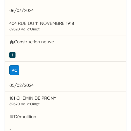
06/03/2024
404 RUE DU 11 NOVEMBRE 1918
69620 Val d'Oingt
Construction neuve
1
PC
05/02/2024
181 CHEMIN DE PRONY
69620 Val d'Oingt
Démolition
-