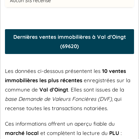
Aucun SIS recensé
Dernières ventes immobilières à Val d'Oingt
(69620)
Les données ci-dessous présentent les
10 ventes
immobilières les plus récentes
enregistrées sur la
commune de
Val d'Oingt
. Elles sont issues de la
base Demande de Valeurs Foncières (DVF)
, qui
recense toutes les transactions notariées.
Ces informations offrent un aperçu fiable du
marché local
et complètent la lecture du
PLU
: