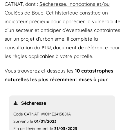
CATNAT, dont :
Sécheresse, Inondations et/ou
Coulées de Boue
. Cet historique constitue un
indicateur précieux pour apprécier la vulnérabilité
d’un secteur et anticiper d’éventuelles contraintes
sur un projet d’urbanisme. Il complète la
consultation du
PLU
, document de référence pour
les règles applicables à votre parcelle.
Vous trouverez ci-dessous les
10 catastrophes
naturelles les plus récemment mises à jour
:
⚠️
Sécheresse
Code CATNAT
#IOME2415881A
Survenu le
01/01/2023
Fin de l'évènement le
31/03/2023