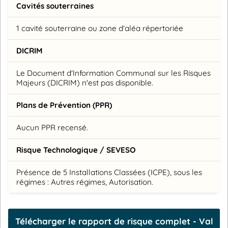
Cavités souterraines
1 cavité souterraine ou zone d'aléa répertoriée
DICRIM
Le Document d'Information Communal sur les Risques
Majeurs (DICRIM) n'est pas disponible.
Plans de Prévention (PPR)
Aucun PPR recensé.
Risque Technologique / SEVESO
Présence de 5 Installations Classées (ICPE), sous les
régimes : Autres régimes, Autorisation.
Télécharger le rapport de risque complet - Val