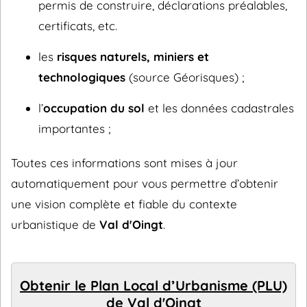
permis de construire, déclarations préalables,
certificats, etc.
les
risques naturels, miniers et
technologiques
(source Géorisques) ;
l’
occupation du sol
et les données cadastrales
importantes ;
Toutes ces informations sont mises à jour
automatiquement pour vous permettre d’obtenir
une vision complète et fiable du contexte
urbanistique de
Val d'Oingt
.
Obtenir le Plan Local d’Urbanisme (PLU)
de Val d'Oingt