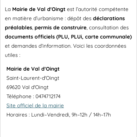
La
Mairie de Val d'Oingt
est l’autorité compétente
en matière d’urbanisme : dépôt des
déclarations
préalables
,
permis de construire
, consultation des
documents officiels (PLU, PLUi, carte communale)
et demandes d’information. Voici les coordonnées
utiles :
Mairie de Val d'Oingt
Saint-Laurent-d'Oingt
69620 Val d'Oingt
Téléphone : 0474712174
Site officiel de la mairie
Horaires : Lundi–Vendredi, 9h–12h / 14h–17h