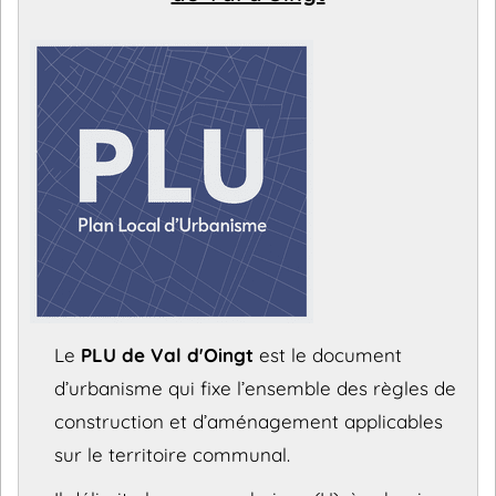
Le
PLU de Val d'Oingt
est le document
d’urbanisme qui fixe l’ensemble des règles de
construction et d’aménagement applicables
sur le territoire communal.