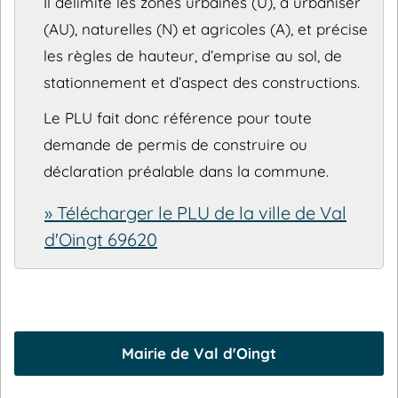
Il délimite les zones urbaines (U), à urbaniser
(AU), naturelles (N) et agricoles (A), et précise
les règles de hauteur, d’emprise au sol, de
stationnement et d’aspect des constructions.
Le PLU fait donc référence pour toute
demande de permis de construire ou
déclaration préalable dans la commune.
» Télécharger le PLU de la ville de Val
d'Oingt 69620
Mairie de Val d'Oingt