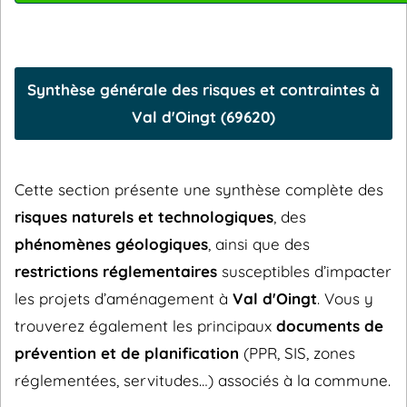
Synthèse générale des risques et contraintes à
Val d'Oingt (69620)
Cette section présente une synthèse complète des
risques naturels et technologiques
, des
phénomènes géologiques
, ainsi que des
restrictions réglementaires
susceptibles d’impacter
les projets d’aménagement à
Val d'Oingt
. Vous y
trouverez également les principaux
documents de
prévention et de planification
(PPR, SIS, zones
réglementées, servitudes…) associés à la commune.