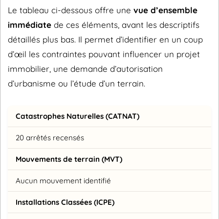
Le tableau ci-dessous offre une
vue d’ensemble
immédiate
de ces éléments, avant les descriptifs
détaillés plus bas. Il permet d’identifier en un coup
d’œil les contraintes pouvant influencer un projet
immobilier, une demande d’autorisation
d’urbanisme ou l’étude d’un terrain.
Catastrophes Naturelles (CATNAT)
20 arrêtés recensés
Mouvements de terrain (MVT)
Aucun mouvement identifié
Installations Classées (ICPE)