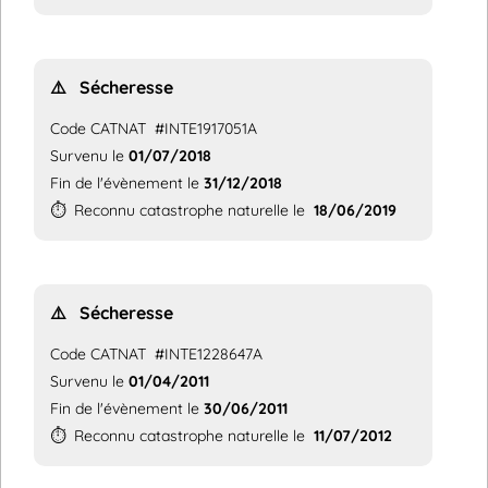
⚠️
Sécheresse
Code CATNAT
#INTE1917051A
Survenu le
01/07/2018
Fin de l'évènement le
31/12/2018
⏱️
Reconnu catastrophe naturelle le
18/06/2019
⚠️
Sécheresse
Code CATNAT
#INTE1228647A
Survenu le
01/04/2011
Fin de l'évènement le
30/06/2011
⏱️
Reconnu catastrophe naturelle le
11/07/2012