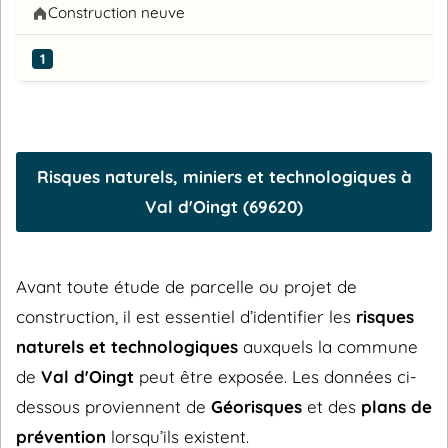
Construction neuve
1
Risques naturels, miniers et technologiques à
Val d'Oingt (69620)
Avant toute étude de parcelle ou projet de
construction, il est essentiel d’identifier les
risques
naturels et technologiques
auxquels la commune
de
Val d'Oingt
peut être exposée. Les données ci-
dessous proviennent de
Géorisques
et des
plans de
prévention
lorsqu’ils existent.