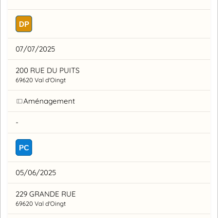
DP
07/07/2025
200 RUE DU PUITS
69620 Val d'Oingt
Aménagement
-
PC
05/06/2025
229 GRANDE RUE
69620 Val d'Oingt