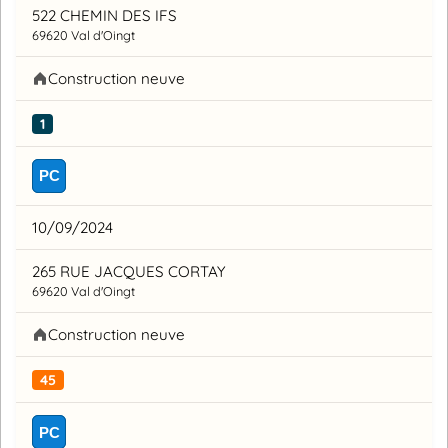
522 CHEMIN DES IFS
69620 Val d'Oingt
Construction neuve
1
PC
10/09/2024
265 RUE JACQUES CORTAY
69620 Val d'Oingt
Construction neuve
45
PC