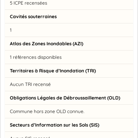
5 ICPE recensées
Cavités souterraines
1
Atlas des Zones Inondables (AZI)
1 références disponibles
Territoires à Risque d’Inondation (TRI)
Aucun TRI recensé
Obligations Légales de Débroussaillement (OLD)
Commune hors zone OLD connue.
Secteurs d’Information sur les Sols (SIS)