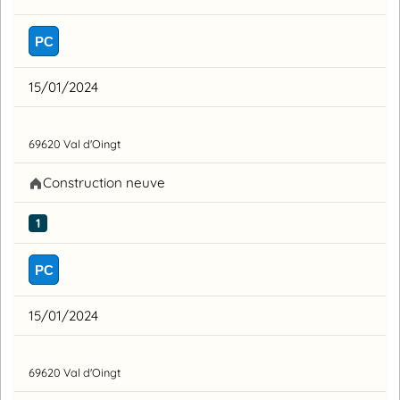
PC
15/01/2024
69620 Val d'Oingt
Construction neuve
1
PC
15/01/2024
69620 Val d'Oingt