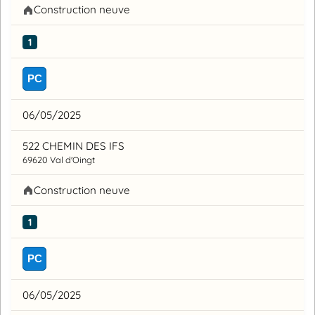
Construction neuve
1
PC
06/05/2025
522 CHEMIN DES IFS
69620 Val d'Oingt
Construction neuve
1
PC
06/05/2025