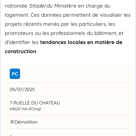
nationale
Sitadel
du Ministère en charge du
logement. Ces données permettent de visualiser les
projets récents menés par les particuliers, les
promoteurs ou les professionnels du bâtiment, et
d’identifier les
tendances locales en matière de
construction
.
PC
09/07/2025
7 RUELLE DU CHATEAU
69620 Val d'Oingt
Démolition
-