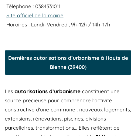
Téléphone : 0384331011
Site officiel de la mairie
Horaires : Lundi–Vendredi, 9h–12h / 14h–17h
Dernières autorisations d’urbanisme à Hauts de
Bienne (39400)
Les
autorisations d’urbanisme
constituent une
source précieuse pour comprendre l’activité
constructive d’une commune : nouveaux logements,
extensions, rénovations, piscines, divisions
parcellaires, transformations… Elles reflètent de