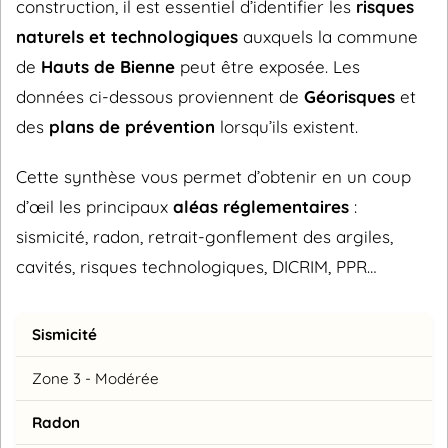
construction, il est essentiel d’identifier les
risques
naturels et technologiques
auxquels la commune
de
Hauts de Bienne
peut être exposée. Les
données ci-dessous proviennent de
Géorisques
et
des
plans de prévention
lorsqu’ils existent.
Cette synthèse vous permet d’obtenir en un coup
d’œil les principaux
aléas réglementaires
:
sismicité, radon, retrait-gonflement des argiles,
cavités, risques technologiques, DICRIM, PPR…
Sismicité
Zone 3 - Modérée
Radon