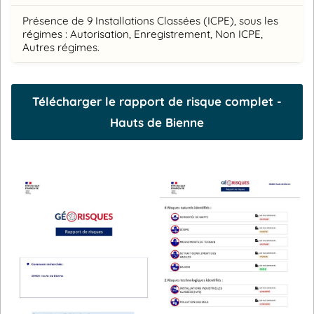
Présence de 9 Installations Classées (ICPE), sous les
régimes : Autorisation, Enregistrement, Non ICPE,
Autres régimes.
Télécharger le rapport de risque complet -
Hauts de Bienne