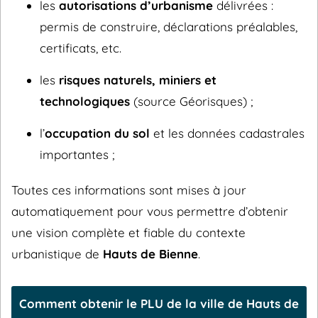
les
autorisations d’urbanisme
délivrées :
permis de construire, déclarations préalables,
certificats, etc.
les
risques naturels, miniers et
technologiques
(source Géorisques) ;
l’
occupation du sol
et les données cadastrales
importantes ;
Toutes ces informations sont mises à jour
automatiquement pour vous permettre d’obtenir
une vision complète et fiable du contexte
urbanistique de
Hauts de Bienne
.
Comment obtenir le PLU de la ville de Hauts de