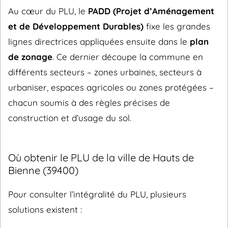
Au cœur du PLU, le
PADD (Projet d’Aménagement
et de Développement Durables)
fixe les grandes
lignes directrices appliquées ensuite dans le
plan
de zonage
. Ce dernier découpe la commune en
différents secteurs – zones urbaines, secteurs à
urbaniser, espaces agricoles ou zones protégées –
chacun soumis à des règles précises de
construction et d’usage du sol.
Où obtenir le PLU de la ville de Hauts de
Bienne (39400)
Pour consulter l’intégralité du PLU, plusieurs
solutions existent :