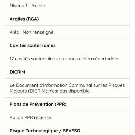
Niveau 1 – Faible
Argiles (RGA)
Aléa : Non renseigné
Cavités souterraines
17 cavités souterraines ou zones d'aléa répertoriées
DICRIM
Le Document d'Information Communal sur les Risques
Majeurs (DICRIM) n'est pas disponible.
Plans de Prévention (PPR)
Aucun PPR recensé.
Risque Technologique / SEVESO