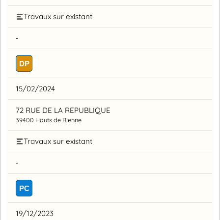
Travaux sur existant
-
DP
15/02/2024
72 RUE DE LA REPUBLIQUE
39400 Hauts de Bienne
Travaux sur existant
-
PC
19/12/2023