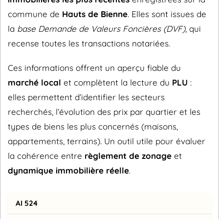
commune de
Hauts de Bienne
. Elles sont issues de
la
base Demande de Valeurs Foncières (DVF)
, qui
recense toutes les transactions notariées.
Ces informations offrent un aperçu fiable du
marché local
et complètent la lecture du
PLU
:
elles permettent d’identifier les secteurs
recherchés, l’évolution des prix par quartier et les
types de biens les plus concernés (maisons,
appartements, terrains). Un outil utile pour évaluer
la cohérence entre
règlement de zonage
et
dynamique immobilière réelle
.
AI 524