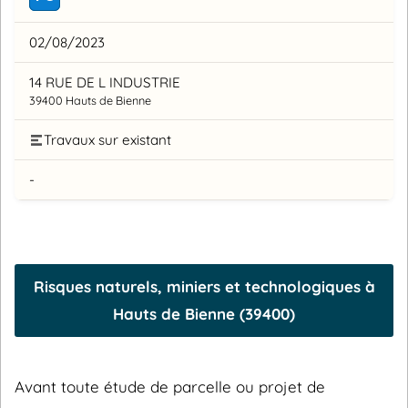
02/08/2023
14 RUE DE L INDUSTRIE
39400 Hauts de Bienne
Travaux sur existant
-
Risques naturels, miniers et technologiques à
Hauts de Bienne (39400)
Avant toute étude de parcelle ou projet de