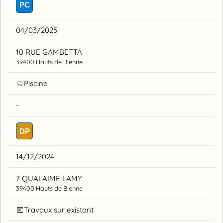
PC
04/03/2025
10 RUE GAMBETTA
39400 Hauts de Bienne
Piscine
-
DP
14/12/2024
7 QUAI AIME LAMY
39400 Hauts de Bienne
Travaux sur existant