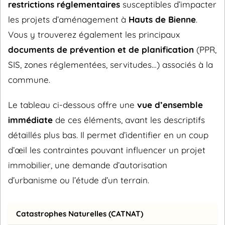
restrictions réglementaires
susceptibles d’impacter
les projets d’aménagement à
Hauts de Bienne
.
Vous y trouverez également les principaux
documents de prévention et de planification
(PPR,
SIS, zones réglementées, servitudes…) associés à la
commune.
Le tableau ci-dessous offre une
vue d’ensemble
immédiate
de ces éléments, avant les descriptifs
détaillés plus bas. Il permet d’identifier en un coup
d’œil les contraintes pouvant influencer un projet
immobilier, une demande d’autorisation
d’urbanisme ou l’étude d’un terrain.
Catastrophes Naturelles (CATNAT)