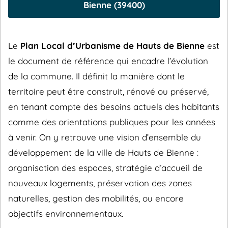
Bienne (39400)
Le
Plan Local d’Urbanisme de Hauts de Bienne
est
le document de référence qui encadre l’évolution
de la commune. Il définit la manière dont le
territoire peut être construit, rénové ou préservé,
en tenant compte des besoins actuels des habitants
comme des orientations publiques pour les années
à venir. On y retrouve une vision d’ensemble du
développement de la ville de Hauts de Bienne :
organisation des espaces, stratégie d’accueil de
nouveaux logements, préservation des zones
naturelles, gestion des mobilités, ou encore
objectifs environnementaux.