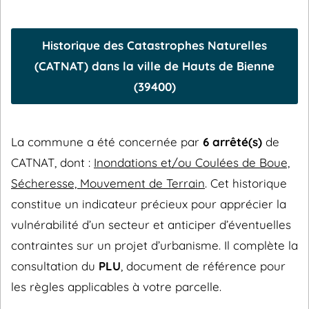
Historique des Catastrophes Naturelles
(CATNAT) dans la ville de Hauts de Bienne
(39400)
La commune a été concernée par
6 arrêté(s)
de
CATNAT, dont :
Inondations et/ou Coulées de Boue,
Sécheresse, Mouvement de Terrain
. Cet historique
constitue un indicateur précieux pour apprécier la
vulnérabilité d’un secteur et anticiper d’éventuelles
contraintes sur un projet d’urbanisme. Il complète la
consultation du
PLU
, document de référence pour
les règles applicables à votre parcelle.