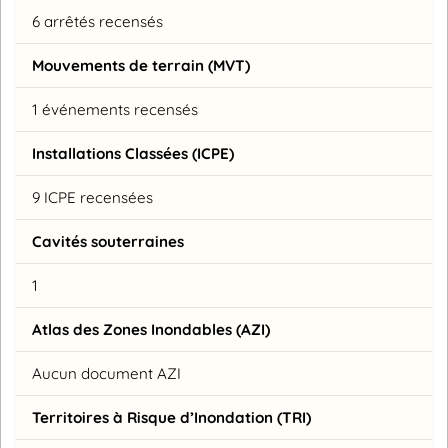
6 arrêtés recensés
Mouvements de terrain (MVT)
1 événements recensés
Installations Classées (ICPE)
9 ICPE recensées
Cavités souterraines
1
Atlas des Zones Inondables (AZI)
Aucun document AZI
Territoires à Risque d’Inondation (TRI)