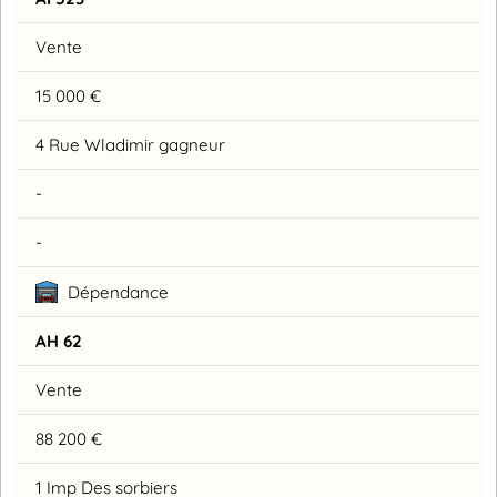
Vente
15 000 €
4 Rue Wladimir gagneur
-
-
Dépendance
AH 62
Vente
88 200 €
1 Imp Des sorbiers