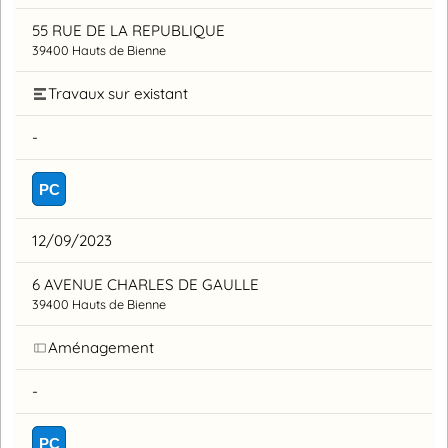
55 RUE DE LA REPUBLIQUE
39400 Hauts de Bienne
Travaux sur existant
-
PC
12/09/2023
6 AVENUE CHARLES DE GAULLE
39400 Hauts de Bienne
Aménagement
-
PC