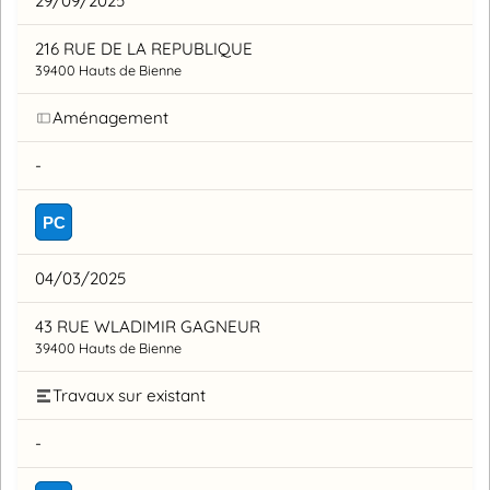
29/09/2025
216 RUE DE LA REPUBLIQUE
39400 Hauts de Bienne
Aménagement
-
PC
04/03/2025
43 RUE WLADIMIR GAGNEUR
39400 Hauts de Bienne
Travaux sur existant
-