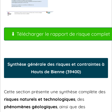
⬇ Télécharger le rapport de risque complet
Synthèse générale des risques et contraintes à
Hauts de Bienne (39400)
Cette section présente une synthèse complète des
risques naturels et technologiques
, des
phénomènes géologiques
, ainsi que des