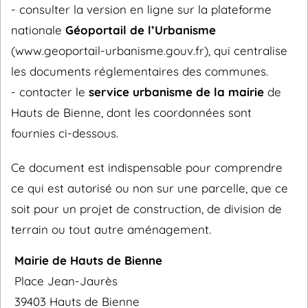
- consulter la version en ligne sur la plateforme
nationale
Géoportail de l’Urbanisme
(www.geoportail-urbanisme.gouv.fr), qui centralise
les documents réglementaires des communes.
- contacter le
service urbanisme de la mairie
de
Hauts de Bienne, dont les coordonnées sont
fournies ci-dessous.
Ce document est indispensable pour comprendre
ce qui est autorisé ou non sur une parcelle, que ce
soit pour un projet de construction, de division de
terrain ou tout autre aménagement.
Mairie de Hauts de Bienne
Place Jean-Jaurès
39403 Hauts de Bienne