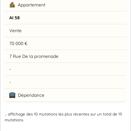
Appartement
AI 58
Vente
70 000 €
7 Rue De la promenade
-
-
Dépendance
… affichage des 10 mutations les plus récentes sur un total de 15
mutations.