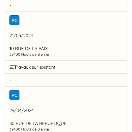
-
PC
21/05/2024
10 RUE DE LA PAIX
39400 Hauts de Bienne
Travaux sur existant
-
PC
29/04/2024
80 RUE DE LA REPUBLIQUE
39400 Hauts de Bienne