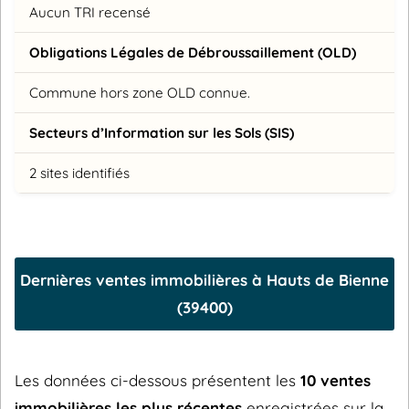
Aucun TRI recensé
Obligations Légales de Débroussaillement (OLD)
Commune hors zone OLD connue.
Secteurs d’Information sur les Sols (SIS)
2 sites identifiés
Dernières ventes immobilières à Hauts de Bienne
(39400)
Les données ci-dessous présentent les
10 ventes
immobilières les plus récentes
enregistrées sur la