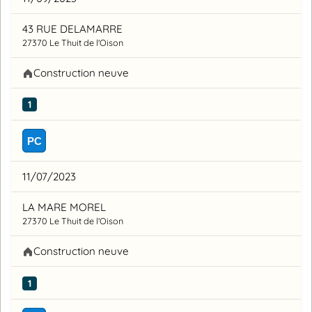
43 RUE DELAMARRE
27370 Le Thuit de l'Oison
Construction neuve
1
PC
11/07/2023
LA MARE MOREL
27370 Le Thuit de l'Oison
Construction neuve
1