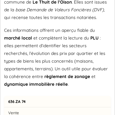
commune de
Le Thuit de l'Oison
. Elles sont issues
de la
base Demande de Valeurs Foncières (DVF)
,
qui recense toutes les transactions notariées.
Ces informations offrent un aperçu fiable du
marché local
et complètent la lecture du
PLU
:
elles permettent d’identifier les secteurs
recherchés, l’évolution des prix par quartier et les
types de biens les plus concernés (maisons,
appartements, terrains). Un outil utile pour évaluer
la cohérence entre
règlement de zonage
et
dynamique immobilière réelle
.
636 ZA 74
Vente