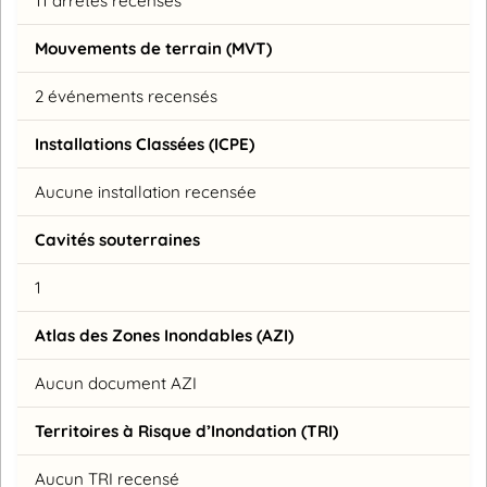
11 arrêtés recensés
Mouvements de terrain (MVT)
2 événements recensés
Installations Classées (ICPE)
Aucune installation recensée
Cavités souterraines
1
Atlas des Zones Inondables (AZI)
Aucun document AZI
Territoires à Risque d’Inondation (TRI)
Aucun TRI recensé