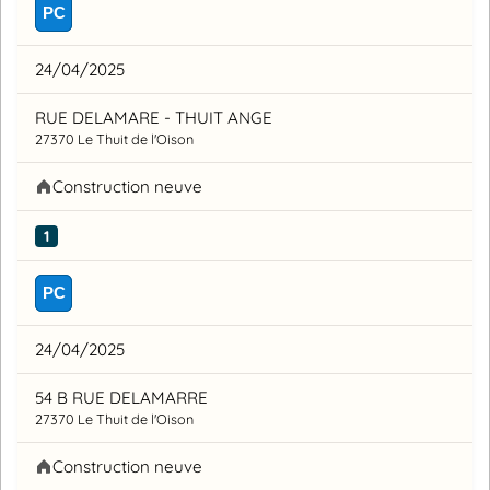
PC
24/04/2025
RUE DELAMARE - THUIT ANGE
27370 Le Thuit de l'Oison
Construction neuve
1
PC
24/04/2025
54 B RUE DELAMARRE
27370 Le Thuit de l'Oison
Construction neuve