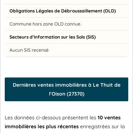
Obligations Légales de Débroussaillement (OLD)
Commune hors zone OLD connue.
Secteurs d’Information sur les Sols (SIS)
Aucun SIS recensé
Dernières ventes immobilières à Le Thuit de
l'Oison (27370)
Les données ci-dessous présentent les
10 ventes
immobilières les plus récentes
enregistrées sur la