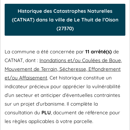
Historique des Catastrophes Naturelles
(CATNAT) dans la ville de Le Thuit de l'Oison
(27370)
La commune a été concernée par
11 arrêté(s)
de
CATNAT, dont :
Inondations et/ou Coulées de Boue,
Mouvement de Terrain, Sécheresse, Effondrement
et/ou Affaisement
. Cet historique constitue un
indicateur précieux pour apprécier la vulnérabilité
d’un secteur et anticiper d’éventuelles contraintes
sur un projet d’urbanisme. Il complète la
consultation du
PLU
, document de référence pour
les règles applicables à votre parcelle.