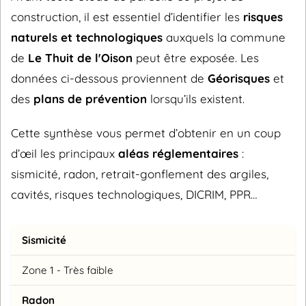
construction, il est essentiel d’identifier les
risques
naturels et technologiques
auxquels la commune
de
Le Thuit de l'Oison
peut être exposée. Les
données ci-dessous proviennent de
Géorisques
et
des
plans de prévention
lorsqu’ils existent.
Cette synthèse vous permet d’obtenir en un coup
d’œil les principaux
aléas réglementaires
:
sismicité, radon, retrait-gonflement des argiles,
cavités, risques technologiques, DICRIM, PPR…
Sismicité
Zone 1 - Très faible
Radon