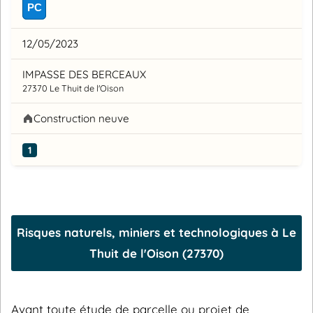
PC
12/05/2023
IMPASSE DES BERCEAUX
27370 Le Thuit de l'Oison
Construction neuve
1
Risques naturels, miniers et technologiques à Le
Thuit de l'Oison (27370)
Avant toute étude de parcelle ou projet de