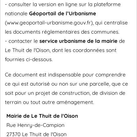
- consulter la version en ligne sur la plateforme
nationale
Géoportail de l’Urbanisme
(www.geoportail-urbanisme.gouv.fr), qui centralise
les documents réglementaires des communes.
- contacter le
service urbanisme de la mairie
de
Le Thuit de l'Oison, dont les coordonnées sont
fournies ci-dessous.
Ce document est indispensable pour comprendre
ce qui est autorisé ou non sur une parcelle, que ce
soit pour un projet de construction, de division de
terrain ou tout autre aménagement.
Mairie de Le Thuit de l'Oison
Rue Henry-de-Campion
27370 Le Thuit de l'Oison