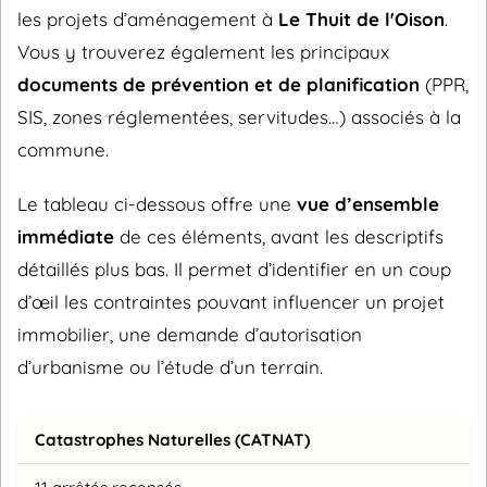
les projets d’aménagement à
Le Thuit de l'Oison
.
Vous y trouverez également les principaux
documents de prévention et de planification
(PPR,
SIS, zones réglementées, servitudes…) associés à la
commune.
Le tableau ci-dessous offre une
vue d’ensemble
immédiate
de ces éléments, avant les descriptifs
détaillés plus bas. Il permet d’identifier en un coup
d’œil les contraintes pouvant influencer un projet
immobilier, une demande d’autorisation
d’urbanisme ou l’étude d’un terrain.
Catastrophes Naturelles (CATNAT)