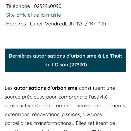
Téléphone : 0232960090
Site officiel de la mairie
Horaires : Lundi–Vendredi, 9h–12h / 14h–17h
Dernières autorisations d’urbanisme à Le Thuit
de l'Oison (27370)
Les
autorisations d’urbanisme
constituent une
source précieuse pour comprendre l’activité
constructive d’une commune : nouveaux logements,
extensions, rénovations, piscines, divisions
parcellaires, transformations… Elles reflètent de