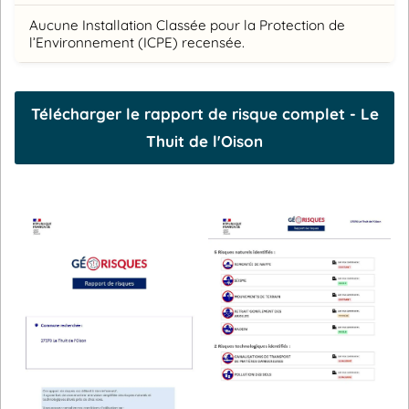
Aucune Installation Classée pour la Protection de
l’Environnement (ICPE) recensée.
Télécharger le rapport de risque complet - Le
Thuit de l'Oison