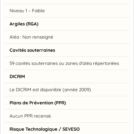
Niveau 1 – Faible
Argiles (RGA)
Aléa : Non renseigné
Cavités souterraines
59 cavités souterraines ou zones d'aléa répertoriées
DICRIM
Le DICRIM est disponible (année 2009).
Plans de Prévention (PPR)
Aucun PPR recensé.
Risque Technologique / SEVESO