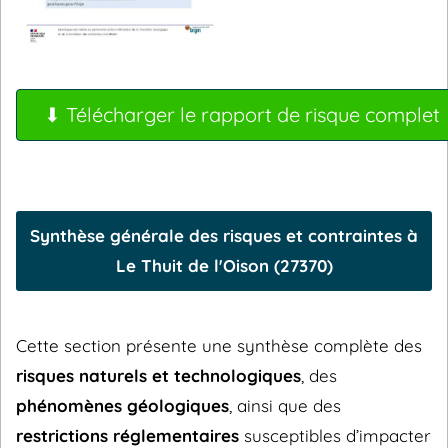
⬇ Télécharger le rapport de risque complet
Synthèse générale des risques et contraintes à
Le Thuit de l'Oison (27370)
Cette section présente une synthèse complète des
risques naturels et technologiques
, des
phénomènes géologiques
, ainsi que des
restrictions réglementaires
susceptibles d’impacter