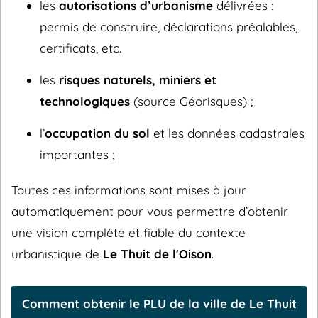
les
autorisations d’urbanisme
délivrées :
permis de construire, déclarations préalables,
certificats, etc.
les
risques naturels, miniers et
technologiques
(source Géorisques) ;
l’
occupation du sol
et les données cadastrales
importantes ;
Toutes ces informations sont mises à jour
automatiquement pour vous permettre d’obtenir
une vision complète et fiable du contexte
urbanistique de
Le Thuit de l'Oison
.
Comment obtenir le PLU de la ville de Le Thuit