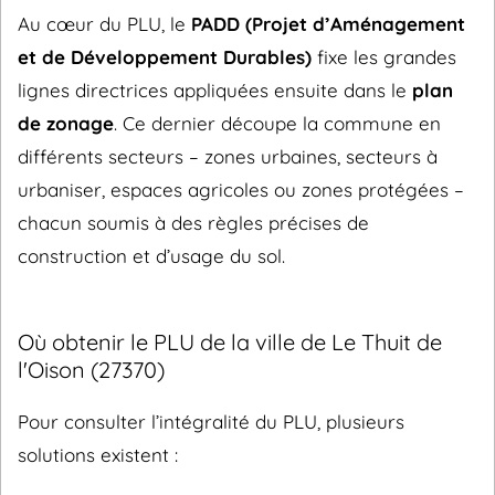
Au cœur du PLU, le
PADD (Projet d’Aménagement
et de Développement Durables)
fixe les grandes
lignes directrices appliquées ensuite dans le
plan
de zonage
. Ce dernier découpe la commune en
différents secteurs – zones urbaines, secteurs à
urbaniser, espaces agricoles ou zones protégées –
chacun soumis à des règles précises de
construction et d’usage du sol.
Où obtenir le PLU de la ville de Le Thuit de
l'Oison (27370)
Pour consulter l’intégralité du PLU, plusieurs
solutions existent :