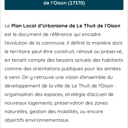
de l'Oison (27370)
Le
Plan Local d’Urbanisme de Le Thuit de l'Oison
est le document de référence qui encadre
l’évolution de la commune. Il définit la manière dont
le territoire peut être construit, rénové ou préservé,
en tenant compte des besoins actuels des habitants
comme des orientations publiques pour les années
à venir. On y retrouve une vision d’ensemble du
développement de la ville de Le Thuit de l'Oison :
organisation des espaces, stratégie d’accueil de
nouveaux logements, préservation des zones
naturelles, gestion des mobilités, ou encore
objectifs environnementaux.