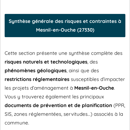
Synthèse générale des risques et contraintes à
Mesnil-en-Ouche (27330)
Cette section présente une synthèse complète des
risques naturels et technologiques
, des
phénomènes géologiques
, ainsi que des
restrictions réglementaires
susceptibles d’impacter
les projets d’aménagement à
Mesnil-en-Ouche
.
Vous y trouverez également les principaux
documents de prévention et de planification
(PPR,
SIS, zones réglementées, servitudes…) associés à la
commune.