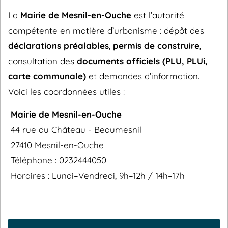
La
Mairie de Mesnil-en-Ouche
est l’autorité
compétente en matière d’urbanisme : dépôt des
déclarations préalables
,
permis de construire
,
consultation des
documents officiels (PLU, PLUi,
carte communale)
et demandes d’information.
Voici les coordonnées utiles :
Mairie de Mesnil-en-Ouche
44 rue du Château - Beaumesnil
27410 Mesnil-en-Ouche
Téléphone : 0232444050
Horaires : Lundi–Vendredi, 9h–12h / 14h–17h