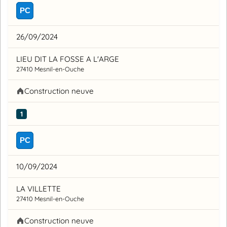
PC
26/09/2024
LIEU DIT LA FOSSE A L'ARGE
27410 Mesnil-en-Ouche
Construction neuve
1
PC
10/09/2024
LA VILLETTE
27410 Mesnil-en-Ouche
Construction neuve