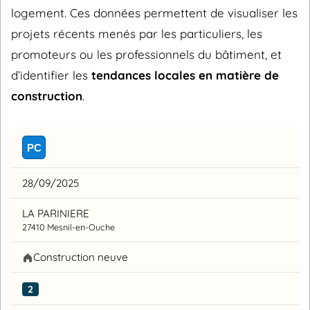
logement. Ces données permettent de visualiser les
projets récents menés par les particuliers, les
promoteurs ou les professionnels du bâtiment, et
d’identifier les
tendances locales en matière de
construction
.
PC
28/09/2025
LA PARINIERE
27410 Mesnil-en-Ouche
Construction neuve
2