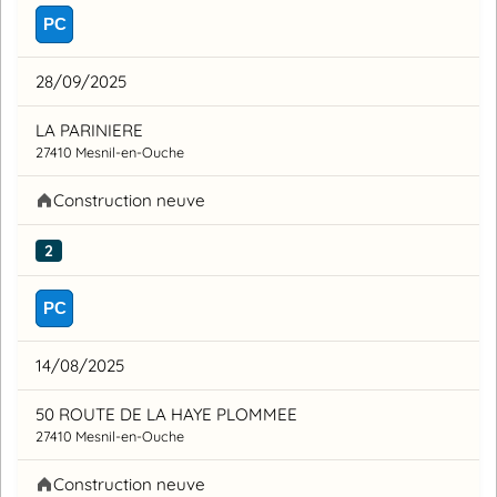
PC
28/09/2025
LA PARINIERE
27410 Mesnil-en-Ouche
Construction neuve
2
PC
14/08/2025
50 ROUTE DE LA HAYE PLOMMEE
27410 Mesnil-en-Ouche
Construction neuve