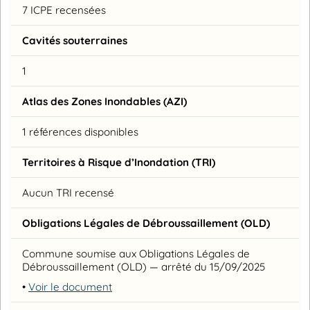
7 ICPE recensées
Cavités souterraines
1
Atlas des Zones Inondables (AZI)
1 références disponibles
Territoires à Risque d’Inondation (TRI)
Aucun TRI recensé
Obligations Légales de Débroussaillement (OLD)
Commune soumise aux Obligations Légales de
Débroussaillement (OLD) — arrêté du 15/09/2025
•
Voir le document