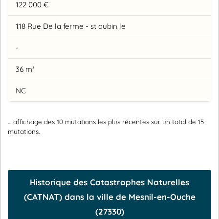
122 000 €
118 Rue De la ferme - st aubin le
-
36 m²
NC
… affichage des 10 mutations les plus récentes sur un total de 15
mutations.
Historique des Catastrophes Naturelles
(CATNAT) dans la ville de Mesnil-en-Ouche
(27330)