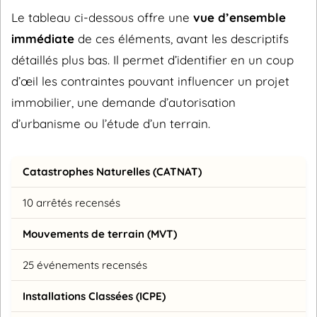
Le tableau ci-dessous offre une
vue d’ensemble
immédiate
de ces éléments, avant les descriptifs
détaillés plus bas. Il permet d’identifier en un coup
d’œil les contraintes pouvant influencer un projet
immobilier, une demande d’autorisation
d’urbanisme ou l’étude d’un terrain.
Catastrophes Naturelles (CATNAT)
10 arrêtés recensés
Mouvements de terrain (MVT)
25 événements recensés
Installations Classées (ICPE)