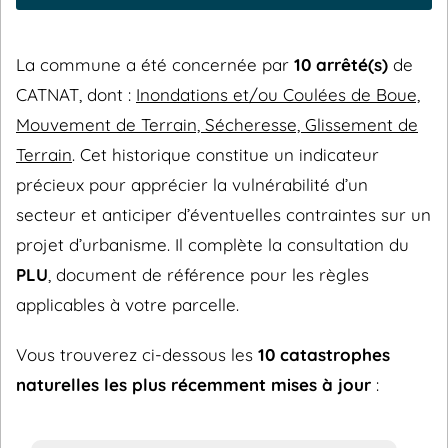
La commune a été concernée par
10 arrêté(s)
de
CATNAT, dont :
Inondations et/ou Coulées de Boue,
Mouvement de Terrain, Sécheresse, Glissement de
Terrain
. Cet historique constitue un indicateur
précieux pour apprécier la vulnérabilité d’un
secteur et anticiper d’éventuelles contraintes sur un
projet d’urbanisme. Il complète la consultation du
PLU
, document de référence pour les règles
applicables à votre parcelle.
Vous trouverez ci-dessous les
10 catastrophes
naturelles les plus récemment mises à jour
: