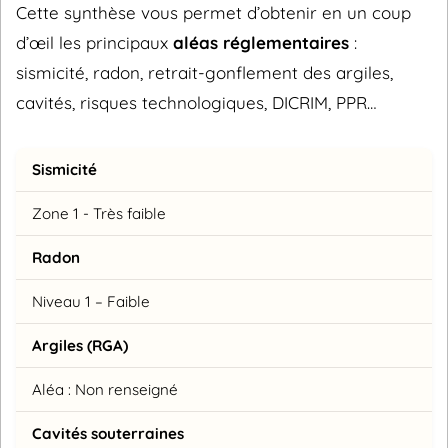
Cette synthèse vous permet d’obtenir en un coup
d’œil les principaux
aléas réglementaires
:
sismicité, radon, retrait-gonflement des argiles,
cavités, risques technologiques, DICRIM, PPR…
Sismicité
Zone 1 - Très faible
Radon
Niveau 1 – Faible
Argiles (RGA)
Aléa : Non renseigné
Cavités souterraines