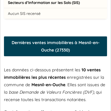
Secteurs d’Information sur les Sols (SIS)
Aucun SIS recensé
Dernières ventes immobilières à Mesnil-en-
Ouche (27330)
Les données ci-dessous présentent les
10 ventes
immobilières les plus récentes
enregistrées sur la
commune de
Mesnil-en-Ouche
. Elles sont issues de
la
base Demande de Valeurs Foncières (DVF)
, qui
recense toutes les transactions notariées.