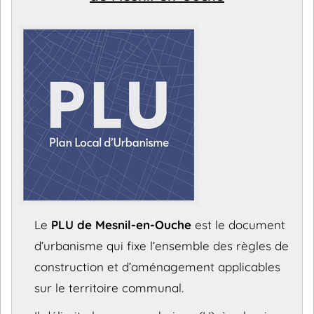
Le
PLU de Mesnil-en-Ouche
est le document
d’urbanisme qui fixe l’ensemble des règles de
construction et d’aménagement applicables
sur le territoire communal.