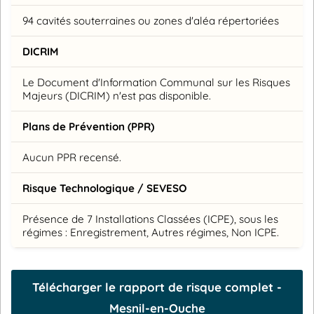
94 cavités souterraines ou zones d'aléa répertoriées
DICRIM
Le Document d'Information Communal sur les Risques
Majeurs (DICRIM) n'est pas disponible.
Plans de Prévention (PPR)
Aucun PPR recensé.
Risque Technologique / SEVESO
Présence de 7 Installations Classées (ICPE), sous les
régimes : Enregistrement, Autres régimes, Non ICPE.
Télécharger le rapport de risque complet -
Mesnil-en-Ouche