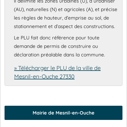
Il délimite les zones urbaines (U), à urbaniser
(AU), naturelles (N) et agricoles (A), et précise
les règles de hauteur, d’emprise au sol, de
stationnement et d’aspect des constructions.
Le PLU fait donc référence pour toute
demande de permis de construire ou
déclaration préalable dans la commune.
» Télécharger le PLU de la ville de
Mesnil-en-Ouche 27330
Mairie de Mesnil-en-Ouche