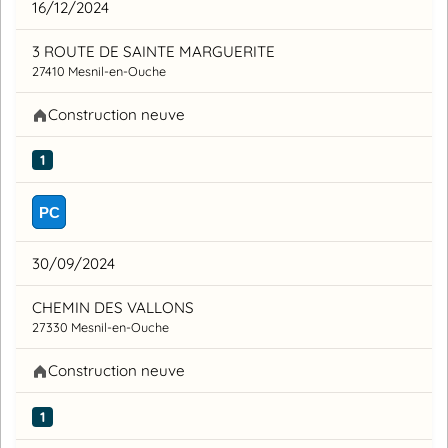
16/12/2024
3 ROUTE DE SAINTE MARGUERITE
27410 Mesnil-en-Ouche
Construction neuve
1
PC
30/09/2024
CHEMIN DES VALLONS
27330 Mesnil-en-Ouche
Construction neuve
1