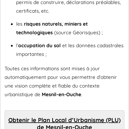
permis de construire, déclarations préalables,
certificats, etc.
les
risques naturels, miniers et
technologiques
(source Géorisques) ;
l’
occupation du sol
et les données cadastrales
importantes ;
Toutes ces informations sont mises à jour
automatiquement pour vous permettre d’obtenir
une vision complète et fiable du contexte
urbanistique de
Mesnil-en-Ouche
.
Obtenir le Plan Local d’Urbanisme (PLU)
de Mesnil-en-Ouche