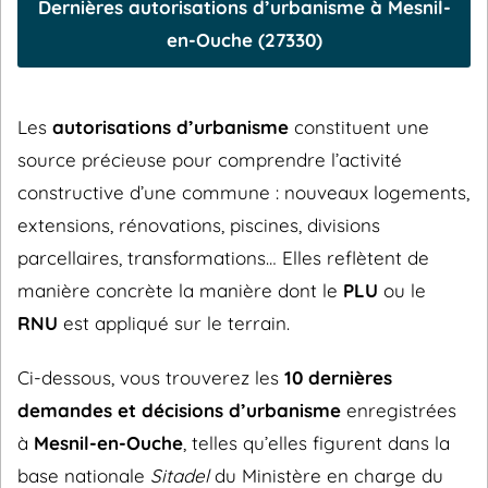
Dernières autorisations d’urbanisme à Mesnil-
en-Ouche (27330)
Les
autorisations d’urbanisme
constituent une
source précieuse pour comprendre l’activité
constructive d’une commune : nouveaux logements,
extensions, rénovations, piscines, divisions
parcellaires, transformations… Elles reflètent de
manière concrète la manière dont le
PLU
ou le
RNU
est appliqué sur le terrain.
Ci-dessous, vous trouverez les
10 dernières
demandes et décisions d’urbanisme
enregistrées
à
Mesnil-en-Ouche
, telles qu’elles figurent dans la
base nationale
Sitadel
du Ministère en charge du