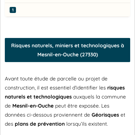
1
Risques naturels, miniers et technologiques à
Mesnil-en-Ouche (27330)
Avant toute étude de parcelle ou projet de
construction, il est essentiel d’identifier les
risques
naturels et technologiques
auxquels la commune
de
Mesnil-en-Ouche
peut être exposée. Les
données ci-dessous proviennent de
Géorisques
et
des
plans de prévention
lorsqu’ils existent.