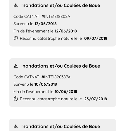
⚠️
Inondations et/ou Coulées de Boue
Code CATNAT
#INTE1818802A
Survenu le
12/06/2018
Fin de l'évènement le
12/06/2018
⏱️
Reconnu catastrophe naturelle le
09/07/2018
⚠️
Inondations et/ou Coulées de Boue
Code CATNAT
#INTE1820387A
Survenu le
10/06/2018
Fin de l'évènement le
10/06/2018
⏱️
Reconnu catastrophe naturelle le
23/07/2018
⚠️
Inondations et/ou Coulées de Boue