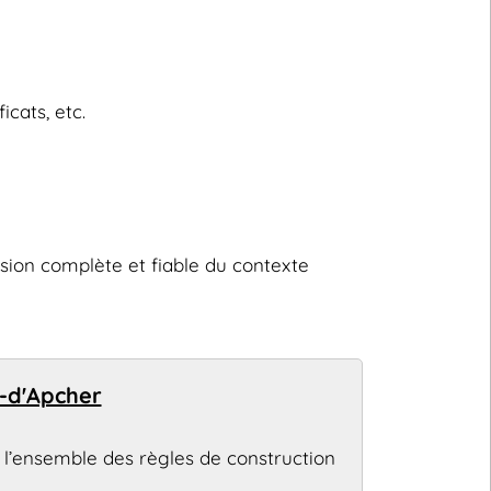
icats, etc.
sion complète et fiable du contexte
y-d'Apcher
 l’ensemble des règles de construction