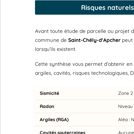
Risques naturels
Avant toute étude de parcelle ou projet de 
commune de
Saint-Chély-d'Apcher
peut 
lorsqu’ils existent.
Cette synthèse vous permet d’obtenir en 
argiles, cavités, risques technologiques, 
Sismicité
Zone 2 
Radon
Niveau 
Argiles (RGA)
Aléa : 
Cavités souterraines
Aucune 