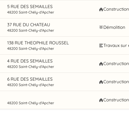
5 RUE DES SEMAILLES
Constructio
48200 Saint-Chély-d'Apcher
37 RUE DU CHATEAU
Démolition
48200 Saint-Chély-d'Apcher
138 RUE THEOPHILE ROUSSEL
Travaux sur 
48200 Saint-Chély-d'Apcher
4 RUE DES SEMAILLES
Constructio
48200 Saint-Chély-d'Apcher
6 RUE DES SEMAILLES
Constructio
48200 Saint-Chély-d'Apcher
Constructio
48200 Saint-Chély-d'Apcher