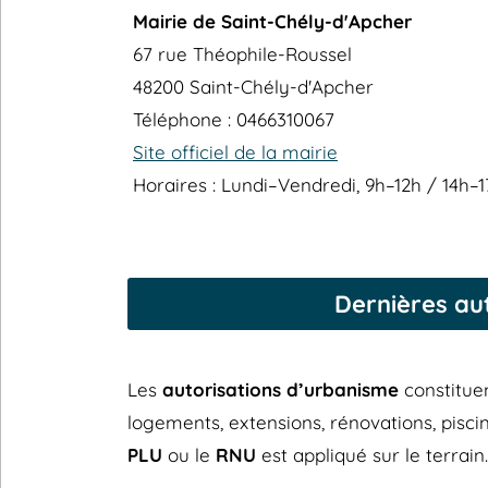
Mairie de Saint-Chély-d'Apcher
67 rue Théophile-Roussel
48200 Saint-Chély-d'Apcher
Téléphone : 0466310067
Site officiel de la mairie
Horaires : Lundi–Vendredi, 9h–12h / 14h–
Dernières au
Les
autorisations d’urbanisme
constitue
logements, extensions, rénovations, piscin
PLU
ou le
RNU
est appliqué sur le terrain.