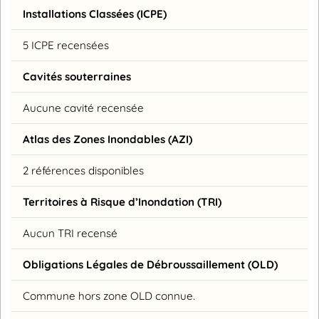
Installations Classées (ICPE)
5 ICPE recensées
Cavités souterraines
Aucune cavité recensée
Atlas des Zones Inondables (AZI)
2 références disponibles
Territoires à Risque d’Inondation (TRI)
Aucun TRI recensé
Obligations Légales de Débroussaillement (OLD)
Commune hors zone OLD connue.