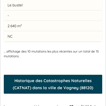
Le bustel
-
2 640 m²
NC
… affichage des 10 mutations les plus récentes sur un total de 15
mutations.
Historique des Catastrophes Naturelles
(CATNAT) dans la ville de Vagney (88120)