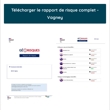
Télécharger le rapport de risque complet -
Vagney