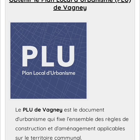
de Vagney
Le
PLU de Vagney
est le document
d’urbanisme qui fixe l’ensemble des règles de
construction et d’aménagement applicables
sur le territoire communal.