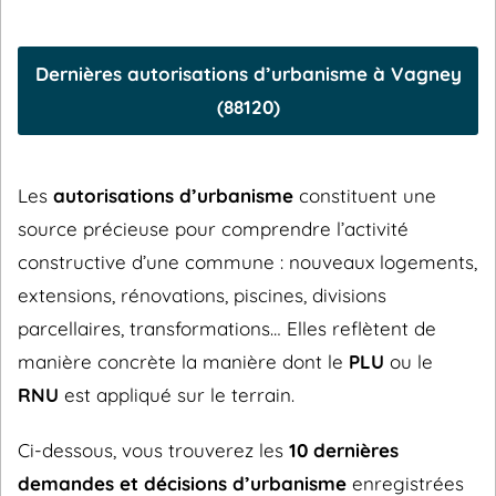
Dernières autorisations d’urbanisme à Vagney
(88120)
Les
autorisations d’urbanisme
constituent une
source précieuse pour comprendre l’activité
constructive d’une commune : nouveaux logements,
extensions, rénovations, piscines, divisions
parcellaires, transformations… Elles reflètent de
manière concrète la manière dont le
PLU
ou le
RNU
est appliqué sur le terrain.
Ci-dessous, vous trouverez les
10 dernières
demandes et décisions d’urbanisme
enregistrées