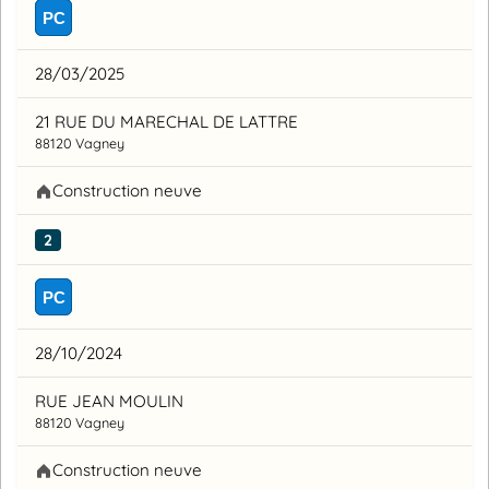
PC
28/03/2025
21 RUE DU MARECHAL DE LATTRE
88120 Vagney
Construction neuve
2
PC
28/10/2024
RUE JEAN MOULIN
88120 Vagney
Construction neuve