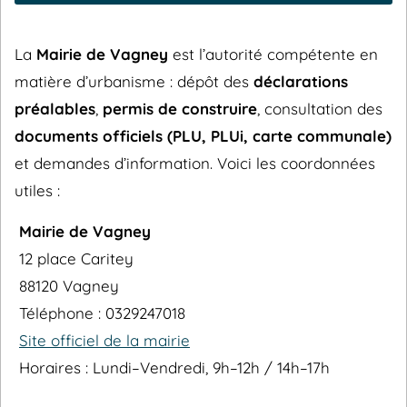
La
Mairie de Vagney
est l’autorité compétente en
matière d’urbanisme : dépôt des
déclarations
préalables
,
permis de construire
, consultation des
documents officiels (PLU, PLUi, carte communale)
et demandes d’information. Voici les coordonnées
utiles :
Mairie de Vagney
12 place Caritey
88120 Vagney
Téléphone : 0329247018
Site officiel de la mairie
Horaires : Lundi–Vendredi, 9h–12h / 14h–17h