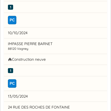
1
PC
10/10/2024
IMPASSE PIERRE BARNET
88120 Vagney
Construction neuve
1
PC
13/05/2024
24 RUE DES ROCHES DE FONTAINE