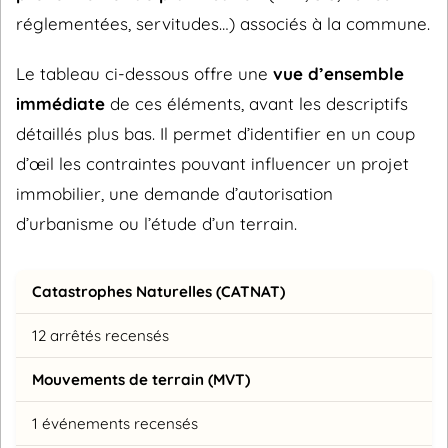
réglementées, servitudes…) associés à la commune.
Le tableau ci-dessous offre une
vue d’ensemble
immédiate
de ces éléments, avant les descriptifs
détaillés plus bas. Il permet d’identifier en un coup
d’œil les contraintes pouvant influencer un projet
immobilier, une demande d’autorisation
d’urbanisme ou l’étude d’un terrain.
Catastrophes Naturelles (CATNAT)
12 arrêtés recensés
Mouvements de terrain (MVT)
1 événements recensés