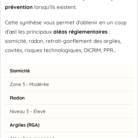
prévention
lorsqu’ils existent.
Cette synthèse vous permet d’obtenir en un coup
d’œil les principaux
aléas réglementaires
:
sismicité, radon, retrait-gonflement des argiles,
cavités, risques technologiques, DICRIM, PPR…
Sismicité
Zone 3 - Modérée
Radon
Niveau 3 – Élevé
Argiles (RGA)