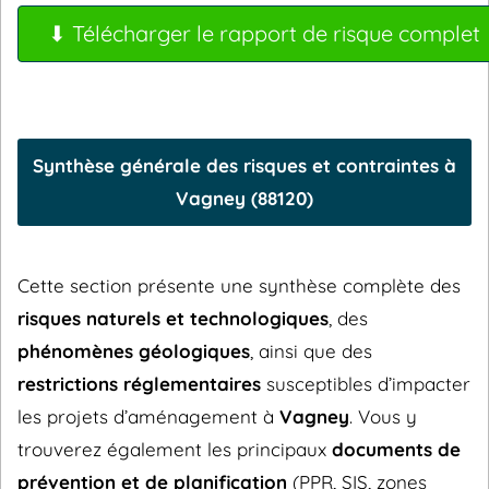
⬇ Télécharger le rapport de risque complet
Synthèse générale des risques et contraintes à
Vagney (88120)
Cette section présente une synthèse complète des
risques naturels et technologiques
, des
phénomènes géologiques
, ainsi que des
restrictions réglementaires
susceptibles d’impacter
les projets d’aménagement à
Vagney
. Vous y
trouverez également les principaux
documents de
prévention et de planification
(PPR, SIS, zones