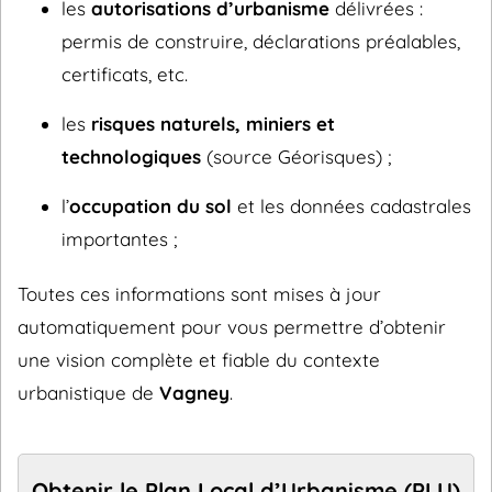
les
autorisations d’urbanisme
délivrées :
permis de construire, déclarations préalables,
certificats, etc.
les
risques naturels, miniers et
technologiques
(source Géorisques) ;
l’
occupation du sol
et les données cadastrales
importantes ;
Toutes ces informations sont mises à jour
automatiquement pour vous permettre d’obtenir
une vision complète et fiable du contexte
urbanistique de
Vagney
.
Obtenir le Plan Local d’Urbanisme (PLU)