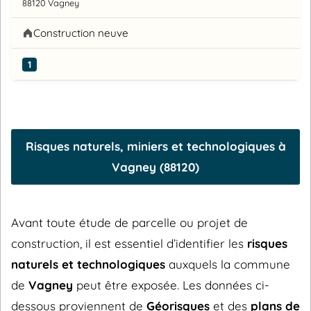
88120 Vagney
Construction neuve
1
Risques naturels, miniers et technologiques à
Vagney (88120)
Avant toute étude de parcelle ou projet de
construction, il est essentiel d’identifier les
risques
naturels et technologiques
auxquels la commune
de
Vagney
peut être exposée. Les données ci-
dessous proviennent de
Géorisques
et des
plans de