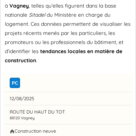
à
Vagney
, telles qu’elles figurent dans la base
nationale
Sitadel
du Ministère en charge du
logement. Ces données permettent de visualiser les
projets récents menés par les particuliers, les
promoteurs ou les professionnels du bâtiment, et
d’identifier les
tendances locales en matière de
construction
.
PC
12/08/2025
ROUTE DU HAUT DU TOT
88120 Vagney
Construction neuve