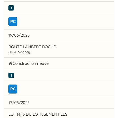
1
PC
19/06/2025
ROUTE LAMBERT ROCHE
88120 Vagney
Construction neuve
1
PC
17/06/2025
LOT N_3 DU LOTISSEMENT LES