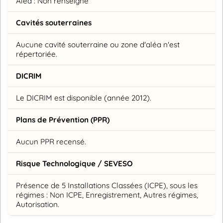
Aléa : Non renseigné
Cavités souterraines
Aucune cavité souterraine ou zone d'aléa n'est
répertoriée.
DICRIM
Le DICRIM est disponible (année 2012).
Plans de Prévention (PPR)
Aucun PPR recensé.
Risque Technologique / SEVESO
Présence de 5 Installations Classées (ICPE), sous les
régimes : Non ICPE, Enregistrement, Autres régimes,
Autorisation.