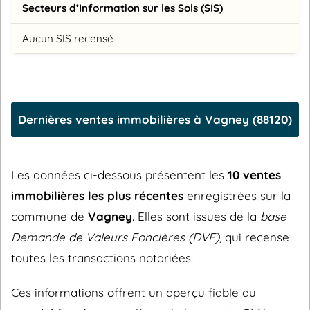
Secteurs d’Information sur les Sols (SIS)
Aucun SIS recensé
Dernières ventes immobilières à Vagney (88120)
Les données ci-dessous présentent les
10 ventes
immobilières les plus récentes
enregistrées sur la
commune de
Vagney
. Elles sont issues de la
base
Demande de Valeurs Foncières (DVF)
, qui recense
toutes les transactions notariées.
Ces informations offrent un aperçu fiable du