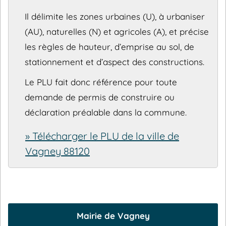
Il délimite les zones urbaines (U), à urbaniser
(AU), naturelles (N) et agricoles (A), et précise
les règles de hauteur, d’emprise au sol, de
stationnement et d’aspect des constructions.
Le PLU fait donc référence pour toute
demande de permis de construire ou
déclaration préalable dans la commune.
» Télécharger le PLU de la ville de
Vagney 88120
Mairie de Vagney