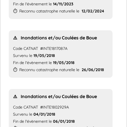
Fin de l'évènement le
14/11/2023
⏱️
Reconnu catastrophe naturelle le
12/02/2024
⚠️
Inondations et/ou Coulées de Boue
Code CATNAT
#INTE1817087A
Survenu le
19/05/2018
Fin de l'évènement le
19/05/2018
⏱️
Reconnu catastrophe naturelle le
26/06/2018
⚠️
Inondations et/ou Coulées de Boue
Code CATNAT
#INTE1802929A
Survenu le
04/01/2018
Fin de l'évènement le
06/01/2018