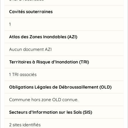
Cavités souterraines
1
Atlas des Zones Inondables (AZI)
Aucun document AZI
Territoires à Risque d’Inondation (TRI)
1 TRI associés
Obligations Légales de Débroussaillement (OLD)
Commune hors zone OLD connue.
Secteurs d’Information sur les Sols (SIS)
2 sites identifiés