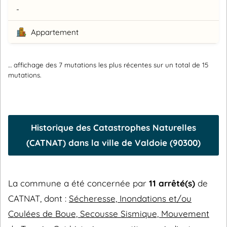
-
Appartement
… affichage des 7 mutations les plus récentes sur un total de 15
mutations.
Historique des Catastrophes Naturelles
(CATNAT) dans la ville de Valdoie (90300)
La commune a été concernée par
11 arrêté(s)
de
CATNAT, dont :
Sécheresse, Inondations et/ou
Coulées de Boue, Secousse Sismique, Mouvement