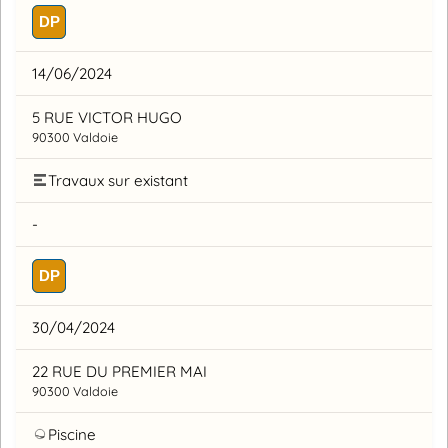
DP
14/06/2024
5 RUE VICTOR HUGO
90300 Valdoie
Travaux sur existant
-
DP
30/04/2024
22 RUE DU PREMIER MAI
90300 Valdoie
Piscine