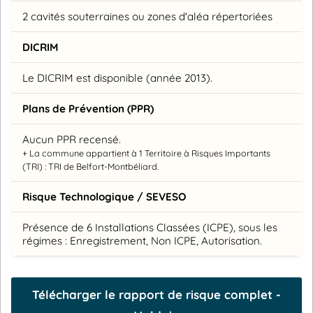
2 cavités souterraines ou zones d'aléa répertoriées
DICRIM
Le DICRIM est disponible (année 2013).
Plans de Prévention (PPR)
Aucun PPR recensé.
+ La commune appartient à 1 Territoire à Risques Importants
(TRI) : TRI de Belfort-Montbéliard.
Risque Technologique / SEVESO
Présence de 6 Installations Classées (ICPE), sous les
régimes : Enregistrement, Non ICPE, Autorisation.
Télécharger le rapport de risque complet -