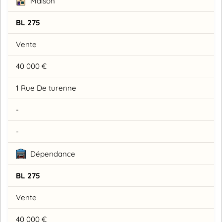
Maison
BL 275
Vente
40 000 €
1 Rue De turenne
-
-
Dépendance
BL 275
Vente
40 000 €