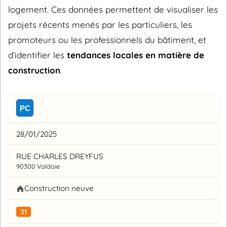
logement. Ces données permettent de visualiser les
projets récents menés par les particuliers, les
promoteurs ou les professionnels du bâtiment, et
d’identifier les
tendances locales en matière de
construction
.
PC
28/01/2025
RUE CHARLES DREYFUS
90300 Valdoie
Construction neuve
21