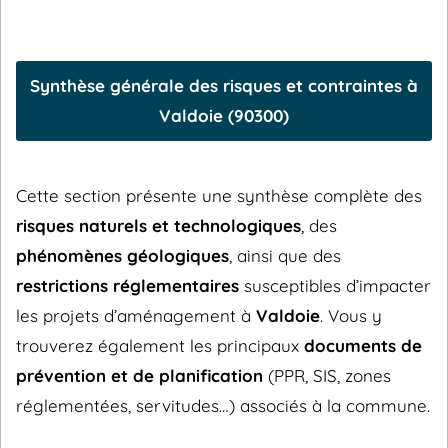
Synthèse générale des risques et contraintes à
Valdoie (90300)
Cette section présente une synthèse complète des
risques naturels et technologiques
, des
phénomènes géologiques
, ainsi que des
restrictions réglementaires
susceptibles d’impacter
les projets d’aménagement à
Valdoie
. Vous y
trouverez également les principaux
documents de
prévention et de planification
(PPR, SIS, zones
réglementées, servitudes…) associés à la commune.