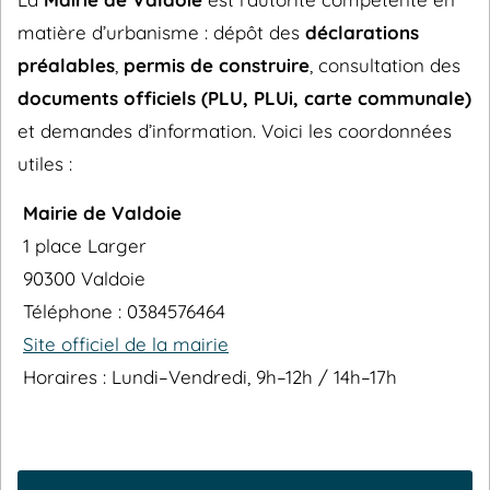
matière d’urbanisme : dépôt des
déclarations
préalables
,
permis de construire
, consultation des
documents officiels (PLU, PLUi, carte communale)
et demandes d’information. Voici les coordonnées
utiles :
Mairie de Valdoie
1 place Larger
90300 Valdoie
Téléphone : 0384576464
Site officiel de la mairie
Horaires : Lundi–Vendredi, 9h–12h / 14h–17h