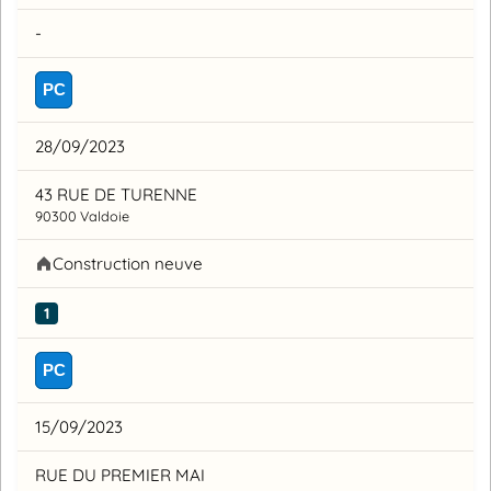
-
PC
28/09/2023
43 RUE DE TURENNE
90300 Valdoie
Construction neuve
1
PC
15/09/2023
RUE DU PREMIER MAI