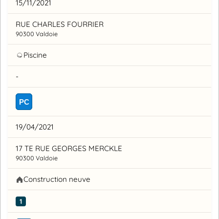
15/11/2021
RUE CHARLES FOURRIER
90300 Valdoie
Piscine
-
PC
19/04/2021
17 TE RUE GEORGES MERCKLE
90300 Valdoie
Construction neuve
1