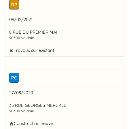
DP
09/02/2021
8 RUE DU PREMIER MAI
90300 Valdoie
Travaux sur existant
-
PC
27/08/2020
35 RUE GEORGES MERCKLE
90300 Valdoie
Construction neuve