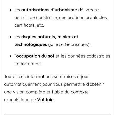
les
autorisations d’urbanisme
délivrées :
permis de construire, déclarations préalables,
certificats, etc.
les
risques naturels, miniers et
technologiques
(source Géorisques) ;
l’
occupation du sol
et les données cadastrales
importantes ;
Toutes ces informations sont mises à jour
automatiquement pour vous permettre d’obtenir
une vision complète et fiable du contexte
urbanistique de
Valdoie
.