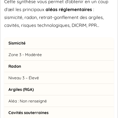
Cette synthèse vous permet d’obtenir en un coup
d’œil les principaux
aléas réglementaires
:
sismicité, radon, retrait-gonflement des argiles,
cavités, risques technologiques, DICRIM, PPR…
Sismicité
Zone 3 - Modérée
Radon
Niveau 3 – Élevé
Argiles (RGA)
Aléa : Non renseigné
Cavités souterraines