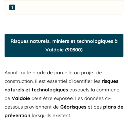
1
Risques naturels, miniers et technologiques à
Valdoie (90300)
Avant toute étude de parcelle ou projet de
construction, il est essentiel d’identifier les
risques
naturels et technologiques
auxquels la commune
de
Valdoie
peut être exposée. Les données ci-
dessous proviennent de
Géorisques
et des
plans de
prévention
lorsqu’ils existent.