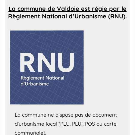
La commune de Valdoie est régie par le
Règlement National d’Urbanisme (RNU).
La commune ne dispose pas de document
d’urbanisme local (PLU, PLUi, POS ou carte
communale).