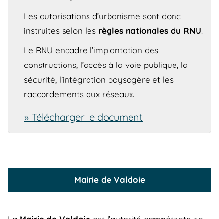
Les autorisations d’urbanisme sont donc
instruites selon les
règles nationales du RNU
.
Le RNU encadre l’implantation des
constructions, l’accès à la voie publique, la
sécurité, l’intégration paysagère et les
raccordements aux réseaux.
» Télécharger le document
Mairie de Valdoie
La
Mairie de Valdoie
est l’autorité compétente en