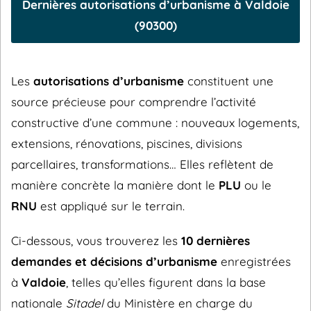
Dernières autorisations d’urbanisme à Valdoie
(90300)
Les
autorisations d’urbanisme
constituent une
source précieuse pour comprendre l’activité
constructive d’une commune : nouveaux logements,
extensions, rénovations, piscines, divisions
parcellaires, transformations… Elles reflètent de
manière concrète la manière dont le
PLU
ou le
RNU
est appliqué sur le terrain.
Ci-dessous, vous trouverez les
10 dernières
demandes et décisions d’urbanisme
enregistrées
à
Valdoie
, telles qu’elles figurent dans la base
nationale
Sitadel
du Ministère en charge du