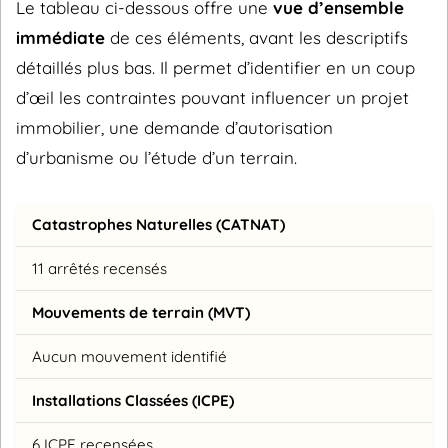
Le tableau ci-dessous offre une
vue d’ensemble
immédiate
de ces éléments, avant les descriptifs
détaillés plus bas. Il permet d’identifier en un coup
d’œil les contraintes pouvant influencer un projet
immobilier, une demande d’autorisation
d’urbanisme ou l’étude d’un terrain.
Catastrophes Naturelles (CATNAT)
11 arrêtés recensés
Mouvements de terrain (MVT)
Aucun mouvement identifié
Installations Classées (ICPE)
6 ICPE recensées