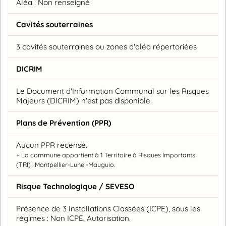
Aléa : Non renseigné
Cavités souterraines
3 cavités souterraines ou zones d'aléa répertoriées
DICRIM
Le Document d'Information Communal sur les Risques
Majeurs (DICRIM) n'est pas disponible.
Plans de Prévention (PPR)
Aucun PPR recensé.
+ La commune appartient à 1 Territoire à Risques Importants
(TRI) : Montpellier-Lunel-Mauguio.
Risque Technologique / SEVESO
Présence de 3 Installations Classées (ICPE), sous les
régimes : Non ICPE, Autorisation.