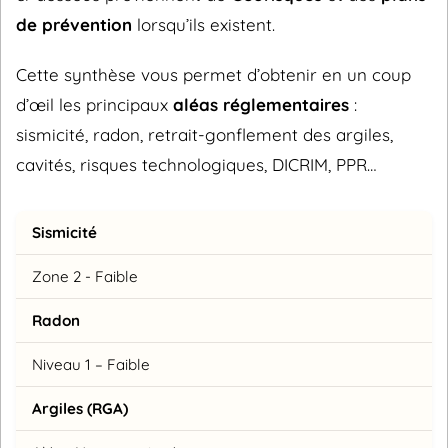
de prévention
lorsqu’ils existent.
Cette synthèse vous permet d’obtenir en un coup
d’œil les principaux
aléas réglementaires
:
sismicité, radon, retrait-gonflement des argiles,
cavités, risques technologiques, DICRIM, PPR…
Sismicité
Zone 2 - Faible
Radon
Niveau 1 – Faible
Argiles (RGA)