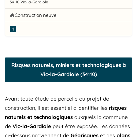
34110 Vic-la-Gardiole
Construction neuve
1
Risques naturels, miniers et technologiques à
Vic-la-Gardiole (34110)
Avant toute étude de parcelle ou projet de
construction, il est essentiel d’identifier les
risques
naturels et technologiques
auxquels la commune
de
Vic-la-Gardiole
peut être exposée. Les données
ci-dessous proviennent de
Géorisques
et des
plans