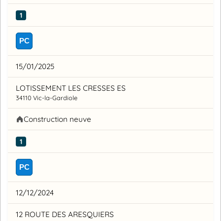
1
PC
15/01/2025
LOTISSEMENT LES CRESSES ES
34110 Vic-la-Gardiole
Construction neuve
1
PC
12/12/2024
12 ROUTE DES ARESQUIERS