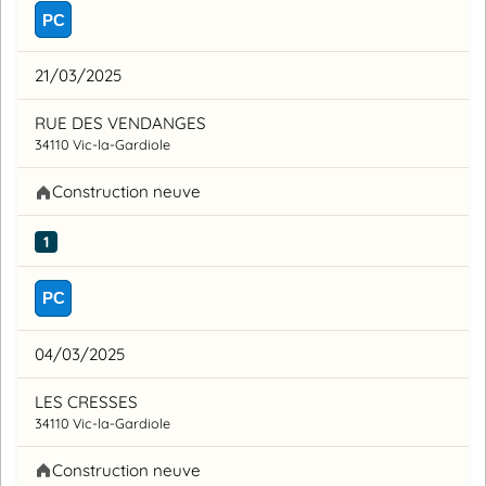
PC
21/03/2025
RUE DES VENDANGES
34110 Vic-la-Gardiole
Construction neuve
1
PC
04/03/2025
LES CRESSES
34110 Vic-la-Gardiole
Construction neuve