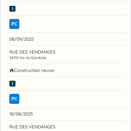
1
PC
08/09/2025
RUE DES VENDANGES
34110 Vic-la-Gardiole
Construction neuve
1
PC
18/08/2025
RUE DES VENDANGES