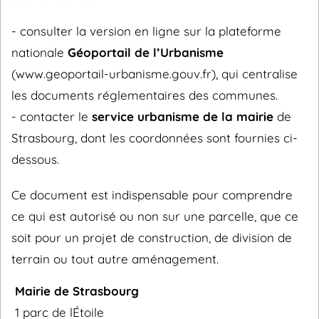
- consulter la version en ligne sur la plateforme
nationale
Géoportail de l’Urbanisme
(www.geoportail-urbanisme.gouv.fr), qui centralise
les documents réglementaires des communes.
- contacter le
service urbanisme de la mairie
de
Strasbourg, dont les coordonnées sont fournies ci-
dessous.
Ce document est indispensable pour comprendre
ce qui est autorisé ou non sur une parcelle, que ce
soit pour un projet de construction, de division de
terrain ou tout autre aménagement.
Mairie de Strasbourg
1 parc de lÉtoile