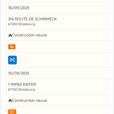
30/09/2025
316 ROUTE DE SCHIRMECK
67200 Strasbourg
Construction neuve
16
PC
30/09/2025
1 IMPAS KIEFER
67100 Strasbourg
Construction neuve
37