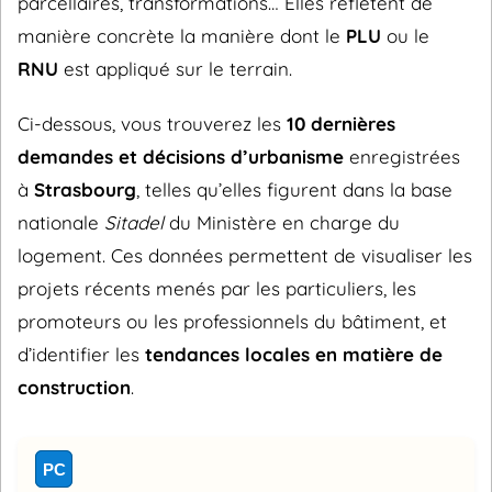
parcellaires, transformations… Elles reflètent de
manière concrète la manière dont le
PLU
ou le
RNU
est appliqué sur le terrain.
Ci-dessous, vous trouverez les
10 dernières
demandes et décisions d’urbanisme
enregistrées
à
Strasbourg
, telles qu’elles figurent dans la base
nationale
Sitadel
du Ministère en charge du
logement. Ces données permettent de visualiser les
projets récents menés par les particuliers, les
promoteurs ou les professionnels du bâtiment, et
d’identifier les
tendances locales en matière de
construction
.
PC