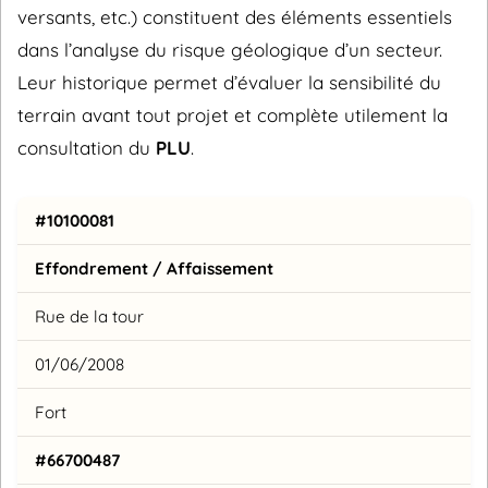
versants, etc.) constituent des éléments essentiels
dans l’analyse du risque géologique d’un secteur.
Leur historique permet d’évaluer la sensibilité du
terrain avant tout projet et complète utilement la
consultation du
PLU
.
#10100081
Effondrement / Affaissement
Rue de la tour
01/06/2008
Fort
#66700487