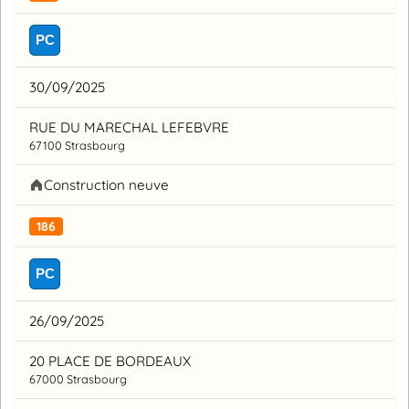
PC
30/09/2025
RUE DU MARECHAL LEFEBVRE
67100 Strasbourg
Construction neuve
186
PC
26/09/2025
20 PLACE DE BORDEAUX
67000 Strasbourg