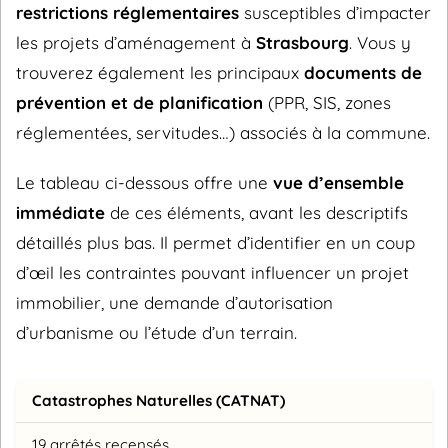
restrictions réglementaires
susceptibles d’impacter
les projets d’aménagement à
Strasbourg
. Vous y
trouverez également les principaux
documents de
prévention et de planification
(PPR, SIS, zones
réglementées, servitudes…) associés à la commune.
Le tableau ci-dessous offre une
vue d’ensemble
immédiate
de ces éléments, avant les descriptifs
détaillés plus bas. Il permet d’identifier en un coup
d’œil les contraintes pouvant influencer un projet
immobilier, une demande d’autorisation
d’urbanisme ou l’étude d’un terrain.
Catastrophes Naturelles (CATNAT)
19 arrêtés recensés