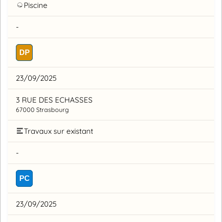
Piscine
-
DP
23/09/2025
3 RUE DES ECHASSES
67000 Strasbourg
Travaux sur existant
-
PC
23/09/2025