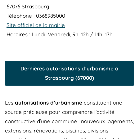
67076 Strasbourg
Téléphone : 0368985000
Site officiel de la mairie
Horaires : Lundi–Vendredi, 9h–12h / 14h–17h
Dernières autorisations d’urbanisme à
Strasbourg (67000)
Les
autorisations d’urbanisme
constituent une
source précieuse pour comprendre l’activité
constructive d’une commune : nouveaux logements,
extensions, rénovations, piscines, divisions