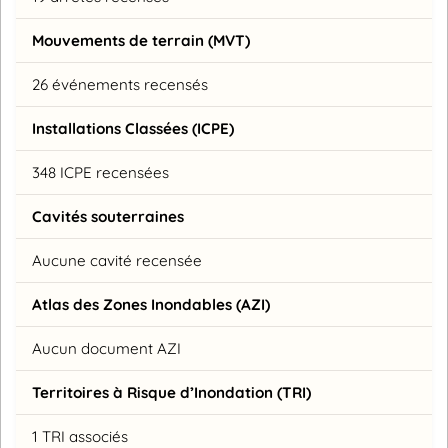
Mouvements de terrain (MVT)
26 événements recensés
Installations Classées (ICPE)
348 ICPE recensées
Cavités souterraines
Aucune cavité recensée
Atlas des Zones Inondables (AZI)
Aucun document AZI
Territoires à Risque d’Inondation (TRI)
1 TRI associés