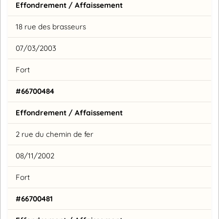
Effondrement / Affaissement
18 rue des brasseurs
07/03/2003
Fort
#66700484
Effondrement / Affaissement
2 rue du chemin de fer
08/11/2002
Fort
#66700481