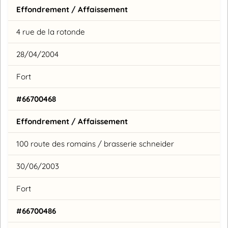
Effondrement / Affaissement
4 rue de la rotonde
28/04/2004
Fort
#66700468
Effondrement / Affaissement
100 route des romains / brasserie schneider
30/06/2003
Fort
#66700486