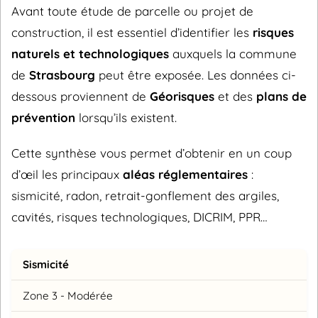
Avant toute étude de parcelle ou projet de
construction, il est essentiel d’identifier les
risques
naturels et technologiques
auxquels la commune
de
Strasbourg
peut être exposée. Les données ci-
dessous proviennent de
Géorisques
et des
plans de
prévention
lorsqu’ils existent.
Cette synthèse vous permet d’obtenir en un coup
d’œil les principaux
aléas réglementaires
:
sismicité, radon, retrait-gonflement des argiles,
cavités, risques technologiques, DICRIM, PPR…
Sismicité
Zone 3 - Modérée