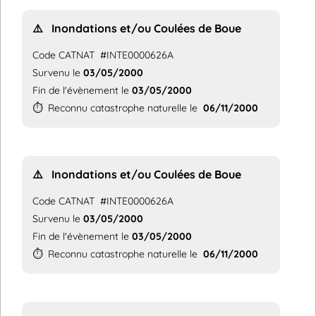
⚠️
Inondations et/ou Coulées de Boue
Code CATNAT
#INTE0000626A
Survenu le
03/05/2000
Fin de l'évènement le
03/05/2000
⏱️
Reconnu catastrophe naturelle le
06/11/2000
⚠️
Inondations et/ou Coulées de Boue
Code CATNAT
#INTE0000626A
Survenu le
03/05/2000
Fin de l'évènement le
03/05/2000
⏱️
Reconnu catastrophe naturelle le
06/11/2000