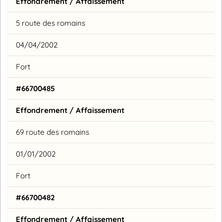
Effondrement / Affaissement
5 route des romains
04/04/2002
Fort
#66700485
Effondrement / Affaissement
69 route des romains
01/01/2002
Fort
#66700482
Effondrement / Affaissement