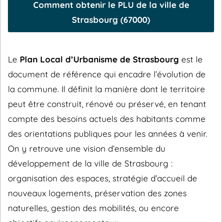
Comment obtenir le PLU de la ville de
Strasbourg (67000)
Le
Plan Local d’Urbanisme de Strasbourg
est le
document de référence qui encadre l’évolution de
la commune. Il définit la manière dont le territoire
peut être construit, rénové ou préservé, en tenant
compte des besoins actuels des habitants comme
des orientations publiques pour les années à venir.
On y retrouve une vision d’ensemble du
développement de la ville de Strasbourg :
organisation des espaces, stratégie d’accueil de
nouveaux logements, préservation des zones
naturelles, gestion des mobilités, ou encore