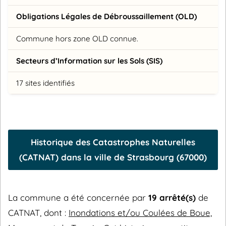
Obligations Légales de Débroussaillement (OLD)
Commune hors zone OLD connue.
Secteurs d’Information sur les Sols (SIS)
17 sites identifiés
Historique des Catastrophes Naturelles
(CATNAT) dans la ville de Strasbourg (67000)
La commune a été concernée par
19 arrêté(s)
de
CATNAT, dont :
Inondations et/ou Coulées de Boue,