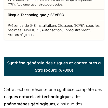
(TRI) : Agglomération strasbourgeoise.
Risque Technologique / SEVESO
Présence de 348 Installations Classées (ICPE), sous les
régimes : Non ICPE, Autorisation, Enregistrement,
Autres régimes.
Synthèse générale des risques et contraintes à
Strasbourg (67000)
Cette section présente une synthèse complète des
risques naturels et technologiques
, des
phénomènes géologiques
, ainsi que des