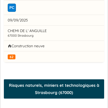
PC
09/09/2025
CHEMI DE L' ANGUILLE
67000 Strasbourg
Construction neuve
62
Risques naturels, miniers et technologiques à
Strasbourg (67000)