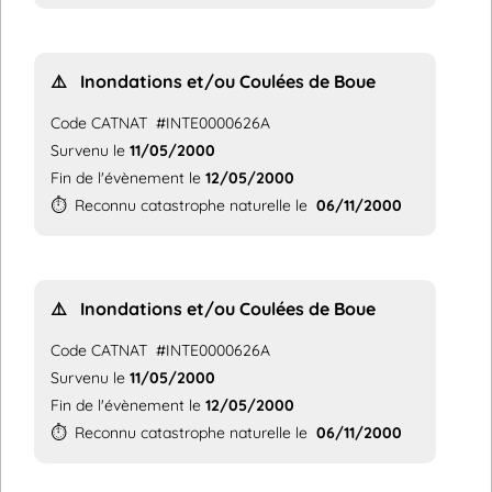
⚠️
Inondations et/ou Coulées de Boue
Code CATNAT
#INTE0000626A
Survenu le
11/05/2000
Fin de l'évènement le
12/05/2000
⏱️
Reconnu catastrophe naturelle le
06/11/2000
⚠️
Inondations et/ou Coulées de Boue
Code CATNAT
#INTE0000626A
Survenu le
11/05/2000
Fin de l'évènement le
12/05/2000
⏱️
Reconnu catastrophe naturelle le
06/11/2000