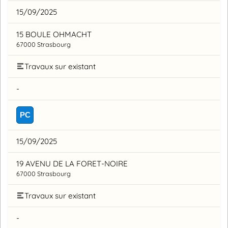
15/09/2025
15 BOULE OHMACHT
67000 Strasbourg
Travaux sur existant
-
PC
15/09/2025
19 AVENU DE LA FORET-NOIRE
67000 Strasbourg
Travaux sur existant
-