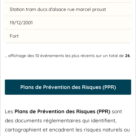
Station tram ducs d'alsace rue marcel proust
19/12/2001
Fort
… affichage des 10 événements les plus récents sur un total de
26
.
Plans de Prévention des Risques (PPR)
Les
Plans de Prévention des Risques (PPR)
sont
des documents réglementaires qui identifient,
cartographient et encadrent les risques naturels ou