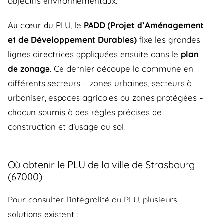
objectifs environnementaux.
Au cœur du PLU, le
PADD (Projet d’Aménagement
et de Développement Durables)
fixe les grandes
lignes directrices appliquées ensuite dans le
plan
de zonage
. Ce dernier découpe la commune en
différents secteurs – zones urbaines, secteurs à
urbaniser, espaces agricoles ou zones protégées –
chacun soumis à des règles précises de
construction et d’usage du sol.
Où obtenir le PLU de la ville de Strasbourg
(67000)
Pour consulter l’intégralité du PLU, plusieurs
solutions existent :