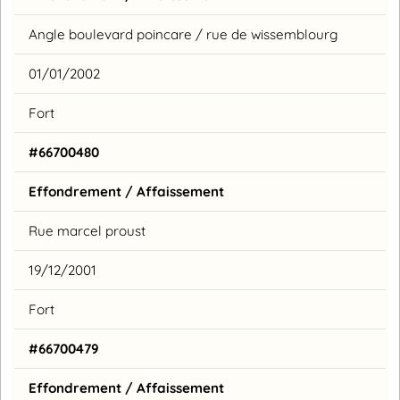
Angle boulevard poincare / rue de wissemblourg
01/01/2002
Fort
#66700480
Effondrement / Affaissement
Rue marcel proust
19/12/2001
Fort
#66700479
Effondrement / Affaissement