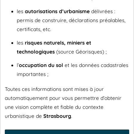
les
autorisations d’urbanisme
délivrées :
permis de construire, déclarations préalables,
certificats, etc.
les
risques naturels, miniers et
technologiques
(source Géorisques) ;
l’
occupation du sol
et les données cadastrales
importantes ;
Toutes ces informations sont mises à jour
automatiquement pour vous permettre d’obtenir
une vision complète et fiable du contexte
urbanistique de
Strasbourg
.