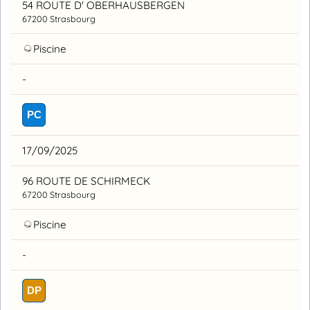
54 ROUTE D' OBERHAUSBERGEN
67200 Strasbourg
Piscine
-
PC
17/09/2025
96 ROUTE DE SCHIRMECK
67200 Strasbourg
Piscine
-
DP