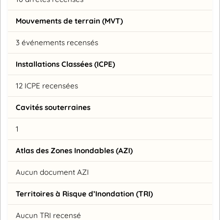
Mouvements de terrain (MVT)
3 événements recensés
Installations Classées (ICPE)
12 ICPE recensées
Cavités souterraines
1
Atlas des Zones Inondables (AZI)
Aucun document AZI
Territoires à Risque d’Inondation (TRI)
Aucun TRI recensé