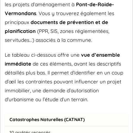
les projets d’aménagement à
Pont-de-Roide-
Vermondans
. Vous y trouverez également les
principaux
documents de prévention et de
planification
(PPR, SIS, zones réglementées,
servitudes…) associés à la commune.
Le tableau ci-dessous offre une
vue d’ensemble
immédiate
de ces éléments, avant les descriptifs
détaillés plus bas. Il permet d’identifier en un coup
d’œil les contraintes pouvant influencer un projet
immobilier, une demande d’autorisation
d’urbanisme ou l’étude d’un terrain.
Catastrophes Naturelles (CATNAT)
10 arrêtés recensés