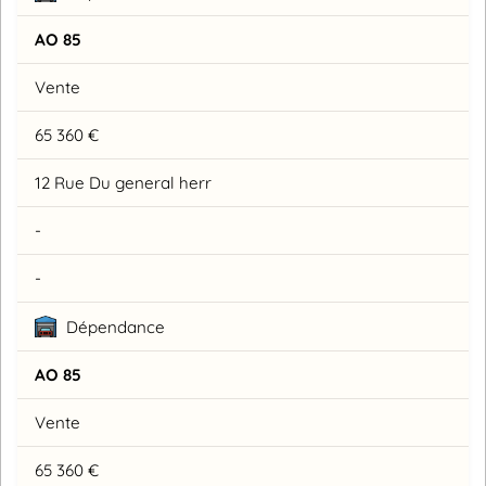
AO 85
Vente
65 360 €
12 Rue Du general herr
-
-
Dépendance
AO 85
Vente
65 360 €