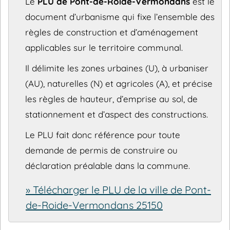
Le
PLU de Pont-de-Roide-Vermondans
est le
document d’urbanisme qui fixe l’ensemble des
règles de construction et d’aménagement
applicables sur le territoire communal.
Il délimite les zones urbaines (U), à urbaniser
(AU), naturelles (N) et agricoles (A), et précise
les règles de hauteur, d’emprise au sol, de
stationnement et d’aspect des constructions.
Le PLU fait donc référence pour toute
demande de permis de construire ou
déclaration préalable dans la commune.
» Télécharger le PLU de la ville de Pont-
de-Roide-Vermondans 25150