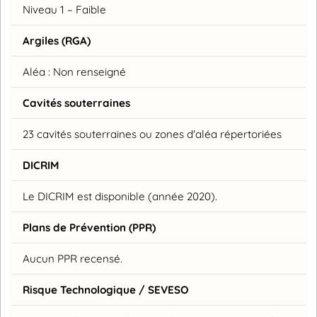
Niveau 1 – Faible
Argiles (RGA)
Aléa : Non renseigné
Cavités souterraines
23 cavités souterraines ou zones d'aléa répertoriées
DICRIM
Le DICRIM est disponible (année 2020).
Plans de Prévention (PPR)
Aucun PPR recensé.
Risque Technologique / SEVESO