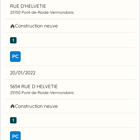
RUE D'HELVETIE
25150 Pont-de-Roide-Vermondans
Construction neuve
1
PC
20/01/2022
5654 RUE D HELVETIE
25150 Pont-de-Roide-Vermondans
Construction neuve
1
PC