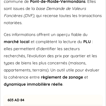
commune de
Pont-de-Roide-Vermondans
. Elles
sont issues de la
base Demande de Valeurs
Foncières (DVF)
, qui recense toutes les transactions
notariées.
Ces informations offrent un aperçu fiable du
marché local
et complètent la lecture du
PLU
:
elles permettent d’identifier les secteurs
recherchés, l’évolution des prix par quartier et les
types de biens les plus concernés (maisons,
appartements, terrains). Un outil utile pour évaluer
la cohérence entre
règlement de zonage
et
dynamique immobilière réelle
.
603 AD 84