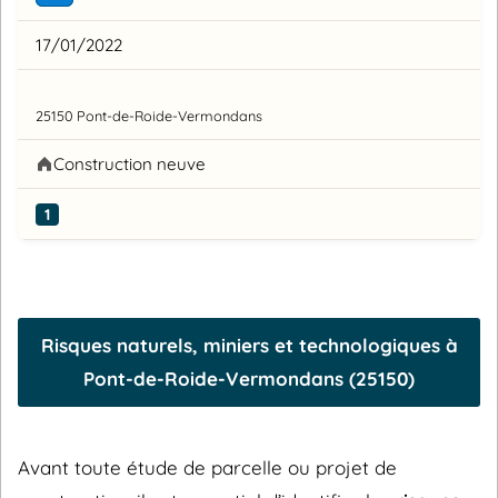
17/01/2022
25150 Pont-de-Roide-Vermondans
Construction neuve
1
Risques naturels, miniers et technologiques à
Pont-de-Roide-Vermondans (25150)
Avant toute étude de parcelle ou projet de