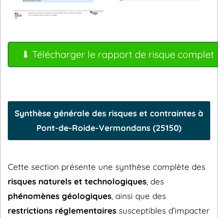
⬇ Télécharger le rapport de risque complet
Synthèse générale des risques et contraintes à
Pont-de-Roide-Vermondans (25150)
Cette section présente une synthèse complète des
risques naturels et technologiques
, des
phénomènes géologiques
, ainsi que des
restrictions réglementaires
susceptibles d’impacter