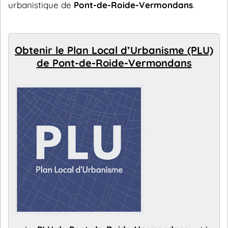
urbanistique de
Pont-de-Roide-Vermondans
.
Obtenir le Plan Local d’Urbanisme (PLU)
de Pont-de-Roide-Vermondans