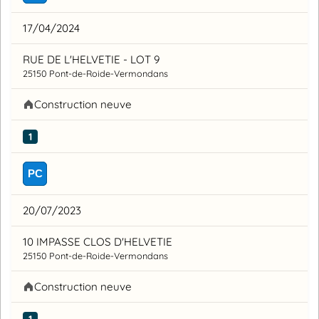
17/04/2024
RUE DE L'HELVETIE - LOT 9
25150 Pont-de-Roide-Vermondans
Construction neuve
1
PC
20/07/2023
10 IMPASSE CLOS D'HELVETIE
25150 Pont-de-Roide-Vermondans
Construction neuve
1