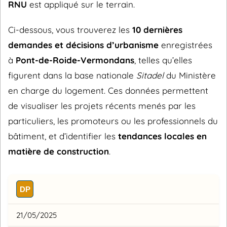
RNU
est appliqué sur le terrain.
Ci-dessous, vous trouverez les
10 dernières
demandes et décisions d’urbanisme
enregistrées
à
Pont-de-Roide-Vermondans
, telles qu’elles
figurent dans la base nationale
Sitadel
du Ministère
en charge du logement. Ces données permettent
de visualiser les projets récents menés par les
particuliers, les promoteurs ou les professionnels du
bâtiment, et d’identifier les
tendances locales en
matière de construction
.
DP
21/05/2025