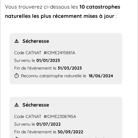
Vous trouverez ci-dessous les
10 catastrophes
naturelles les plus récemment mises à jour
:
⚠️
Sécheresse
Code CATNAT
#IOME2415881A
Survenu le
01/01/2023
Fin de l'évènement le
31/03/2023
⏱️
Reconnu catastrophe naturelle le
18/06/2024
⚠️
Sécheresse
Code CATNAT
#IOME2308745A
Survenu le
01/07/2022
Fin de l'évènement le
30/09/2022