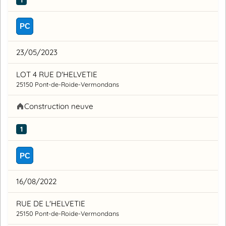
PC
23/05/2023
LOT 4 RUE D'HELVETIE
25150 Pont-de-Roide-Vermondans
Construction neuve
1
PC
16/08/2022
RUE DE L'HELVETIE
25150 Pont-de-Roide-Vermondans