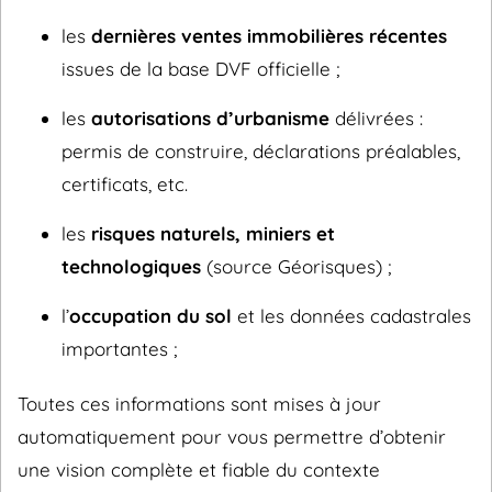
les
dernières ventes immobilières récentes
issues de la base DVF officielle ;
les
autorisations d’urbanisme
délivrées :
permis de construire, déclarations préalables,
certificats, etc.
les
risques naturels, miniers et
technologiques
(source Géorisques) ;
l’
occupation du sol
et les données cadastrales
importantes ;
Toutes ces informations sont mises à jour
automatiquement pour vous permettre d’obtenir
une vision complète et fiable du contexte