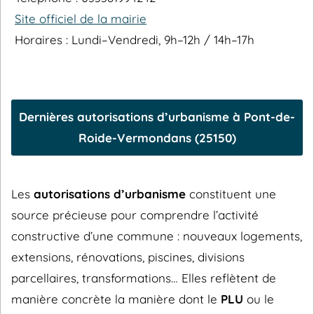
Site officiel de la mairie
Horaires : Lundi–Vendredi, 9h–12h / 14h–17h
Dernières autorisations d’urbanisme à Pont-de-
Roide-Vermondans (25150)
Les
autorisations d’urbanisme
constituent une
source précieuse pour comprendre l’activité
constructive d’une commune : nouveaux logements,
extensions, rénovations, piscines, divisions
parcellaires, transformations… Elles reflètent de
manière concrète la manière dont le
PLU
ou le