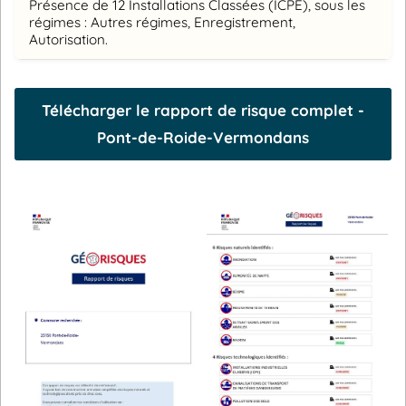
Présence de 12 Installations Classées (ICPE), sous les
régimes : Autres régimes, Enregistrement,
Autorisation.
Télécharger le rapport de risque complet -
Pont-de-Roide-Vermondans