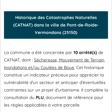
Historique des Catastrophes Naturelles
(CATNAT) dans la ville de Pont-de-Roide-
Vermondans (25150)
La commune a été concernée par
10 arrêté(s)
de
CATNAT, dont :
Sécheresse, Mouvement de Terrain,
Inondations et/ou Coulées de Boue
. Cet historique
constitue un indicateur précieux pour apprécier la
vulnérabilité d’un secteur et anticiper d’éventuelles
contraintes sur un projet d’urbanisme. Il complète la
consultation du
PLU
, document de référence pour
les règles applicables à votre parcelle.