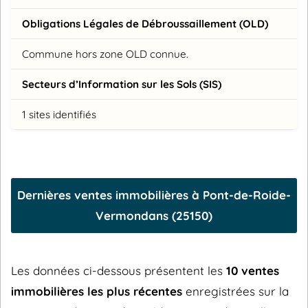
Obligations Légales de Débroussaillement (OLD)
Commune hors zone OLD connue.
Secteurs d’Information sur les Sols (SIS)
1 sites identifiés
Dernières ventes immobilières à Pont-de-Roide-
Vermondans (25150)
Les données ci-dessous présentent les
10 ventes
immobilières les plus récentes
enregistrées sur la