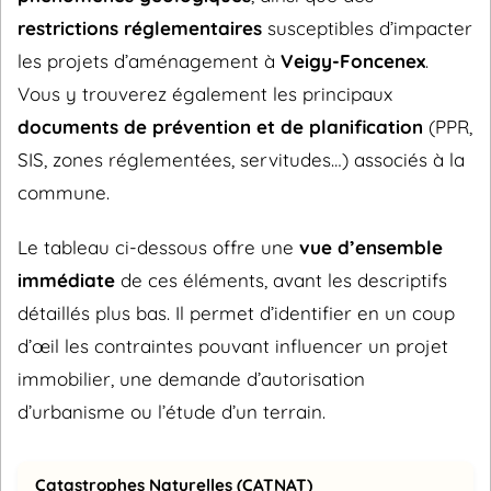
restrictions réglementaires
susceptibles d’impacter
les projets d’aménagement à
Veigy-Foncenex
.
Vous y trouverez également les principaux
documents de prévention et de planification
(PPR,
SIS, zones réglementées, servitudes…) associés à la
commune.
Le tableau ci-dessous offre une
vue d’ensemble
immédiate
de ces éléments, avant les descriptifs
détaillés plus bas. Il permet d’identifier en un coup
d’œil les contraintes pouvant influencer un projet
immobilier, une demande d’autorisation
d’urbanisme ou l’étude d’un terrain.
Catastrophes Naturelles (CATNAT)