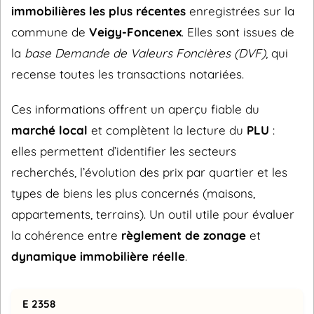
immobilières les plus récentes
enregistrées sur la
commune de
Veigy-Foncenex
. Elles sont issues de
la
base Demande de Valeurs Foncières (DVF)
, qui
recense toutes les transactions notariées.
Ces informations offrent un aperçu fiable du
marché local
et complètent la lecture du
PLU
:
elles permettent d’identifier les secteurs
recherchés, l’évolution des prix par quartier et les
types de biens les plus concernés (maisons,
appartements, terrains). Un outil utile pour évaluer
la cohérence entre
règlement de zonage
et
dynamique immobilière réelle
.
E 2358