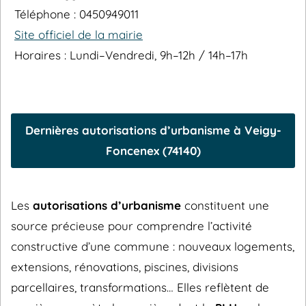
Téléphone : 0450949011
Site officiel de la mairie
Horaires : Lundi–Vendredi, 9h–12h / 14h–17h
Dernières autorisations d’urbanisme à Veigy-
Foncenex (74140)
Les
autorisations d’urbanisme
constituent une
source précieuse pour comprendre l’activité
constructive d’une commune : nouveaux logements,
extensions, rénovations, piscines, divisions
parcellaires, transformations… Elles reflètent de