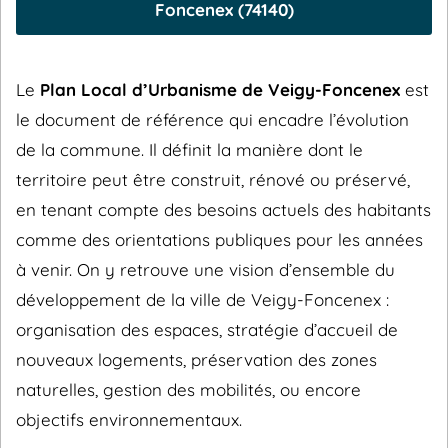
Foncenex (74140)
Le
Plan Local d’Urbanisme de Veigy-Foncenex
est
le document de référence qui encadre l’évolution
de la commune. Il définit la manière dont le
territoire peut être construit, rénové ou préservé,
en tenant compte des besoins actuels des habitants
comme des orientations publiques pour les années
à venir. On y retrouve une vision d’ensemble du
développement de la ville de Veigy-Foncenex :
organisation des espaces, stratégie d’accueil de
nouveaux logements, préservation des zones
naturelles, gestion des mobilités, ou encore
objectifs environnementaux.