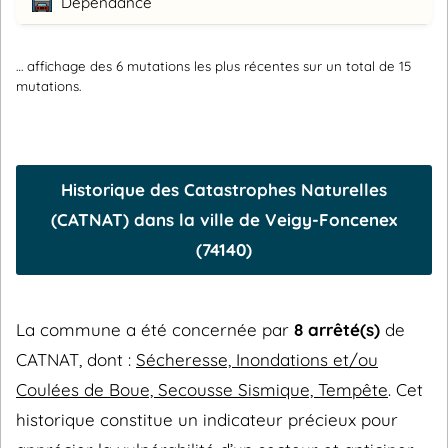
Dépendance
… affichage des 6 mutations les plus récentes sur un total de 15
mutations.
Historique des Catastrophes Naturelles
(CATNAT) dans la ville de Veigy-Foncenex
(74140)
La commune a été concernée par
8 arrêté(s)
de
CATNAT, dont :
Sécheresse, Inondations et/ou
Coulées de Boue, Secousse Sismique, Tempête
. Cet
historique constitue un indicateur précieux pour