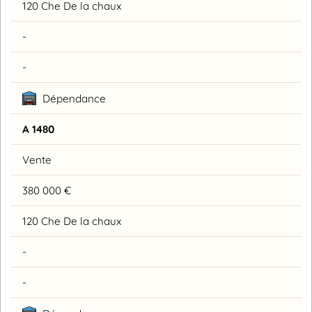
120 Che De la chaux
-
-
Dépendance
A 1480
Vente
380 000 €
120 Che De la chaux
-
-