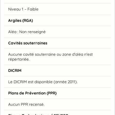
Niveau 1 – Faible
Argiles (RGA)
Aléa : Non renseigné
Cavités souterraines
Aucune cavité souterraine ou zone d'aléa n'est
répertoriée.
DICRIM
Le DICRIM est disponible (année 2011).
Plans de Prévention (PPR)
Aucun PPR recensé.