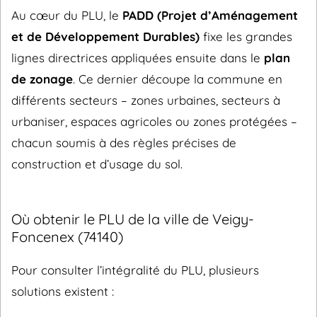
Au cœur du PLU, le
PADD (Projet d’Aménagement
et de Développement Durables)
fixe les grandes
lignes directrices appliquées ensuite dans le
plan
de zonage
. Ce dernier découpe la commune en
différents secteurs – zones urbaines, secteurs à
urbaniser, espaces agricoles ou zones protégées –
chacun soumis à des règles précises de
construction et d’usage du sol.
Où obtenir le PLU de la ville de Veigy-
Foncenex (74140)
Pour consulter l’intégralité du PLU, plusieurs
solutions existent :