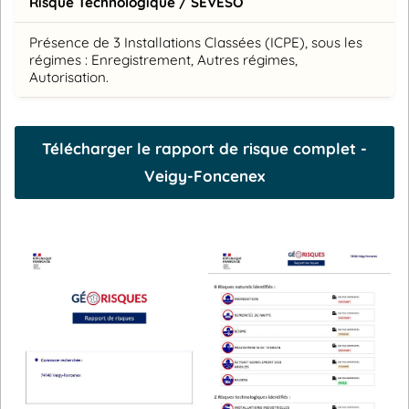
Risque Technologique / SEVESO
Présence de 3 Installations Classées (ICPE), sous les
régimes : Enregistrement, Autres régimes,
Autorisation.
Télécharger le rapport de risque complet -
Veigy-Foncenex