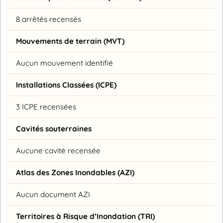
8 arrêtés recensés
Mouvements de terrain (MVT)
Aucun mouvement identifié
Installations Classées (ICPE)
3 ICPE recensées
Cavités souterraines
Aucune cavité recensée
Atlas des Zones Inondables (AZI)
Aucun document AZI
Territoires à Risque d’Inondation (TRI)