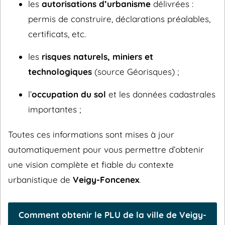
les
autorisations d’urbanisme
délivrées :
permis de construire, déclarations préalables,
certificats, etc.
les
risques naturels, miniers et
technologiques
(source Géorisques) ;
l’
occupation du sol
et les données cadastrales
importantes ;
Toutes ces informations sont mises à jour
automatiquement pour vous permettre d’obtenir
une vision complète et fiable du contexte
urbanistique de
Veigy-Foncenex
.
Comment obtenir le PLU de la ville de Veigy-