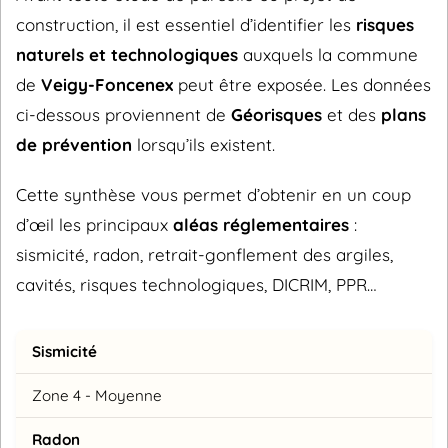
construction, il est essentiel d’identifier les
risques
naturels et technologiques
auxquels la commune
de
Veigy-Foncenex
peut être exposée. Les données
ci-dessous proviennent de
Géorisques
et des
plans
de prévention
lorsqu’ils existent.
Cette synthèse vous permet d’obtenir en un coup
d’œil les principaux
aléas réglementaires
:
sismicité, radon, retrait-gonflement des argiles,
cavités, risques technologiques, DICRIM, PPR…
Sismicité
Zone 4 - Moyenne
Radon