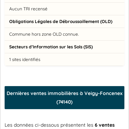
Aucun TRI recensé
Obligations Légales de Débroussaillement (OLD)
Commune hors zone OLD connue.
Secteurs d’Information sur les Sols (SIS)
1 sites identifiés
Dernières ventes immobilières à Veigy-Foncenex
(74140)
Les données ci-dessous présentent les
6 ventes