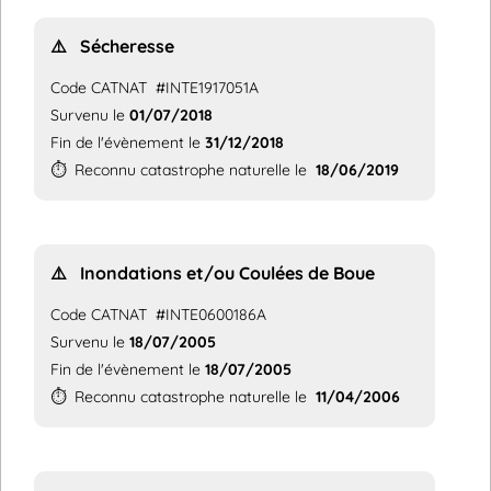
⚠️
Sécheresse
Code CATNAT
#INTE1917051A
Survenu le
01/07/2018
Fin de l'évènement le
31/12/2018
⏱️
Reconnu catastrophe naturelle le
18/06/2019
⚠️
Inondations et/ou Coulées de Boue
Code CATNAT
#INTE0600186A
Survenu le
18/07/2005
Fin de l'évènement le
18/07/2005
⏱️
Reconnu catastrophe naturelle le
11/04/2006