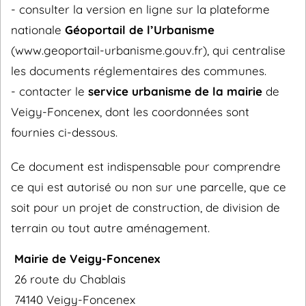
- consulter la version en ligne sur la plateforme
nationale
Géoportail de l’Urbanisme
(www.geoportail-urbanisme.gouv.fr), qui centralise
les documents réglementaires des communes.
- contacter le
service urbanisme de la mairie
de
Veigy-Foncenex, dont les coordonnées sont
fournies ci-dessous.
Ce document est indispensable pour comprendre
ce qui est autorisé ou non sur une parcelle, que ce
soit pour un projet de construction, de division de
terrain ou tout autre aménagement.
Mairie de Veigy-Foncenex
26 route du Chablais
74140 Veigy-Foncenex